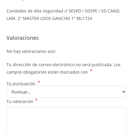
Candados de Alta Seguridad //
5ESPD / 5DSPE / 5D CAND.
LAM. 2″ MASTER LOCK GANCHO 1″ ML1724
Valoraciones
No hay valoraciones aún.
Tu dirección de correo electrónico no será publicada.
Los
*
campos obligatorios están marcados con
*
Tu puntuación
*
Tu valoración