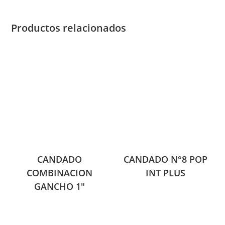
Productos relacionados
CANDADO
CANDADO N°8 POP
COMBINACION
INT PLUS
GANCHO 1″