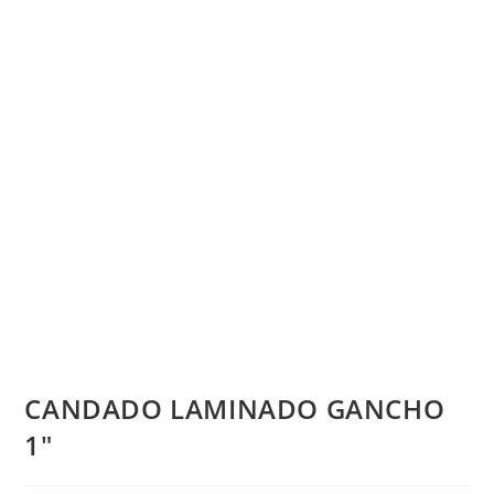
CANDADO LAMINADO GANCHO
1″