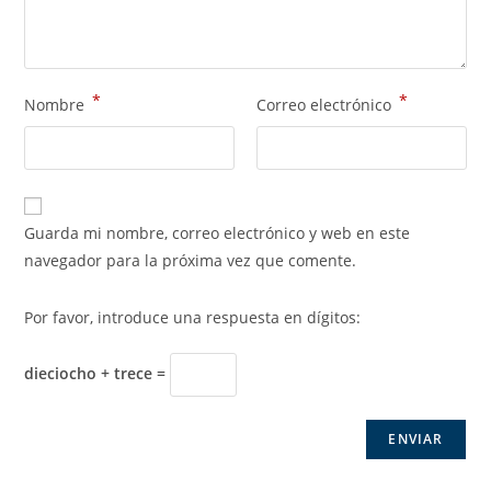
*
*
Nombre
Correo electrónico
Guarda mi nombre, correo electrónico y web en este
navegador para la próxima vez que comente.
Por favor, introduce una respuesta en dígitos:
dieciocho + trece =