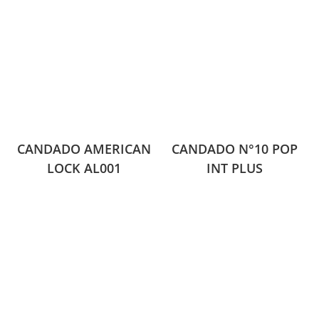
CANDADO AMERICAN
CANDADO N°10 POP
LOCK AL001
INT PLUS