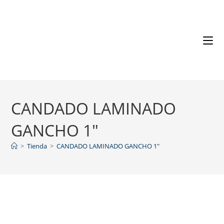
CANDADO LAMINADO
GANCHO 1″
>
Tienda
>
CANDADO LAMINADO GANCHO 1″