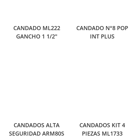
CANDADO ML222
CANDADO N°8 POP
GANCHO 1 1/2″
INT PLUS
CANDADOS ALTA
CANDADOS KIT 4
SEGURIDAD ARM80S
PIEZAS ML1733