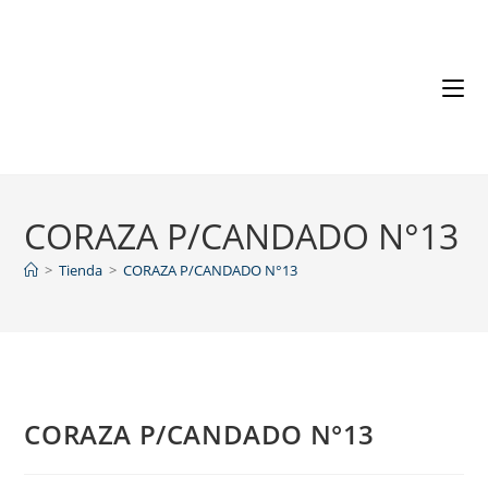
CORAZA P/CANDADO N°13
>
Tienda
>
CORAZA P/CANDADO N°13
CORAZA P/CANDADO N°13