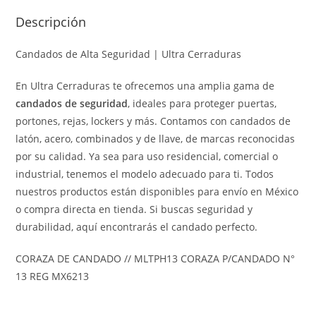
Descripción
Candados de Alta Seguridad | Ultra Cerraduras
En Ultra Cerraduras te ofrecemos una amplia gama de
candados de seguridad
, ideales para proteger puertas,
portones, rejas, lockers y más. Contamos con candados de
latón, acero, combinados y de llave, de marcas reconocidas
por su calidad. Ya sea para uso residencial, comercial o
industrial, tenemos el modelo adecuado para ti. Todos
nuestros productos están disponibles para envío en México
o compra directa en tienda. Si buscas seguridad y
durabilidad, aquí encontrarás el candado perfecto.
CORAZA DE CANDADO // MLTPH13 CORAZA P/CANDADO N°
13 REG MX6213