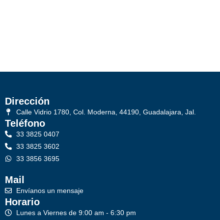
Dirección
Calle Vidrio 1780, Col. Moderna, 44190, Guadalajara, Jal.
Teléfono
33 3825 0407
33 3825 3602
33 3856 3695
Mail
Envíanos un mensaje
Horario
Lunes a Viernes de 9:00 am - 6:30 pm