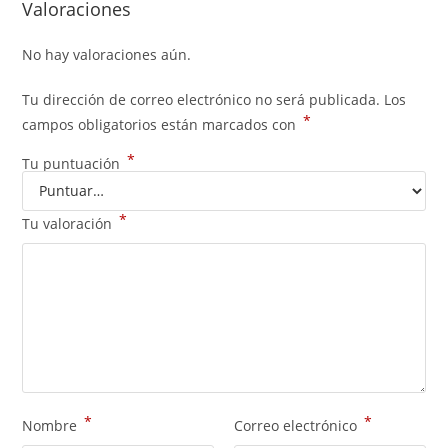
Valoraciones
No hay valoraciones aún.
Tu dirección de correo electrónico no será publicada.
Los
*
campos obligatorios están marcados con
*
Tu puntuación
*
Tu valoración
*
*
Nombre
Correo electrónico