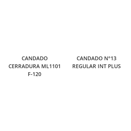
CANDADO
CANDADO N°13
CERRADURA ML1101
REGULAR INT PLUS
F-120