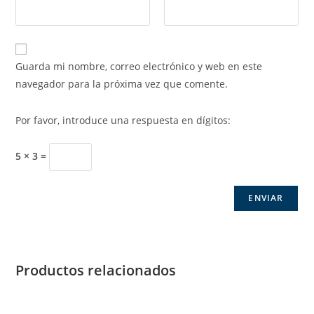
Guarda mi nombre, correo electrónico y web en este
navegador para la próxima vez que comente.
Por favor, introduce una respuesta en dígitos:
5 × 3 =
Productos relacionados