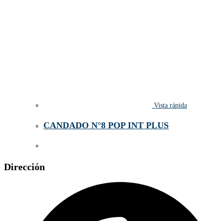
Vista rápida
CANDADO N°8 POP INT PLUS
Dirección