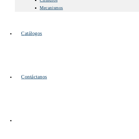
Cilindros
Mecanismos
Catálogos
Contáctanos