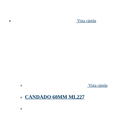
Vista rápida
Vista rápida
CANDADO 60MM ML227