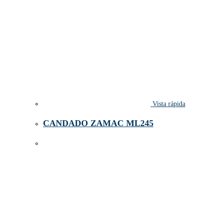
Vista rápida
CANDADO ZAMAC ML245