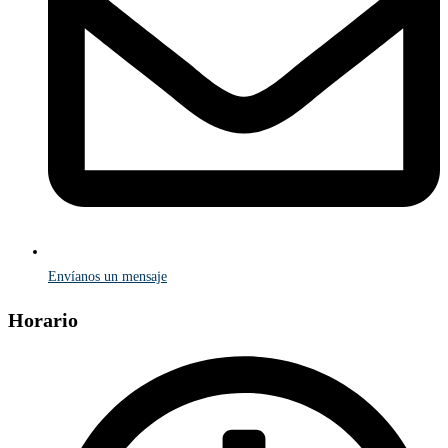
Envíanos un mensaje
Horario