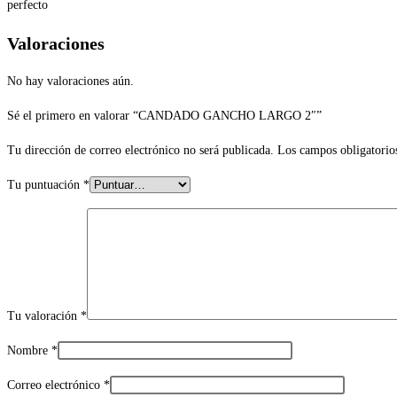
perfecto
Valoraciones
No hay valoraciones aún.
Sé el primero en valorar “CANDADO GANCHO LARGO 2″”
Tu dirección de correo electrónico no será publicada.
Los campos obligatorio
Tu puntuación
*
Tu valoración
*
Nombre
*
Correo electrónico
*