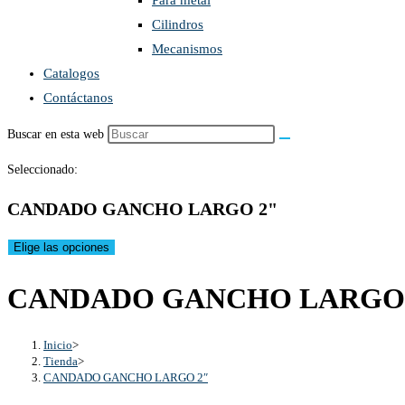
Para metal
Cilindros
Mecanismos
Catalogos
Contáctanos
Buscar en esta web
Seleccionado:
CANDADO GANCHO LARGO 2"
Elige las opciones
CANDADO GANCHO LARGO
Inicio
>
Tienda
>
CANDADO GANCHO LARGO 2″