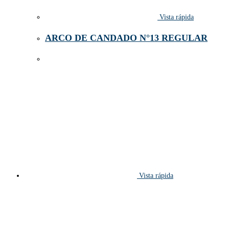
Vista rápida
ARCO DE CANDADO N°13 REGULAR
Vista rápida