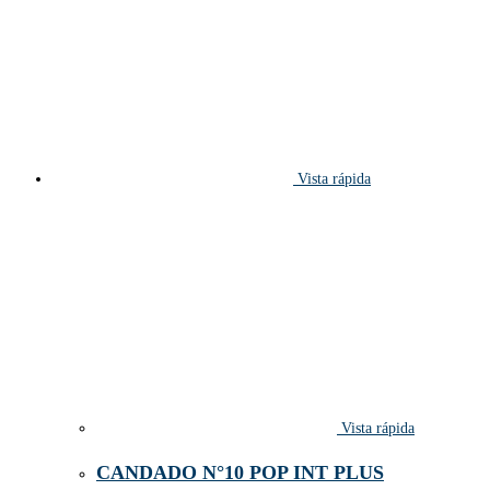
Vista rápida
Vista rápida
CANDADO N°10 POP INT PLUS