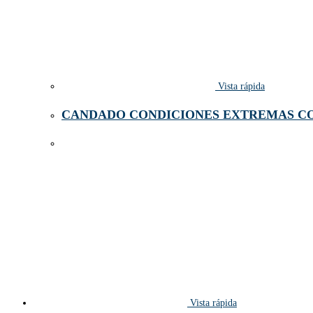
Vista rápida
CANDADO CONDICIONES EXTREMAS CO
Vista rápida