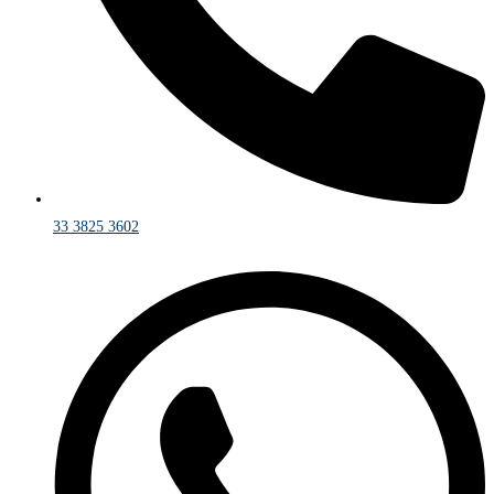
33 3825 3602