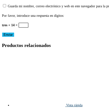
Guarda mi nombre, correo electrónico y web en este navegador para la 
Por favor, introduce una respuesta en dígitos:
tres + 14 =
Productos relacionados
Vista rápida