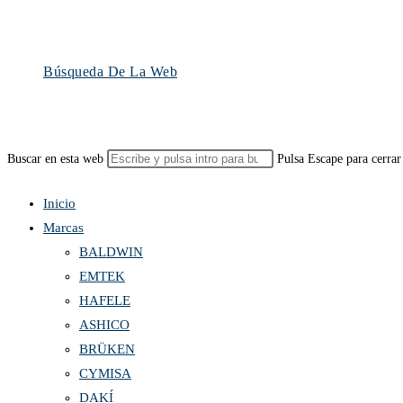
Búsqueda De La Web
Buscar en esta web
Pulsa Escape para cerrar
Inicio
Marcas
BALDWIN
EMTEK
HAFELE
ASHICO
BRÜKEN
CYMISA
DAKÍ