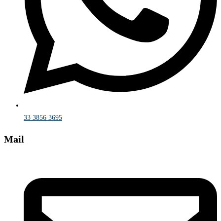
33 3856 3695
Mail