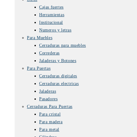
Cajas fuertes
Herramientas
Institucional
Numeros y letras
Para Muebles
Cerraduras para muebles
Correderas
Jaladeras y Botones
Para Puertas
Cerraduras digitales
Cerraduras electricas
Jaladeras
Pasadores
Cerraduras Para Puertas
Para cristal
Para madera
Para metal