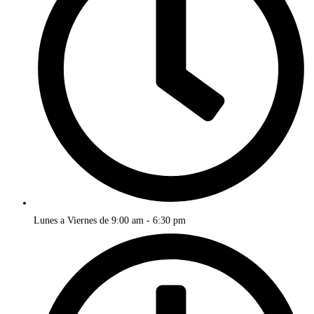
Lunes a Viernes de 9:00 am - 6:30 pm