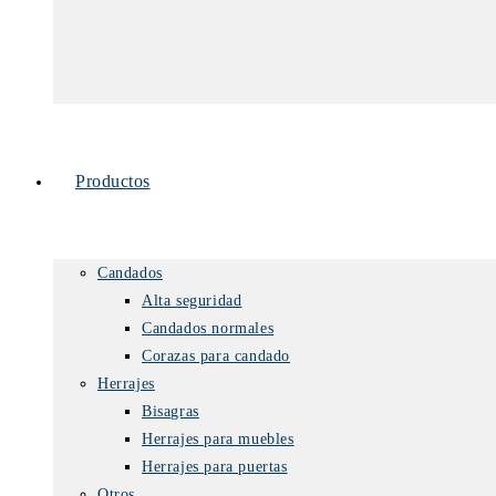
Productos
Candados
Alta seguridad
Candados normales
Corazas para candado
Herrajes
Bisagras
Herrajes para muebles
Herrajes para puertas
Otros