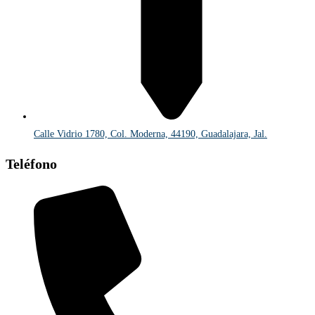
Calle Vidrio 1780, Col. Moderna, 44190, Guadalajara, Jal.
Teléfono