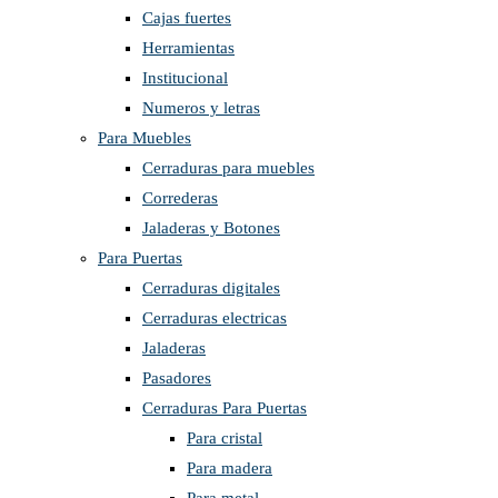
Cajas fuertes
Herramientas
Institucional
Numeros y letras
Para Muebles
Cerraduras para muebles
Correderas
Jaladeras y Botones
Para Puertas
Cerraduras digitales
Cerraduras electricas
Jaladeras
Pasadores
Cerraduras Para Puertas
Para cristal
Para madera