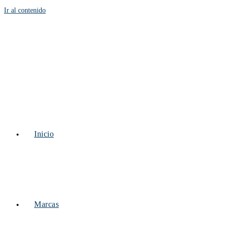
Ir al contenido
Inicio
Marcas