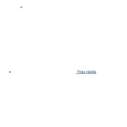
Vista rápida