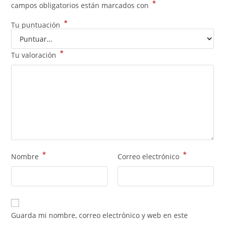
*
campos obligatorios están marcados con
*
Tu puntuación
*
Tu valoración
*
*
Nombre
Correo electrónico
Guarda mi nombre, correo electrónico y web en este