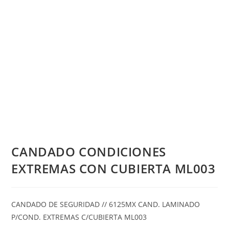
CANDADO CONDICIONES
EXTREMAS CON CUBIERTA ML003
CANDADO DE SEGURIDAD // 6125MX CAND. LAMINADO
P/COND. EXTREMAS C/CUBIERTA ML003