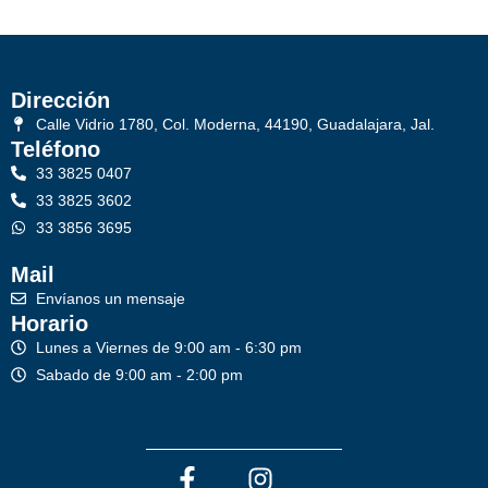
Dirección
Calle Vidrio 1780, Col. Moderna, 44190, Guadalajara, Jal.
Teléfono
33 3825 0407
33 3825 3602
33 3856 3695
Mail
Envíanos un mensaje
Horario
Lunes a Viernes de 9:00 am - 6:30 pm
Sabado de 9:00 am - 2:00 pm