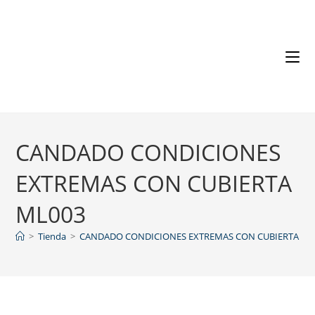
CANDADO CONDICIONES
EXTREMAS CON CUBIERTA
ML003
>
Tienda
>
CANDADO CONDICIONES EXTREMAS CON CUBIERTA ML