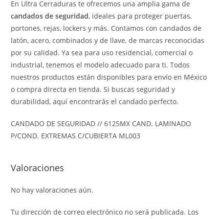
En Ultra Cerraduras te ofrecemos una amplia gama de
candados de seguridad
, ideales para proteger puertas,
portones, rejas, lockers y más. Contamos con candados de
latón, acero, combinados y de llave, de marcas reconocidas
por su calidad. Ya sea para uso residencial, comercial o
industrial, tenemos el modelo adecuado para ti. Todos
nuestros productos están disponibles para envío en México
o compra directa en tienda. Si buscas seguridad y
durabilidad, aquí encontrarás el candado perfecto.
CANDADO DE SEGURIDAD // 6125MX CAND. LAMINADO
P/COND. EXTREMAS C/CUBIERTA ML003
Valoraciones
No hay valoraciones aún.
Tu dirección de correo electrónico no será publicada.
Los