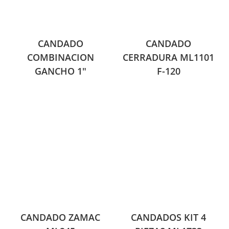
CANDADO
CANDADO
COMBINACION
CERRADURA ML1101
GANCHO 1″
F-120
CANDADO ZAMAC
CANDADOS KIT 4