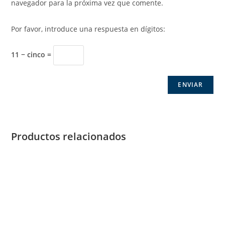
navegador para la próxima vez que comente.
Por favor, introduce una respuesta en dígitos:
11 − cinco =
Productos relacionados