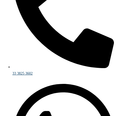
33 3825 3602