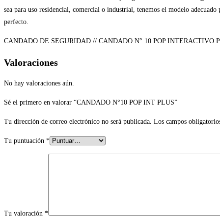
sea para uso residencial, comercial o industrial, tenemos el modelo adecuado 
perfecto.
CANDADO DE SEGURIDAD // CANDADO N° 10 POP INTERACTIVO P
Valoraciones
No hay valoraciones aún.
Sé el primero en valorar “CANDADO N°10 POP INT PLUS”
Tu dirección de correo electrónico no será publicada.
Los campos obligatorio
Tu puntuación
*
Tu valoración
*