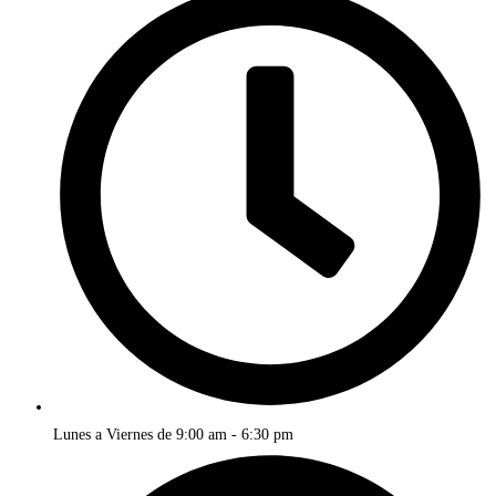
Lunes a Viernes de 9:00 am - 6:30 pm