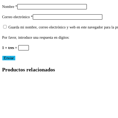
Nombre
*
Correo electrónico
*
Guarda mi nombre, correo electrónico y web en este navegador para la 
Por favor, introduce una respuesta en dígitos:
1 × tres =
Productos relacionados