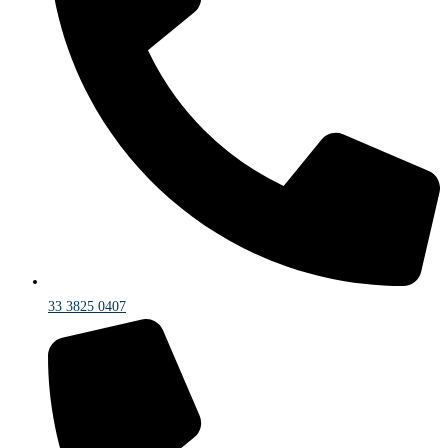
33 3825 0407