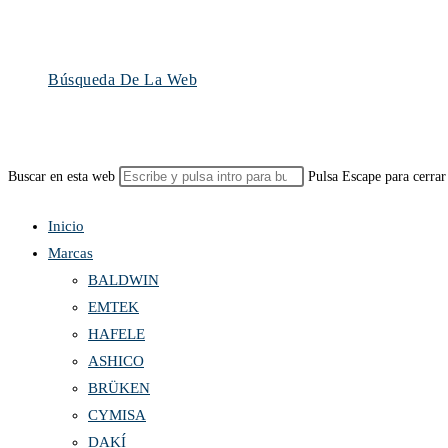
Búsqueda De La Web
Buscar en esta web
Pulsa Escape para cerrar
Inicio
Marcas
BALDWIN
EMTEK
HAFELE
ASHICO
BRÜKEN
CYMISA
DAKÍ