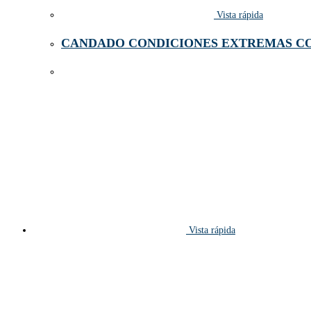
Vista rápida
CANDADO CONDICIONES EXTREMAS CO
Vista rápida