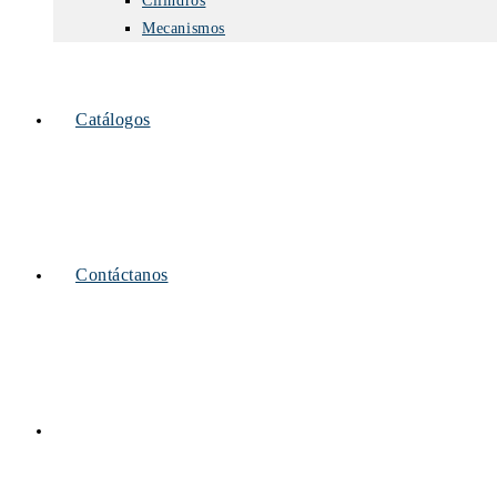
Cilindros
Mecanismos
Catálogos
Contáctanos