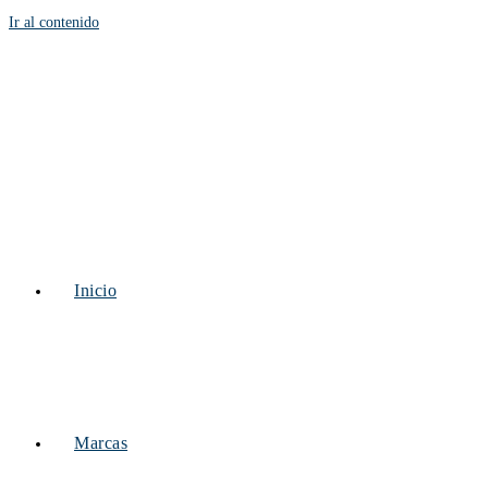
Ir al contenido
Inicio
Marcas