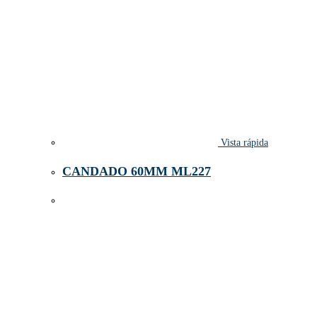
Vista rápida
CANDADO 60MM ML227