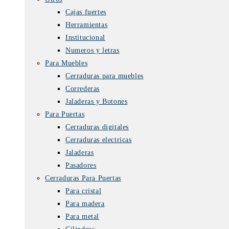
Cajas fuertes
Herramientas
Institucional
Numeros y letras
Para Muebles
Cerraduras para muebles
Correderas
Jaladeras y Botones
Para Puertas
Cerraduras digitales
Cerraduras electricas
Jaladeras
Pasadores
Cerraduras Para Puertas
Para cristal
Para madera
Para metal