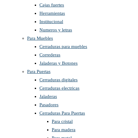
Cajas fuertes
Herramientas
Institucional
Numeros y letras
Para Muebles
Cerraduras para muebles
Correderas
Jaladeras y Botones
Para Puertas
Cerraduras digitales
Cerraduras electricas
Jaladeras
Pasadores
Cerraduras Para Puertas
Para cristal
Para madera