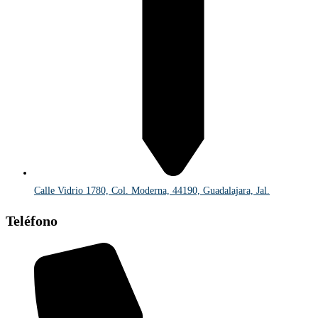
Calle Vidrio 1780, Col. Moderna, 44190, Guadalajara, Jal.
Teléfono