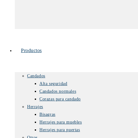
Productos
Candados
Alta seguridad
Candados normales
Corazas para candado
Herrajes
Bisagras
Herrajes para muebles
Herrajes para puertas
Otros