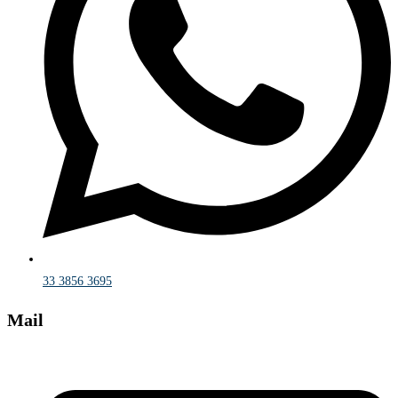
33 3856 3695
Mail