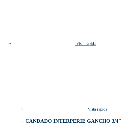
Vista rápida
Vista rápida
CANDADO INTERPERIE GANCHO 3/4″