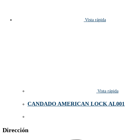
Vista rápida
Vista rápida
CANDADO AMERICAN LOCK AL001
Dirección