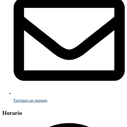
Envíanos un mensaje
Horario