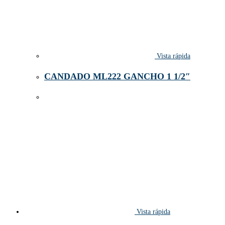
Vista rápida
CANDADO ML222 GANCHO 1 1/2″
Vista rápida