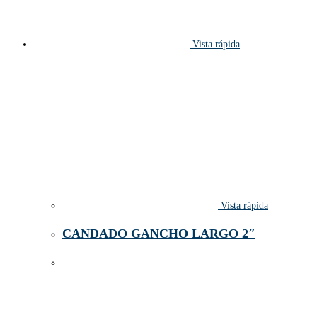
Vista rápida
Vista rápida
CANDADO GANCHO LARGO 2″