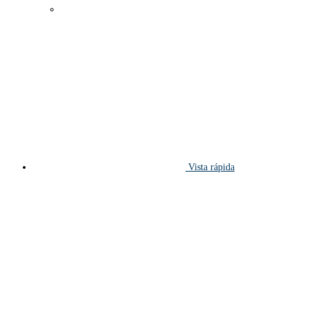
Vista rápida