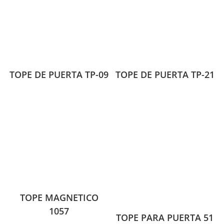
TOPE DE PUERTA TP-09
TOPE DE PUERTA TP-21
TOPE MAGNETICO
1057
TOPE PARA PUERTA 51