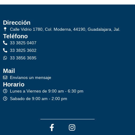
Dirección
Calle Vidrio 1780, Col. Moderna, 44190, Guadalajara, Jal.
Teléfono
33 3825 0407
33 3825 3602
33 3856 3695
Mail
Envíanos un mensaje
Horario
Lunes a Viernes de 9:00 am - 6:30 pm
Sabado de 9:00 am - 2:00 pm