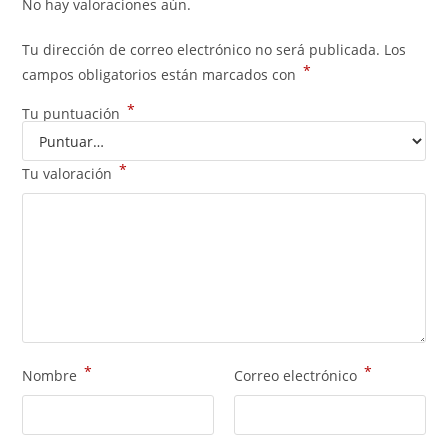
No hay valoraciones aún.
Tu dirección de correo electrónico no será publicada.
Los
*
campos obligatorios están marcados con
*
Tu puntuación
*
Tu valoración
*
*
Nombre
Correo electrónico