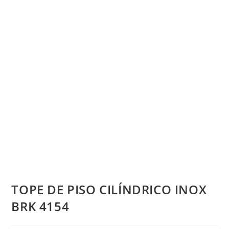
TOPE DE PISO CILÍNDRICO INOX
BRK 4154