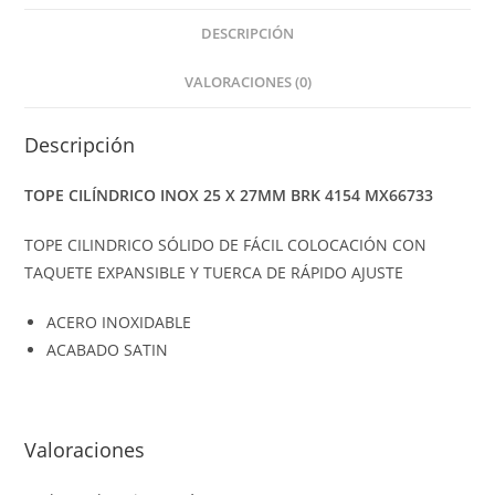
DESCRIPCIÓN
VALORACIONES (0)
Descripción
TOPE CILÍNDRICO INOX 25 X 27MM BRK 4154 MX66733
TOPE CILINDRICO SÓLIDO DE FÁCIL COLOCACIÓN CON
TAQUETE EXPANSIBLE Y TUERCA DE RÁPIDO AJUSTE
ACERO INOXIDABLE
ACABADO SATIN
Valoraciones