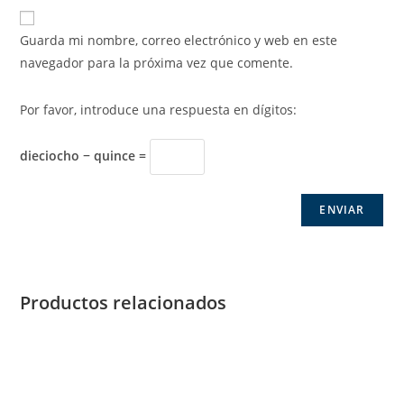
Guarda mi nombre, correo electrónico y web en este
navegador para la próxima vez que comente.
Por favor, introduce una respuesta en dígitos:
dieciocho − quince =
Productos relacionados