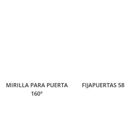
MIRILLA PARA PUERTA
FIJAPUERTAS 58
160°