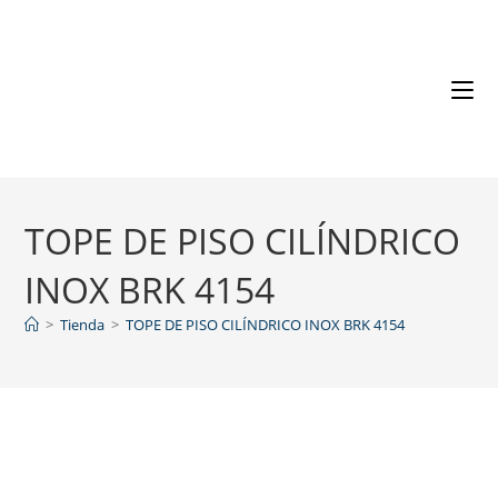
TOPE DE PISO CILÍNDRICO
INOX BRK 4154
>
Tienda
>
TOPE DE PISO CILÍNDRICO INOX BRK 4154