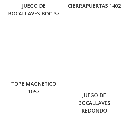
JUEGO DE
CIERRAPUERTAS 1402
BOCALLAVES BOC-37
TOPE MAGNETICO
1057
JUEGO DE
BOCALLAVES
REDONDO