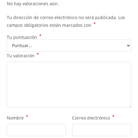
No hay valoraciones aún.
Tu dirección de correo electrónico no será publicada.
Los
*
campos obligatorios están marcados con
*
Tu puntuación
*
Tu valoración
*
*
Nombre
Correo electrónico