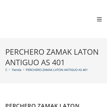
PERCHERO ZAMAK LATON
ANTIGUO AS 401
>
Tienda
>
PERCHERO ZAMAK LATON ANTIGUO AS 401
PERCHERO ZAMAK LATON