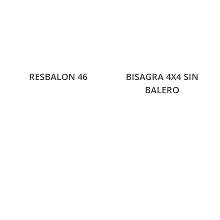
RESBALON 46
BISAGRA 4X4 SIN
BALERO