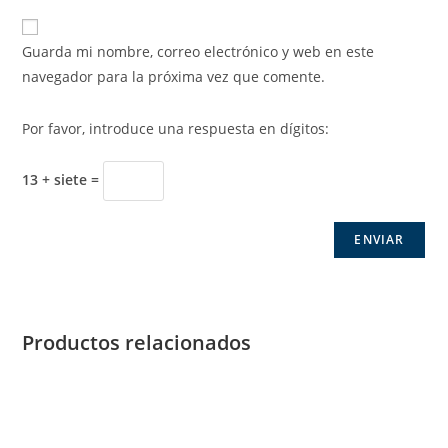
Guarda mi nombre, correo electrónico y web en este
navegador para la próxima vez que comente.
Por favor, introduce una respuesta en dígitos:
13 + siete =
Productos relacionados