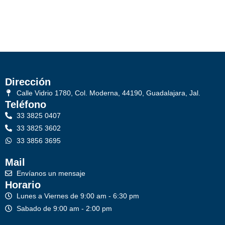
Dirección
Calle Vidrio 1780, Col. Moderna, 44190, Guadalajara, Jal.
Teléfono
33 3825 0407
33 3825 3602
33 3856 3695
Mail
Envíanos un mensaje
Horario
Lunes a Viernes de 9:00 am - 6:30 pm
Sabado de 9:00 am - 2:00 pm