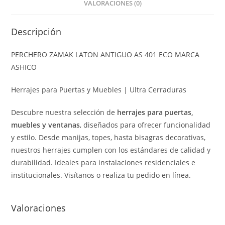
VALORACIONES (0)
Descripción
PERCHERO ZAMAK LATON ANTIGUO AS 401 ECO MARCA
ASHICO
Herrajes para Puertas y Muebles | Ultra Cerraduras
Descubre nuestra selección de
herrajes para puertas,
muebles y ventanas
, diseñados para ofrecer funcionalidad
y estilo. Desde manijas, topes, hasta bisagras decorativas,
nuestros herrajes cumplen con los estándares de calidad y
durabilidad. Ideales para instalaciones residenciales e
institucionales. Visítanos o realiza tu pedido en línea.
Valoraciones