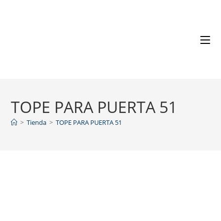
TOPE PARA PUERTA 51
>
Tienda
>
TOPE PARA PUERTA 51