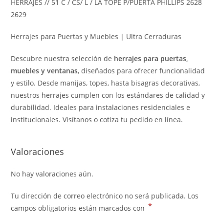
HERRAJES // 51 C / CS/ L / LA TOPE P/PUERTA PHILLIPS 2628
2629
Herrajes para Puertas y Muebles | Ultra Cerraduras
Descubre nuestra selección de
herrajes para puertas,
muebles y ventanas
, diseñados para ofrecer funcionalidad
y estilo. Desde manijas, topes, hasta bisagras decorativas,
nuestros herrajes cumplen con los estándares de calidad y
durabilidad. Ideales para instalaciones residenciales e
institucionales. Visítanos o cotiza tu pedido en línea.
Valoraciones
No hay valoraciones aún.
Tu dirección de correo electrónico no será publicada.
Los
*
campos obligatorios están marcados con