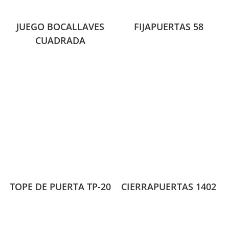
JUEGO BOCALLAVES
FIJAPUERTAS 58
CUADRADA
TOPE DE PUERTA TP-20
CIERRAPUERTAS 1402