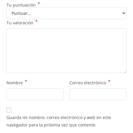
*
Tu puntuación
*
Tu valoración
*
*
Nombre
Correo electrónico
Guarda mi nombre, correo electrónico y web en este
navegador para la próxima vez que comente.