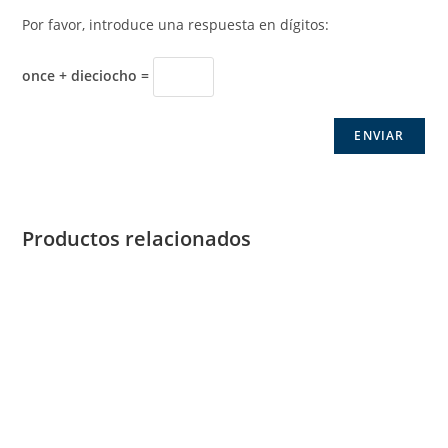
Por favor, introduce una respuesta en dígitos:
once + dieciocho =
Productos relacionados