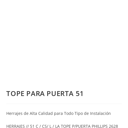
TOPE PARA PUERTA 51
Herrajes de Alta Calidad para Todo Tipo de Instalación
HERRAJES // 51 C / CS/ L / LA TOPE P/PUERTA PHILLIPS 2628