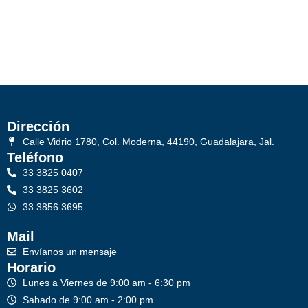
Dirección
Calle Vidrio 1780, Col. Moderna, 44190, Guadalajara, Jal.
Teléfono
33 3825 0407
33 3825 3602
33 3856 3695
Mail
Envíanos un mensaje
Horario
Lunes a Viernes de 9:00 am - 6:30 pm
Sabado de 9:00 am - 2:00 pm