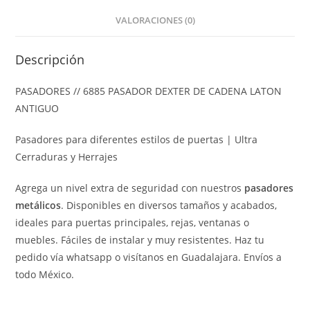
VALORACIONES (0)
Descripción
PASADORES // 6885 PASADOR DEXTER DE CADENA LATON
ANTIGUO
Pasadores para diferentes estilos de puertas | Ultra
Cerraduras y Herrajes
Agrega un nivel extra de seguridad con nuestros
pasadores
metálicos
. Disponibles en diversos tamaños y acabados,
ideales para puertas principales, rejas, ventanas o
muebles. Fáciles de instalar y muy resistentes. Haz tu
pedido vía whatsapp o visítanos en Guadalajara. Envíos a
todo México.