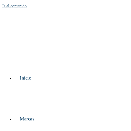
Ir al contenido
Inicio
Marcas