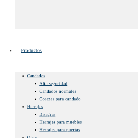
Productos
Candados
Alta seguridad
Candados normales
Corazas para candado
Herrajes
Bisagras
Herrajes para muebles
Herrajes para puertas
Otros