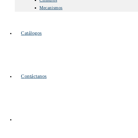
Cilindros
Mecanismos
Catálogos
Contáctanos