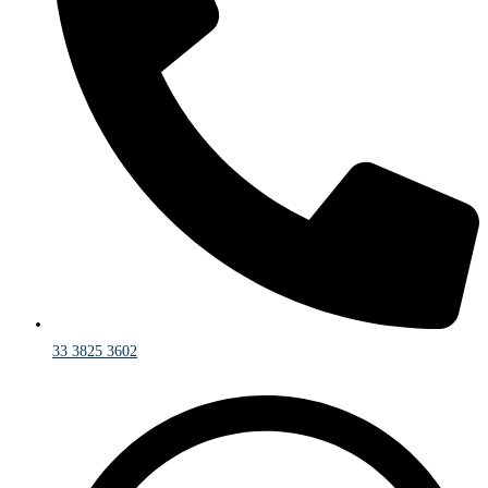
33 3825 3602