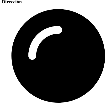
Dirección