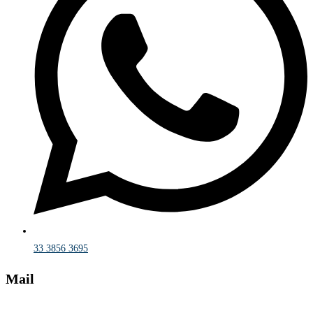
33 3856 3695
Mail