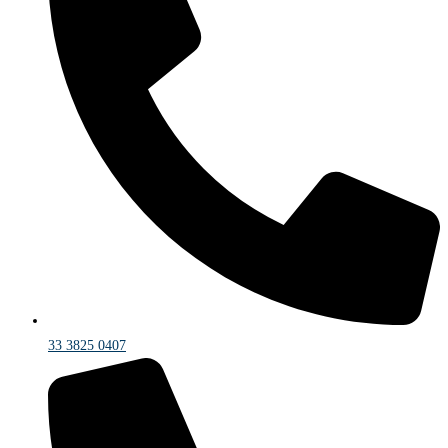
33 3825 0407