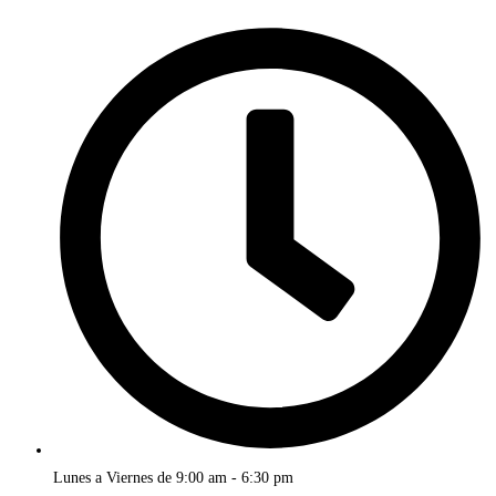
Lunes a Viernes de 9:00 am - 6:30 pm