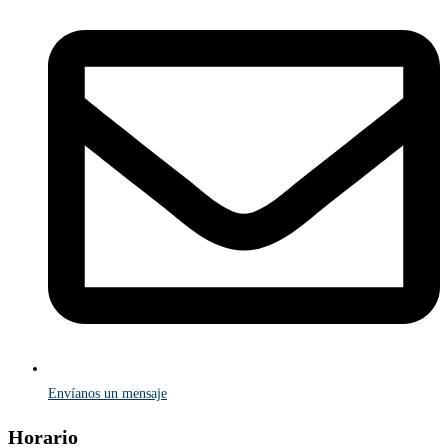
Envíanos un mensaje
Horario