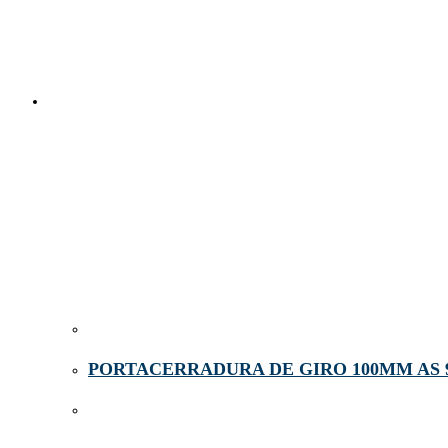
PORTACERRADURA DE GIRO 100MM AS 