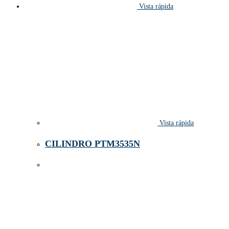
Vista rápida
Vista rápida
CILINDRO PTM3535N