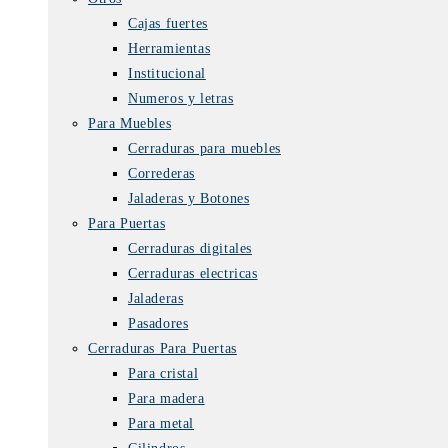
Cajas fuertes
Herramientas
Institucional
Numeros y letras
Para Muebles
Cerraduras para muebles
Correderas
Jaladeras y Botones
Para Puertas
Cerraduras digitales
Cerraduras electricas
Jaladeras
Pasadores
Cerraduras Para Puertas
Para cristal
Para madera
Para metal