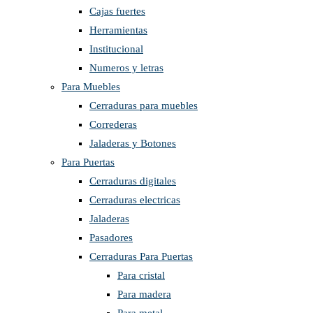
Cajas fuertes
Herramientas
Institucional
Numeros y letras
Para Muebles
Cerraduras para muebles
Correderas
Jaladeras y Botones
Para Puertas
Cerraduras digitales
Cerraduras electricas
Jaladeras
Pasadores
Cerraduras Para Puertas
Para cristal
Para madera