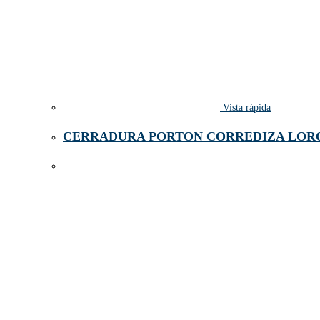
Vista rápida
CERRADURA PORTON CORREDIZA LORO 