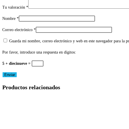
Tu valoración
*
Nombre
*
Correo electrónico
*
Guarda mi nombre, correo electrónico y web en este navegador para la 
Por favor, introduce una respuesta en dígitos:
5 + diecinueve =
Productos relacionados