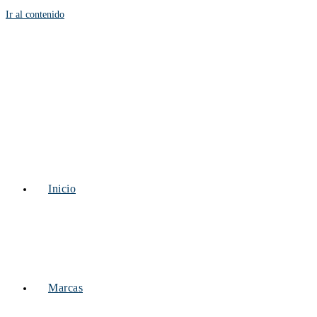
Ir al contenido
Inicio
Marcas