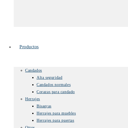
Productos
Candados
Alta seguridad
Candados normales
Corazas para candado
Herrajes
Bisagras
Herrajes para muebles
Herrajes para puertas
Otros