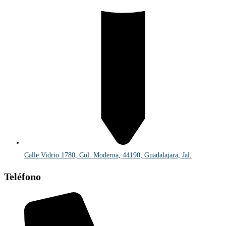
Calle Vidrio 1780, Col. Moderna, 44190, Guadalajara, Jal.
Teléfono