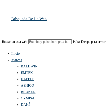
Búsqueda De La Web
Buscar en esta web
Pulsa Escape para cerrar
Inicio
Marcas
BALDWIN
EMTEK
HAFELE
ASHICO
BRÜKEN
CYMISA
DAKÍ