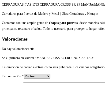
CERRADURAS // AS 1763 CERRADURA CROSS SR SP MANIJA/MANIJ
Cerraduras para Puertas de Madera y Metal | Ultra Cerraduras y Herrajes
Contamos con una amplia gama de
chapas para puertas
, desde modelos bási
principales, recámara o baños. Todo lo necesario para proteger tu hogar, ofi
Valoraciones
No hay valoraciones aún.
Sé el primero en valorar “MANIJA CROSS ACERO INOX AS 1763”
Tu dirección de correo electrónico no será publicada.
Los campos obligatorio
Tu puntuación
*