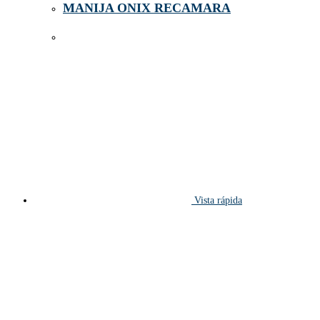
MANIJA ONIX RECAMARA
Vista rápida