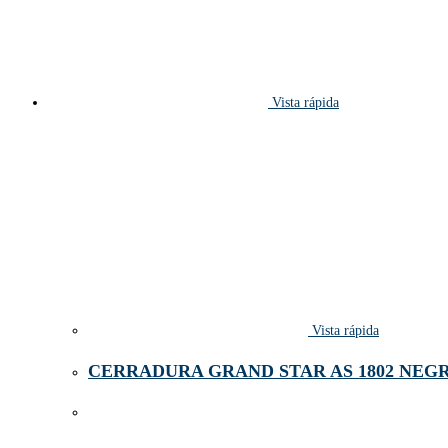
Vista rápida
Vista rápida
CERRADURA GRAND STAR AS 1802 NEG