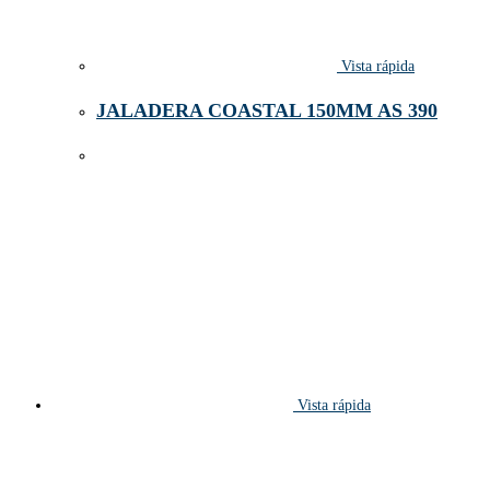
Vista rápida
JALADERA COASTAL 150MM AS 390
Vista rápida