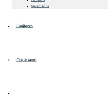
Cilindros
Mecanismos
Catálogos
Contáctanos