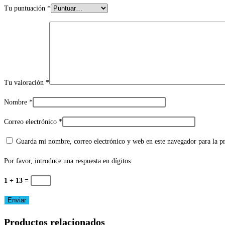
Tu puntuación
*
Tu valoración
*
Nombre
*
Correo electrónico
*
Guarda mi nombre, correo electrónico y web en este navegador para la 
Por favor, introduce una respuesta en dígitos:
1 + 13 =
Productos relacionados