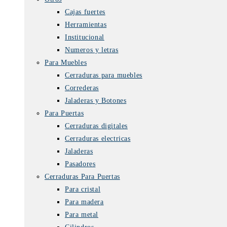
Cajas fuertes
Herramientas
Institucional
Numeros y letras
Para Muebles
Cerraduras para muebles
Correderas
Jaladeras y Botones
Para Puertas
Cerraduras digitales
Cerraduras electricas
Jaladeras
Pasadores
Cerraduras Para Puertas
Para cristal
Para madera
Para metal