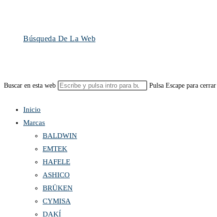
Búsqueda De La Web
Buscar en esta web
Pulsa Escape para cerrar
Inicio
Marcas
BALDWIN
EMTEK
HAFELE
ASHICO
BRÜKEN
CYMISA
DAKÍ