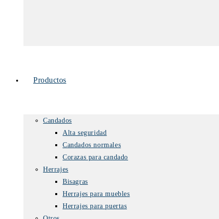
Productos
Candados
Alta seguridad
Candados normales
Corazas para candado
Herrajes
Bisagras
Herrajes para muebles
Herrajes para puertas
Otros