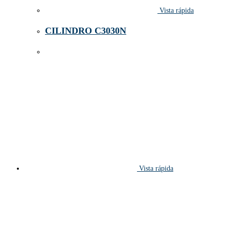
Vista rápida
CILINDRO C3030N
Vista rápida