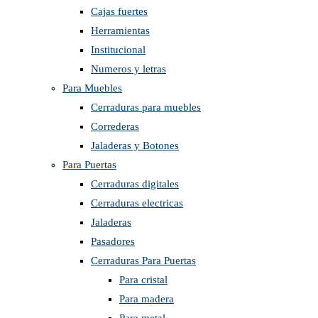
Cajas fuertes
Herramientas
Institucional
Numeros y letras
Para Muebles
Cerraduras para muebles
Correderas
Jaladeras y Botones
Para Puertas
Cerraduras digitales
Cerraduras electricas
Jaladeras
Pasadores
Cerraduras Para Puertas
Para cristal
Para madera