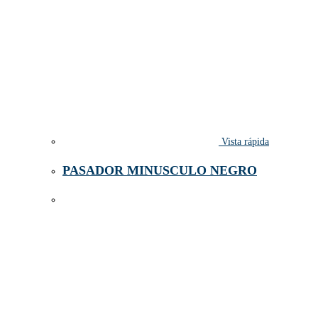
Vista rápida
PASADOR MINUSCULO NEGRO