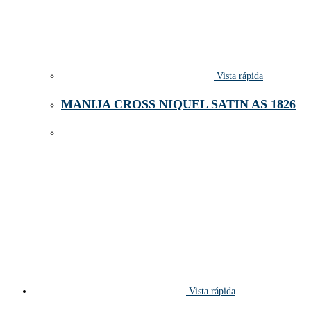
Vista rápida
MANIJA CROSS NIQUEL SATIN AS 1826
Vista rápida