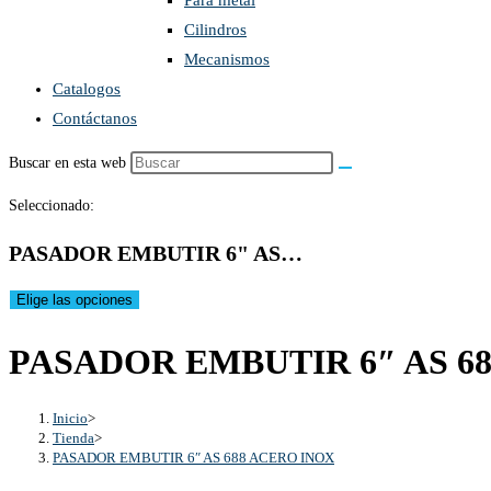
Para metal
Cilindros
Mecanismos
Catalogos
Contáctanos
Buscar en esta web
Seleccionado:
PASADOR EMBUTIR 6" AS…
Elige las opciones
PASADOR EMBUTIR 6″ AS 6
Inicio
>
Tienda
>
PASADOR EMBUTIR 6″ AS 688 ACERO INOX