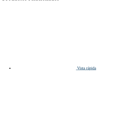
Vista rápida