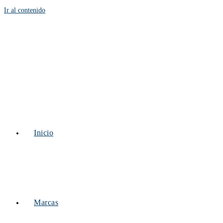
Ir al contenido
Inicio
Marcas