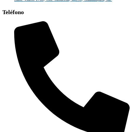
Teléfono