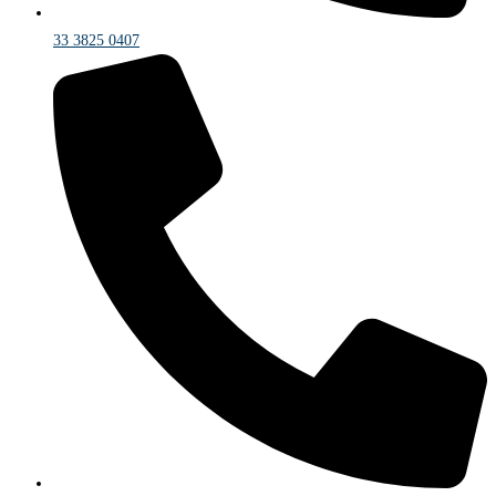
33 3825 0407