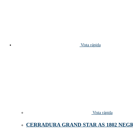
Vista rápida
Vista rápida
CERRADURA GRAND STAR AS 1802 NEG