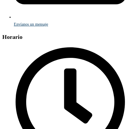
Envíanos un mensaje
Horario