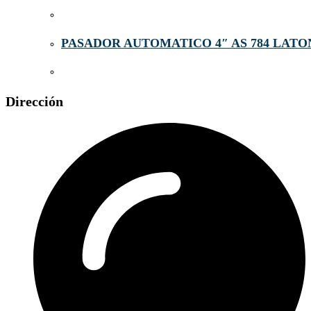
PASADOR AUTOMATICO 4″ AS 784 LATO
Dirección