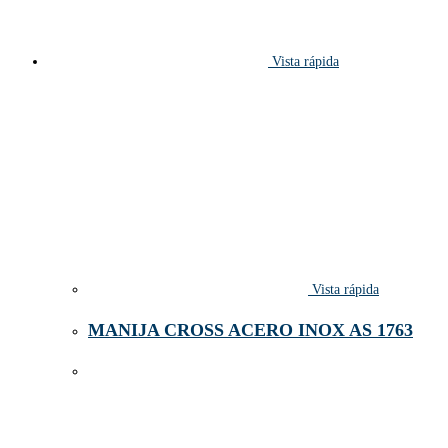
Vista rápida
Vista rápida
MANIJA CROSS ACERO INOX AS 1763