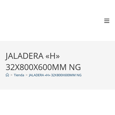
JALADERA «H»
32X800X600MM NG
>
Tienda
>
JALADERA «H» 32X800X600MM NG