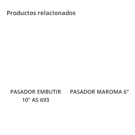
Productos relacionados
PASADOR EMBUTIR
PASADOR MAROMA 6″
10″ AS 693