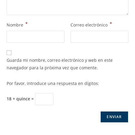
*
*
Nombre
Correo electrónico
Guarda mi nombre, correo electrónico y web en este
navegador para la próxima vez que comente.
Por favor, introduce una respuesta en dígitos:
18 + quince =