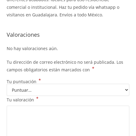
comercial o institucional. Haz tu pedido vía whatsapp o
visítanos en Guadalajara. Envíos a todo México.
Valoraciones
No hay valoraciones aún.
Tu dirección de correo electrónico no será publicada.
Los
*
campos obligatorios están marcados con
*
Tu puntuación
*
Tu valoración