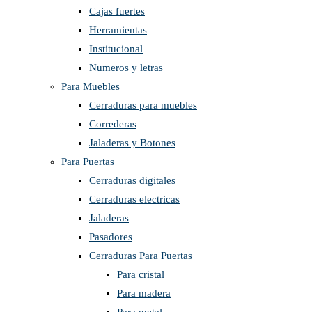
Cajas fuertes
Herramientas
Institucional
Numeros y letras
Para Muebles
Cerraduras para muebles
Correderas
Jaladeras y Botones
Para Puertas
Cerraduras digitales
Cerraduras electricas
Jaladeras
Pasadores
Cerraduras Para Puertas
Para cristal
Para madera