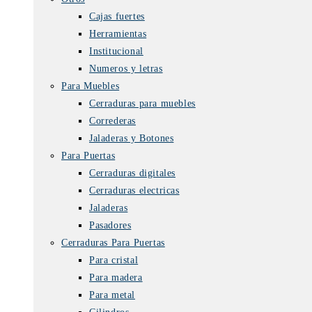
Cajas fuertes
Herramientas
Institucional
Numeros y letras
Para Muebles
Cerraduras para muebles
Correderas
Jaladeras y Botones
Para Puertas
Cerraduras digitales
Cerraduras electricas
Jaladeras
Pasadores
Cerraduras Para Puertas
Para cristal
Para madera
Para metal