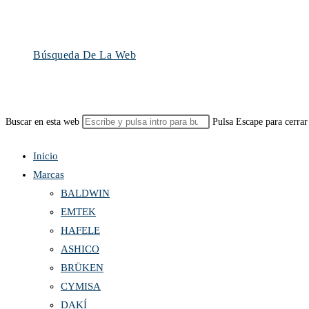
Búsqueda De La Web
Buscar en esta web
Pulsa Escape para cerrar
Inicio
Marcas
BALDWIN
EMTEK
HAFELE
ASHICO
BRÜKEN
CYMISA
DAKÍ