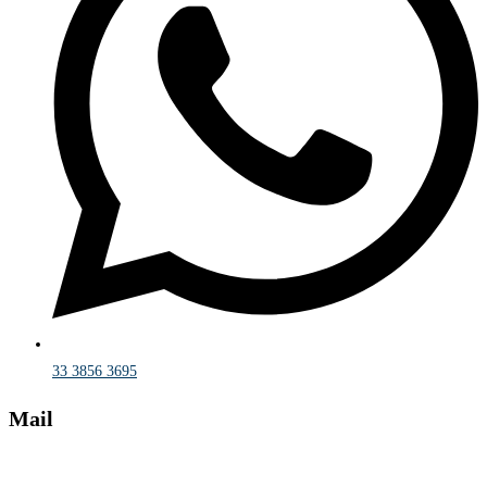
33 3856 3695
Mail