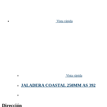
Vista rápida
Vista rápida
JALADERA COASTAL 250MM AS 392
Dirección