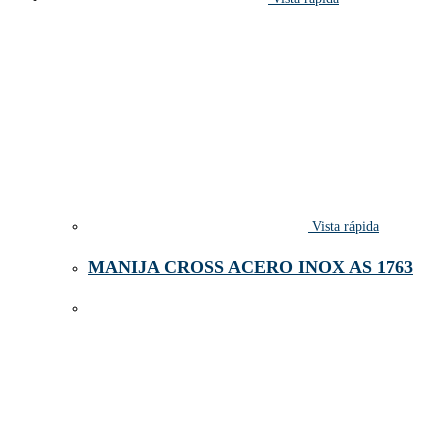
Vista rápida
MANIJA CROSS ACERO INOX AS 1763