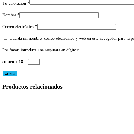
Tu valoración
*
Nombre
*
Correo electrónico
*
Guarda mi nombre, correo electrónico y web en este navegador para la 
Por favor, introduce una respuesta en dígitos:
cuatro + 18 =
Productos relacionados