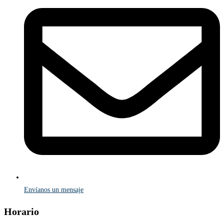
Envíanos un mensaje
Horario