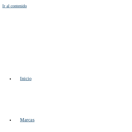
Ir al contenido
Inicio
Marcas