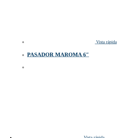
Vista rápida
PASADOR MAROMA 6″
Vista rápida