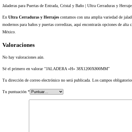
Jaladeras para Puertas de Entrada, Cristal y Baño | Ultra Cerraduras y Herraje
En
Ultra Cerraduras y Herrajes
contamos con una amplia variedad de jaladera
modernos para baños y puertas corredizas, aquí encontrarás opciones de alta c
México.
Valoraciones
No hay valoraciones aún.
Sé el primero en valorar “JALADERA «H» 38X1200X800MM”
Tu dirección de correo electrónico no será publicada.
Los campos obligatorio
Tu puntuación
*