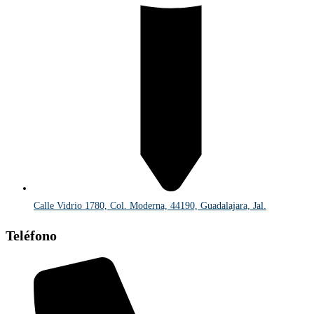
Calle Vidrio 1780, Col. Moderna, 44190, Guadalajara, Jal.
Teléfono