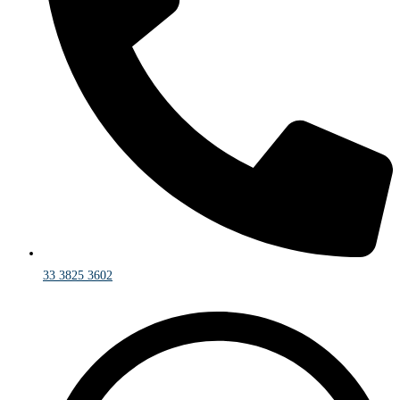
33 3825 3602