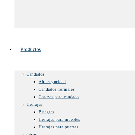
Productos
Candados
Alta seguridad
Candados normales
Corazas para candado
Herrajes
Bisagras
Herrajes para muebles
Herrajes para puertas
Otros