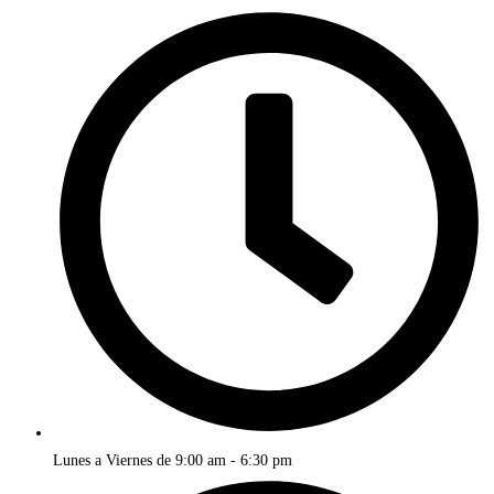
Lunes a Viernes de 9:00 am - 6:30 pm