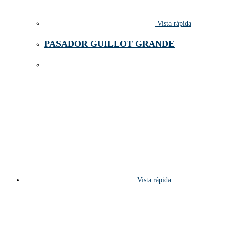
Vista rápida
PASADOR GUILLOT GRANDE
Vista rápida