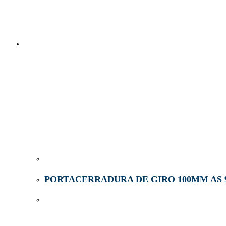
PORTACERRADURA DE GIRO 100MM AS 