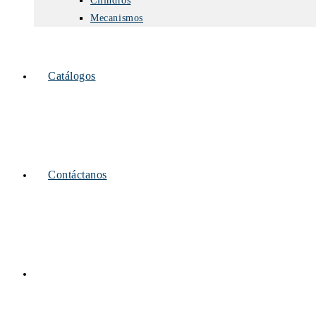
Cilindros
Mecanismos
Catálogos
Contáctanos