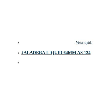
Vista rápida
JALADERA LIQUID 64MM AS 124