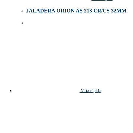
JALADERA ORION AS 213 CR/CS 32MM
Vista rápida