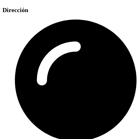
Dirección