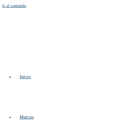
Ir al contenido
Inicio
Marcas