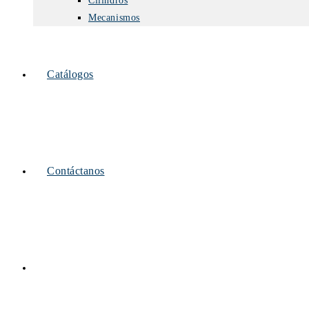
Cilindros
Mecanismos
Catálogos
Contáctanos