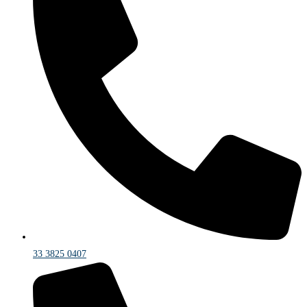
33 3825 0407