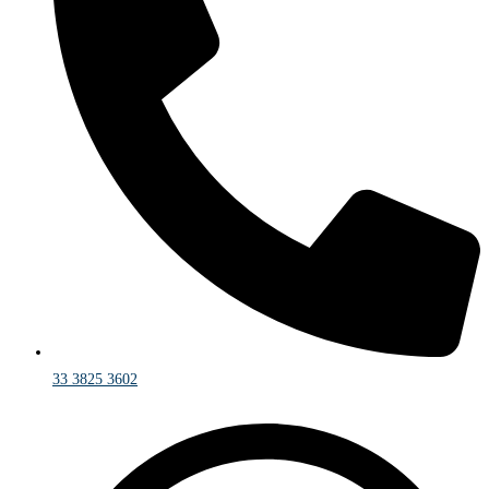
33 3825 3602