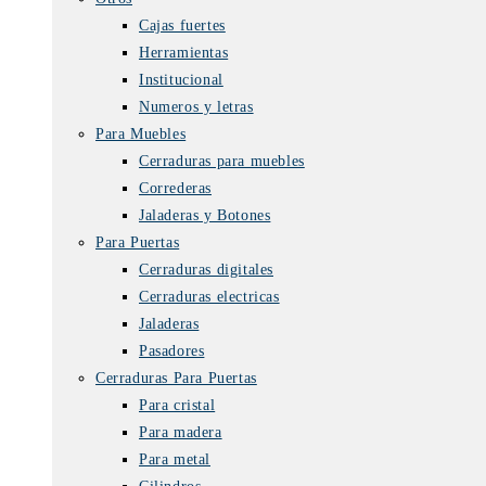
Cajas fuertes
Herramientas
Institucional
Numeros y letras
Para Muebles
Cerraduras para muebles
Correderas
Jaladeras y Botones
Para Puertas
Cerraduras digitales
Cerraduras electricas
Jaladeras
Pasadores
Cerraduras Para Puertas
Para cristal
Para madera
Para metal