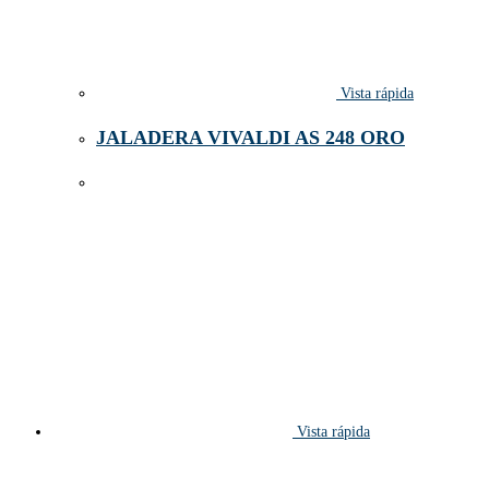
Vista rápida
JALADERA VIVALDI AS 248 ORO
Vista rápida