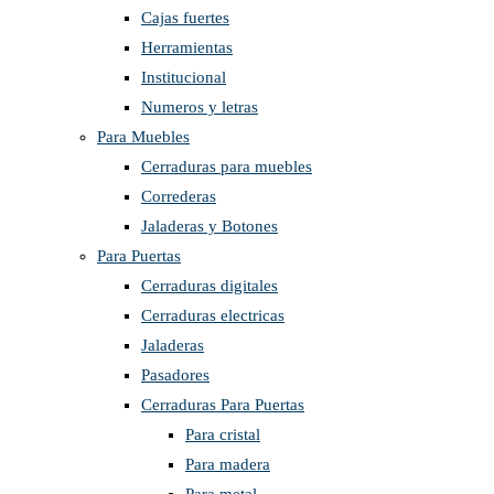
Cajas fuertes
Herramientas
Institucional
Numeros y letras
Para Muebles
Cerraduras para muebles
Correderas
Jaladeras y Botones
Para Puertas
Cerraduras digitales
Cerraduras electricas
Jaladeras
Pasadores
Cerraduras Para Puertas
Para cristal
Para madera