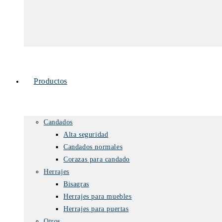
Productos
Candados
Alta seguridad
Candados normales
Corazas para candado
Herrajes
Bisagras
Herrajes para muebles
Herrajes para puertas
Otros