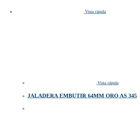
Vista rápida
Vista rápida
JALADERA EMBUTIR 64MM ORO AS 345