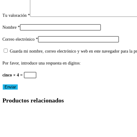
Tu valoración
*
Nombre
*
Correo electrónico
*
Guarda mi nombre, correo electrónico y web en este navegador para la 
Por favor, introduce una respuesta en dígitos:
cinco × 4 =
Productos relacionados