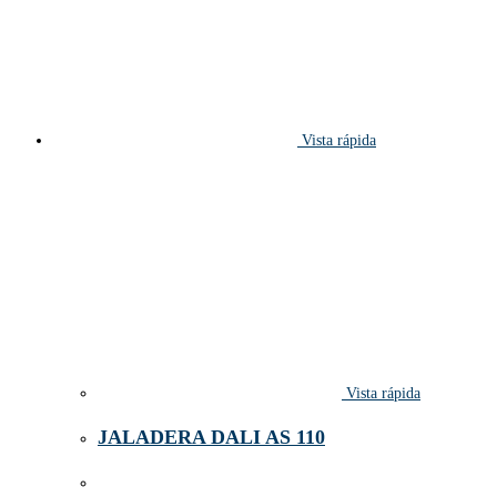
Vista rápida
Vista rápida
JALADERA DALI AS 110