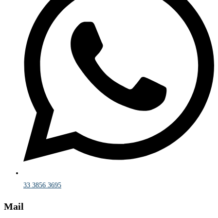
33 3856 3695
Mail