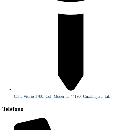
Calle Vidrio 1780, Col. Moderna, 44190, Guadalajara, Jal.
Teléfono