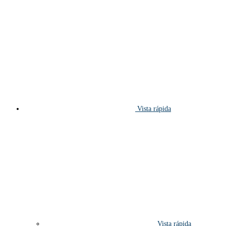
Vista rápida
Vista rápida