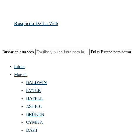
Búsqueda De La Web
Buscar en esta web
Pulsa Escape para cerrar
Inicio
Marcas
BALDWIN
EMTEK
HAFELE
ASHICO
BRÜKEN
CYMISA
DAKÍ