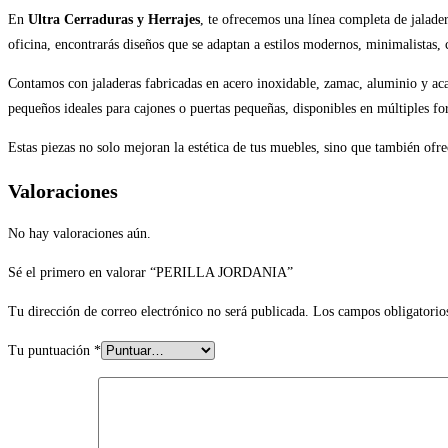
En
Ultra Cerraduras y Herrajes
, te ofrecemos una línea completa de jalade
oficina, encontrarás diseños que se adaptan a estilos modernos, minimalistas, c
Contamos con jaladeras fabricadas en acero inoxidable, zamac, aluminio y acab
pequeños ideales para cajones o puertas pequeñas, disponibles en múltiples f
Estas piezas no solo mejoran la estética de tus muebles, sino que también of
Valoraciones
No hay valoraciones aún.
Sé el primero en valorar “PERILLA JORDANIA”
Tu dirección de correo electrónico no será publicada.
Los campos obligatorio
Tu puntuación
*