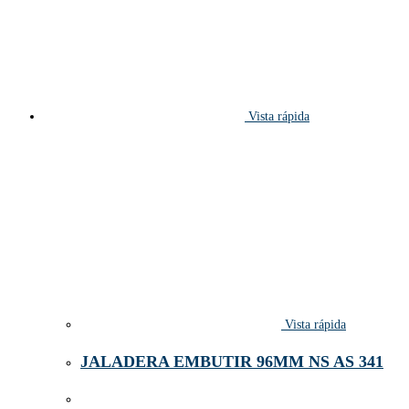
Vista rápida
Vista rápida
JALADERA EMBUTIR 96MM NS AS 341