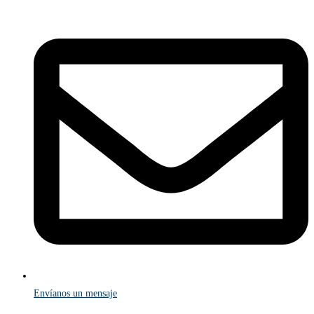
Envíanos un mensaje