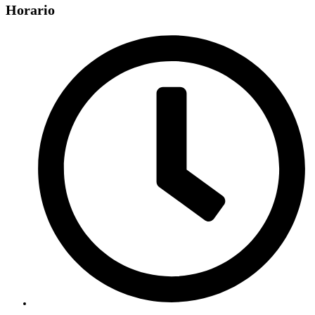
Horario