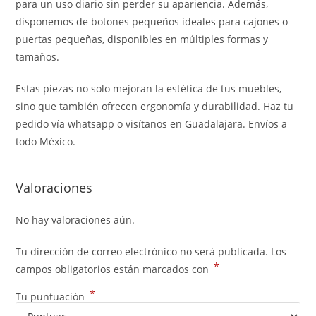
para un uso diario sin perder su apariencia. Además,
disponemos de botones pequeños ideales para cajones o
puertas pequeñas, disponibles en múltiples formas y
tamaños.
Estas piezas no solo mejoran la estética de tus muebles,
sino que también ofrecen ergonomía y durabilidad. Haz tu
pedido vía whatsapp o visítanos en Guadalajara. Envíos a
todo México.
Valoraciones
No hay valoraciones aún.
Tu dirección de correo electrónico no será publicada.
Los
*
campos obligatorios están marcados con
*
Tu puntuación