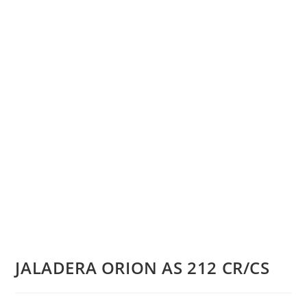
JALADERA ORION AS 212 CR/CS