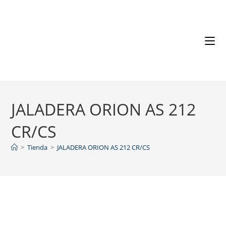
JALADERA ORION AS 212
CR/CS
>
Tienda
>
JALADERA ORION AS 212 CR/CS