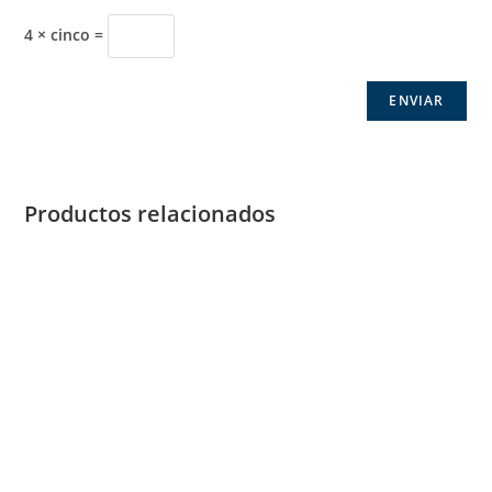
4 × cinco =
Productos relacionados