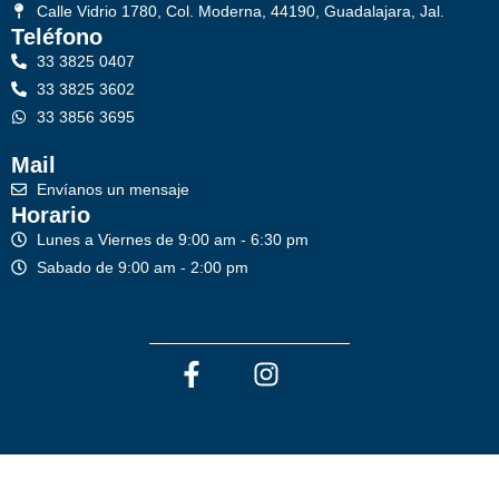
Calle Vidrio 1780, Col. Moderna, 44190, Guadalajara, Jal.
Teléfono
33 3825 0407
33 3825 3602
33 3856 3695
Mail
Envíanos un mensaje
Horario
Lunes a Viernes de 9:00 am - 6:30 pm
Sabado de 9:00 am - 2:00 pm