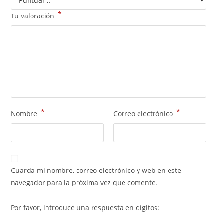
*
Tu valoración
*
*
Nombre
Correo electrónico
Guarda mi nombre, correo electrónico y web en este
navegador para la próxima vez que comente.
Por favor, introduce una respuesta en dígitos: