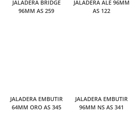
JALADERA BRIDGE
JALADERA ALE 96MM
96MM AS 259
AS 122
JALADERA EMBUTIR
JALADERA EMBUTIR
64MM ORO AS 345
96MM NS AS 341