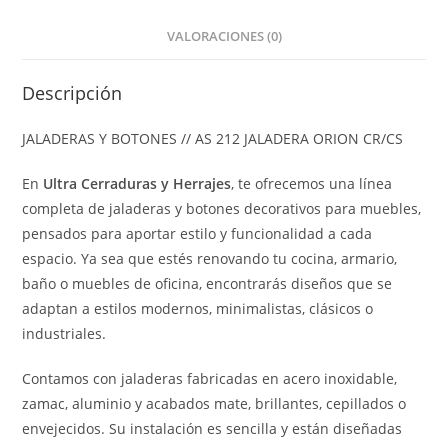
VALORACIONES (0)
Descripción
JALADERAS Y BOTONES // AS 212 JALADERA ORION CR/CS
En
Ultra Cerraduras y Herrajes
, te ofrecemos una línea
completa de jaladeras y botones decorativos para muebles,
pensados para aportar estilo y funcionalidad a cada
espacio. Ya sea que estés renovando tu cocina, armario,
baño o muebles de oficina, encontrarás diseños que se
adaptan a estilos modernos, minimalistas, clásicos o
industriales.
Contamos con jaladeras fabricadas en acero inoxidable,
zamac, aluminio y acabados mate, brillantes, cepillados o
envejecidos. Su instalación es sencilla y están diseñadas