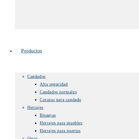
Productos
Candados
Alta seguridad
Candados normales
Corazas para candado
Herrajes
Bisagras
Herrajes para muebles
Herrajes para puertas
Otros