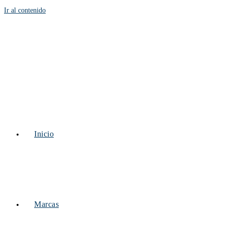
Ir al contenido
Inicio
Marcas