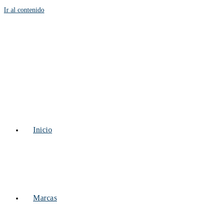
Ir al contenido
Inicio
Marcas