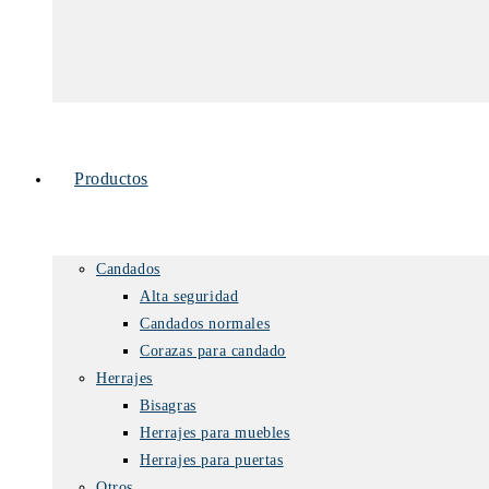
Productos
Candados
Alta seguridad
Candados normales
Corazas para candado
Herrajes
Bisagras
Herrajes para muebles
Herrajes para puertas
Otros