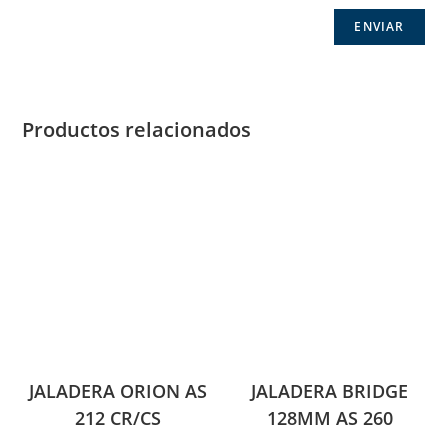
Productos relacionados
JALADERA ORION AS
JALADERA BRIDGE
212 CR/CS
128MM AS 260