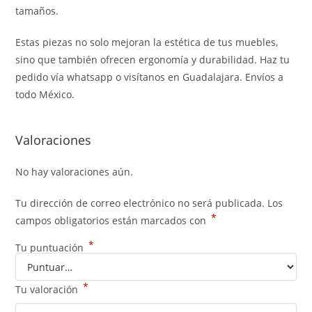
tamaños.
Estas piezas no solo mejoran la estética de tus muebles,
sino que también ofrecen ergonomía y durabilidad. Haz tu
pedido vía whatsapp o visítanos en Guadalajara. Envíos a
todo México.
Valoraciones
No hay valoraciones aún.
Tu dirección de correo electrónico no será publicada.
Los
*
campos obligatorios están marcados con
*
Tu puntuación
*
Tu valoración