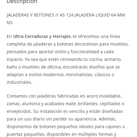
Descripción
JALADERAS Y BOTONES // AS 124 JALADERA LIQUID 64 MM
NS
En
Ultra Cerraduras y Herrajes
, te ofrecemos una línea
completa de jaladeras y botones decorativos para muebles,
pensados para aportar estilo y funcionalidad a cada
espacio. Ya sea que estés renovando tu cocina, armario,
baño o muebles de oficina, encontrarás diseños que se
adaptan a estilos modernos, minimalistas, clásicos o
industriales.
Contamos con jaladeras fabricadas en acero inoxidable,
zamac, aluminio y acabados mate, brillantes, cepillados o
envejecidos. Su instalación es sencilla y están diseñadas
para un uso diario sin perder su apariencia. Además,
disponemos de botones pequeños ideales para cajones o
puertas pequeñas, disponibles en múltiples formas y