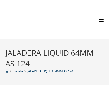
JALADERA LIQUID 64MM
AS 124
>
Tienda
>
JALADERA LIQUID 64MM AS 124