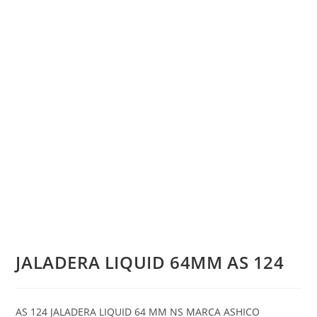
JALADERA LIQUID 64MM AS 124
AS 124 JALADERA LIQUID 64 MM NS MARCA ASHICO