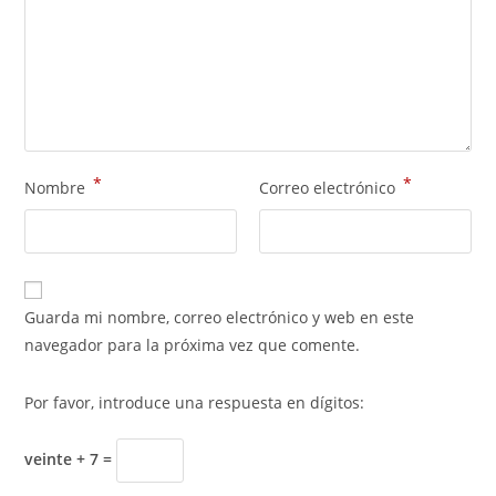
*
*
Nombre
Correo electrónico
Guarda mi nombre, correo electrónico y web en este
navegador para la próxima vez que comente.
Por favor, introduce una respuesta en dígitos:
veinte + 7 =