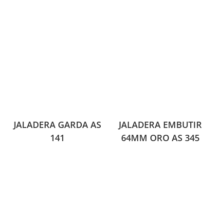
JALADERA GARDA AS
JALADERA EMBUTIR
141
64MM ORO AS 345