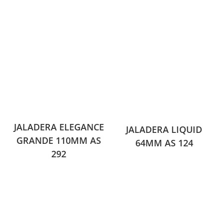
JALADERA ELEGANCE
JALADERA LIQUID
GRANDE 110MM AS
64MM AS 124
292