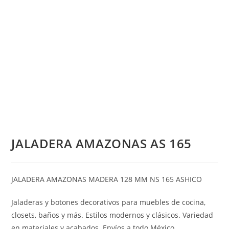
JALADERA AMAZONAS AS 165
JALADERA AMAZONAS MADERA 128 MM NS 165 ASHICO
Jaladeras y botones decorativos para muebles de cocina,
closets, baños y más. Estilos modernos y clásicos. Variedad
en materiales y acabados. Envíos a todo México.