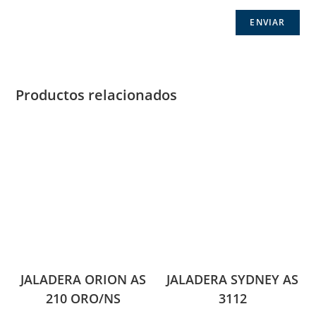
Productos relacionados
JALADERA ORION AS
JALADERA SYDNEY AS
210 ORO/NS
3112