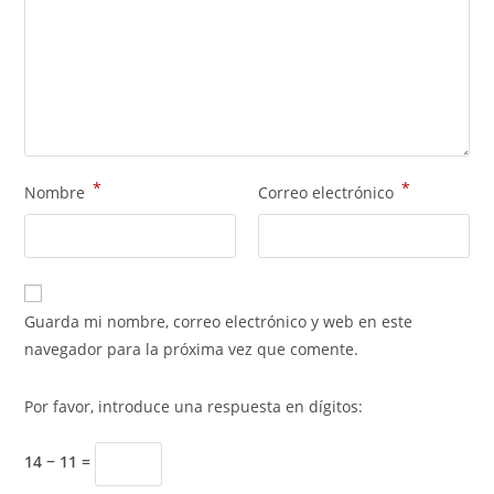
*
*
Nombre
Correo electrónico
Guarda mi nombre, correo electrónico y web en este
navegador para la próxima vez que comente.
Por favor, introduce una respuesta en dígitos:
14 − 11 =