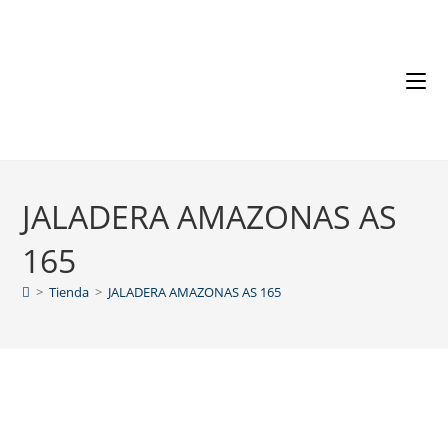
JALADERA AMAZONAS AS
165
>
Tienda
>
JALADERA AMAZONAS AS 165