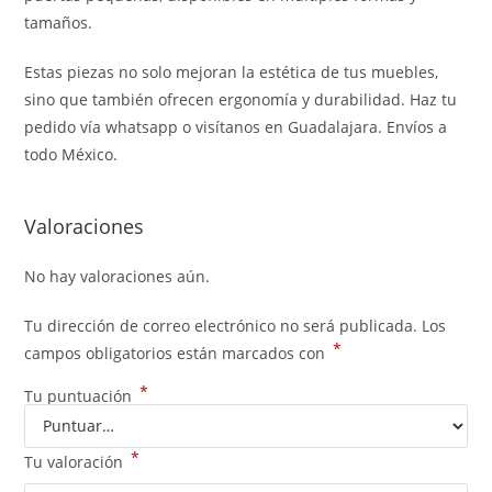
tamaños.
Estas piezas no solo mejoran la estética de tus muebles,
sino que también ofrecen ergonomía y durabilidad. Haz tu
pedido vía whatsapp o visítanos en Guadalajara. Envíos a
todo México.
Valoraciones
No hay valoraciones aún.
Tu dirección de correo electrónico no será publicada.
Los
*
campos obligatorios están marcados con
*
Tu puntuación
*
Tu valoración