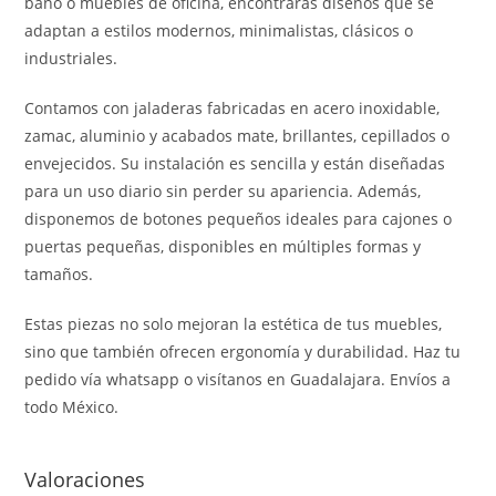
baño o muebles de oficina, encontrarás diseños que se
adaptan a estilos modernos, minimalistas, clásicos o
industriales.
Contamos con jaladeras fabricadas en acero inoxidable,
zamac, aluminio y acabados mate, brillantes, cepillados o
envejecidos. Su instalación es sencilla y están diseñadas
para un uso diario sin perder su apariencia. Además,
disponemos de botones pequeños ideales para cajones o
puertas pequeñas, disponibles en múltiples formas y
tamaños.
Estas piezas no solo mejoran la estética de tus muebles,
sino que también ofrecen ergonomía y durabilidad. Haz tu
pedido vía whatsapp o visítanos en Guadalajara. Envíos a
todo México.
Valoraciones