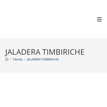
JALADERA TIMBIRICHE
>
Tienda
>
JALADERA TIMBIRICHE