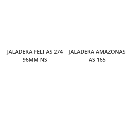
JALADERA FELI AS 274
JALADERA AMAZONAS
96MM NS
AS 165