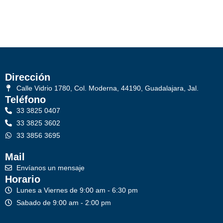
Dirección
Calle Vidrio 1780, Col. Moderna, 44190, Guadalajara, Jal.
Teléfono
33 3825 0407
33 3825 3602
33 3856 3695
Mail
Envíanos un mensaje
Horario
Lunes a Viernes de 9:00 am - 6:30 pm
Sabado de 9:00 am - 2:00 pm