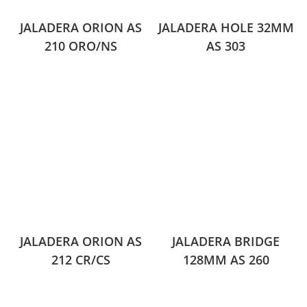
JALADERA ORION AS
JALADERA HOLE 32MM
210 ORO/NS
AS 303
JALADERA ORION AS
JALADERA BRIDGE
212 CR/CS
128MM AS 260