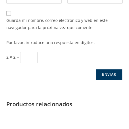
Guarda mi nombre, correo electrónico y web en este
navegador para la próxima vez que comente.
Por favor, introduce una respuesta en dígitos:
2 × 2 =
Productos relacionados