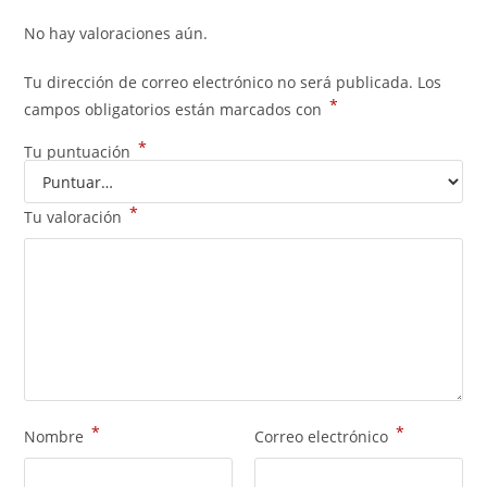
No hay valoraciones aún.
Tu dirección de correo electrónico no será publicada.
Los
*
campos obligatorios están marcados con
*
Tu puntuación
*
Tu valoración
*
*
Nombre
Correo electrónico