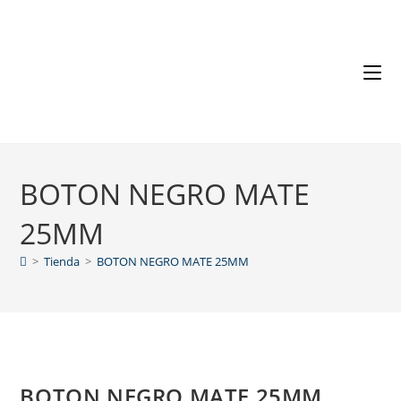
BOTON NEGRO MATE
25MM
>
Tienda
>
BOTON NEGRO MATE 25MM
BOTON NEGRO MATE 25MM