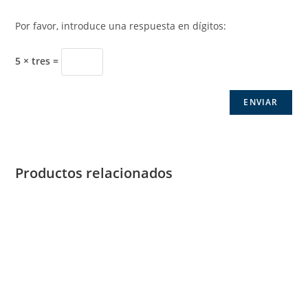
Por favor, introduce una respuesta en dígitos:
5 × tres =
Productos relacionados