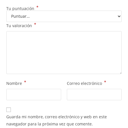
*
Tu puntuación
*
Tu valoración
*
*
Nombre
Correo electrónico
Guarda mi nombre, correo electrónico y web en este
navegador para la próxima vez que comente.