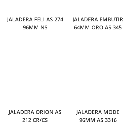
JALADERA FELI AS 274
JALADERA EMBUTIR
96MM NS
64MM ORO AS 345
JALADERA ORION AS
JALADERA MODE
212 CR/CS
96MM AS 3316