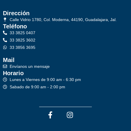
Dirección
Calle Vidrio 1780, Col. Moderna, 44190, Guadalajara, Jal.
Teléfono
33 3825 0407
33 3825 3602
33 3856 3695
Mail
Envíanos un mensaje
Horario
Lunes a Viernes de 9:00 am - 6:30 pm
Sabado de 9:00 am - 2:00 pm