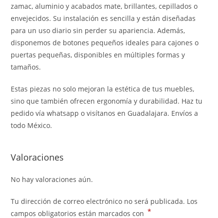
zamac, aluminio y acabados mate, brillantes, cepillados o
envejecidos. Su instalación es sencilla y están diseñadas
para un uso diario sin perder su apariencia. Además,
disponemos de botones pequeños ideales para cajones o
puertas pequeñas, disponibles en múltiples formas y
tamaños.
Estas piezas no solo mejoran la estética de tus muebles,
sino que también ofrecen ergonomía y durabilidad. Haz tu
pedido vía whatsapp o visítanos en Guadalajara. Envíos a
todo México.
Valoraciones
No hay valoraciones aún.
Tu dirección de correo electrónico no será publicada.
Los
*
campos obligatorios están marcados con