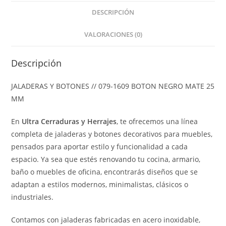
DESCRIPCIÓN
VALORACIONES (0)
Descripción
JALADERAS Y BOTONES // 079-1609 BOTON NEGRO MATE 25
MM
En
Ultra Cerraduras y Herrajes
, te ofrecemos una línea
completa de jaladeras y botones decorativos para muebles,
pensados para aportar estilo y funcionalidad a cada
espacio. Ya sea que estés renovando tu cocina, armario,
baño o muebles de oficina, encontrarás diseños que se
adaptan a estilos modernos, minimalistas, clásicos o
industriales.
Contamos con jaladeras fabricadas en acero inoxidable,