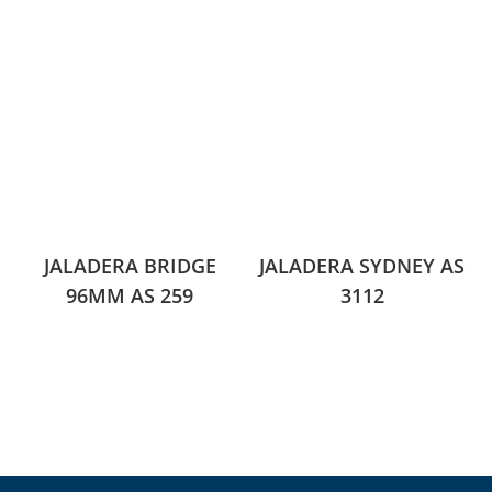
JALADERA BRIDGE
JALADERA SYDNEY AS
96MM AS 259
3112