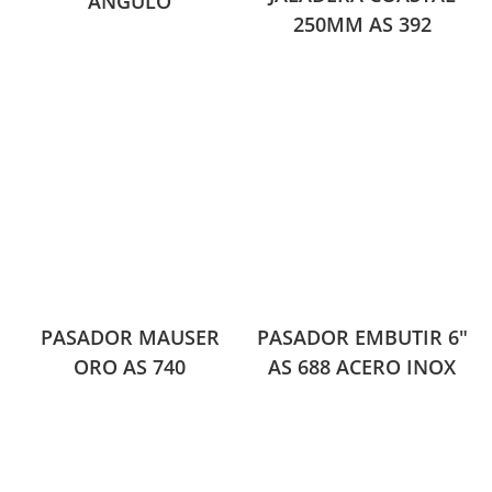
ANGULO
250MM AS 392
PASADOR MAUSER
PASADOR EMBUTIR 6″
ORO AS 740
AS 688 ACERO INOX