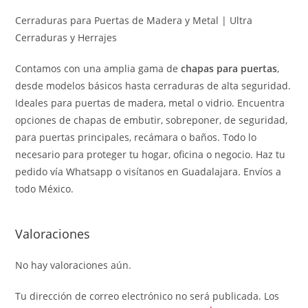
Cerraduras para Puertas de Madera y Metal | Ultra
Cerraduras y Herrajes
Contamos con una amplia gama de
chapas para puertas
,
desde modelos básicos hasta cerraduras de alta seguridad.
Ideales para puertas de madera, metal o vidrio. Encuentra
opciones de chapas de embutir, sobreponer, de seguridad,
para puertas principales, recámara o baños. Todo lo
necesario para proteger tu hogar, oficina o negocio. Haz tu
pedido vía Whatsapp o visítanos en Guadalajara. Envíos a
todo México.
Valoraciones
No hay valoraciones aún.
Tu dirección de correo electrónico no será publicada.
Los