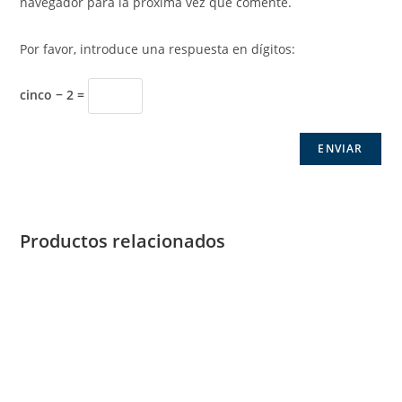
navegador para la próxima vez que comente.
Por favor, introduce una respuesta en dígitos:
cinco − 2 =
Productos relacionados