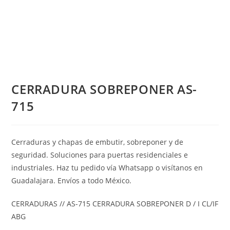
CERRADURA SOBREPONER AS-
715
Cerraduras y chapas de embutir, sobreponer y de
seguridad. Soluciones para puertas residenciales e
industriales. Haz tu pedido vía Whatsapp o visítanos en
Guadalajara. Envíos a todo México.
CERRADURAS // AS-715 CERRADURA SOBREPONER D / I CL/IF
ABG