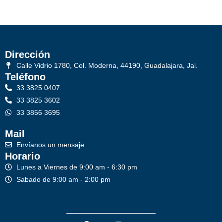
Dirección
Calle Vidrio 1780, Col. Moderna, 44190, Guadalajara, Jal.
Teléfono
33 3825 0407
33 3825 3602
33 3856 3695
Mail
Envíanos un mensaje
Horario
Lunes a Viernes de 9:00 am - 6:30 pm
Sabado de 9:00 am - 2:00 pm