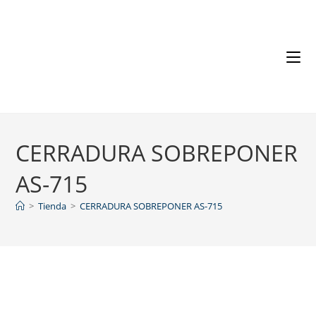
CERRADURA SOBREPONER
AS-715
>
Tienda
>
CERRADURA SOBREPONER AS-715