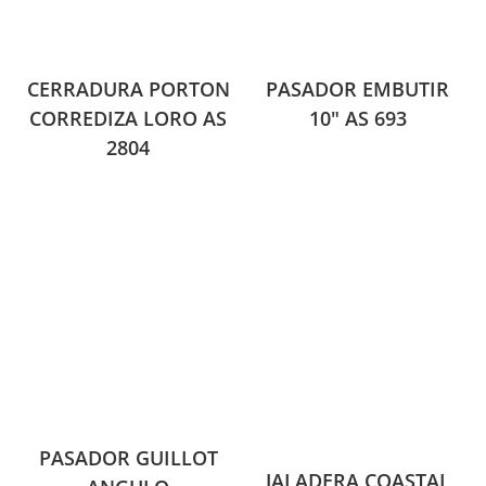
CERRADURA PORTON
PASADOR EMBUTIR
CORREDIZA LORO AS
10″ AS 693
2804
PASADOR GUILLOT
JALADERA COASTAL