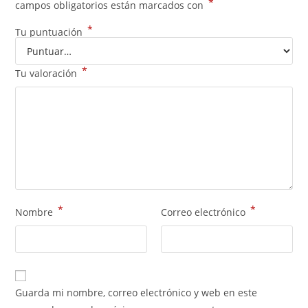
*
campos obligatorios están marcados con
*
Tu puntuación
*
Tu valoración
*
*
Nombre
Correo electrónico
Guarda mi nombre, correo electrónico y web en este