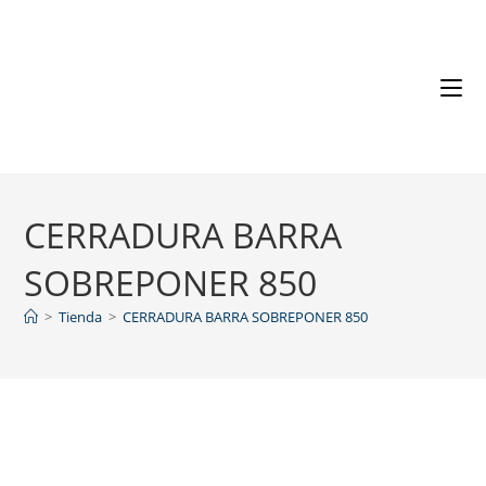
CERRADURA BARRA
SOBREPONER 850
>
Tienda
>
CERRADURA BARRA SOBREPONER 850