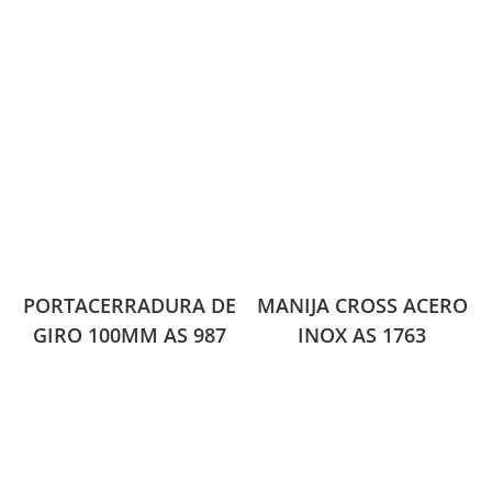
PORTACERRADURA DE
MANIJA CROSS ACERO
GIRO 100MM AS 987
INOX AS 1763