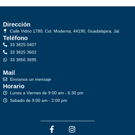
Dirección
Calle Vidrio 1780, Col. Moderna, 44190, Guadalajara, Jal.
Teléfono
33 3825 0407
33 3825 3602
33 3856 3695
Mail
Envíanos un mensaje
Horario
Lunes a Viernes de 9:00 am - 6:30 pm
Sabado de 9:00 am - 2:00 pm