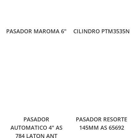
PASADOR MAROMA 6″
CILINDRO PTM3535N
PASADOR
PASADOR RESORTE
AUTOMATICO 4″ AS
145MM AS 65692
784 LATON ANT