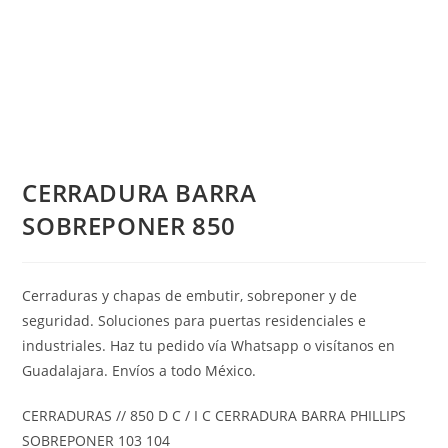
CERRADURA BARRA
SOBREPONER 850
Cerraduras y chapas de embutir, sobreponer y de
seguridad. Soluciones para puertas residenciales e
industriales. Haz tu pedido vía Whatsapp o visítanos en
Guadalajara. Envíos a todo México.
CERRADURAS // 850 D C / I C CERRADURA BARRA PHILLIPS
SOBREPONER 103 104