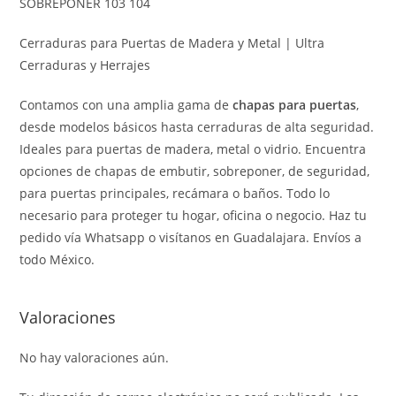
SOBREPONER 103 104
Cerraduras para Puertas de Madera y Metal | Ultra
Cerraduras y Herrajes
Contamos con una amplia gama de
chapas para puertas
,
desde modelos básicos hasta cerraduras de alta seguridad.
Ideales para puertas de madera, metal o vidrio. Encuentra
opciones de chapas de embutir, sobreponer, de seguridad,
para puertas principales, recámara o baños. Todo lo
necesario para proteger tu hogar, oficina o negocio. Haz tu
pedido vía Whatsapp o visítanos en Guadalajara. Envíos a
todo México.
Valoraciones
No hay valoraciones aún.