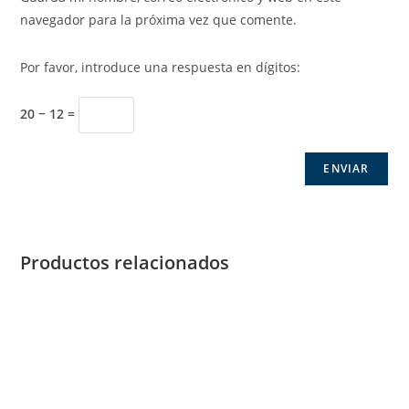
navegador para la próxima vez que comente.
Por favor, introduce una respuesta en dígitos:
20 − 12 =
Productos relacionados