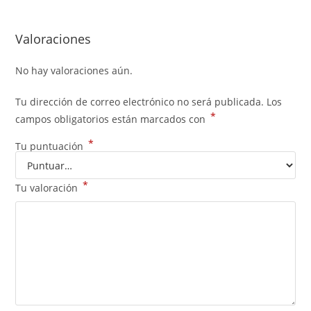
Valoraciones
No hay valoraciones aún.
Tu dirección de correo electrónico no será publicada.
Los
*
campos obligatorios están marcados con
*
Tu puntuación
*
Tu valoración