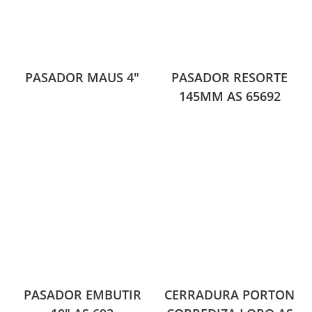
PASADOR MAUS 4″
PASADOR RESORTE
145MM AS 65692
PASADOR EMBUTIR
CERRADURA PORTON