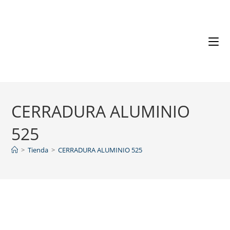
CERRADURA ALUMINIO
525
>
Tienda
>
CERRADURA ALUMINIO 525