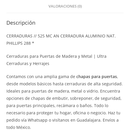
VALORACIONES (0)
Descripción
CERRADURAS // 525 MC AN CERRADURA ALUMINIO NAT.
PHILLIPS 288 *
Cerraduras para Puertas de Madera y Metal | Ultra
Cerraduras y Herrajes
Contamos con una amplia gama de
chapas para puertas
,
desde modelos básicos hasta cerraduras de alta seguridad.
Ideales para puertas de madera, metal o vidrio. Encuentra
opciones de chapas de embutir, sobreponer, de seguridad,
para puertas principales, recámara o baños. Todo lo
necesario para proteger tu hogar, oficina o negocio. Haz tu
pedido vía Whatsapp o visítanos en Guadalajara. Envíos a
todo México.