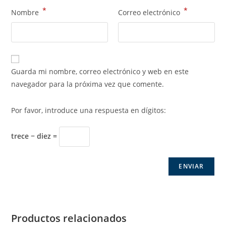
*
*
Nombre
Correo electrónico
Guarda mi nombre, correo electrónico y web en este
navegador para la próxima vez que comente.
Por favor, introduce una respuesta en dígitos:
trece − diez =
Productos relacionados