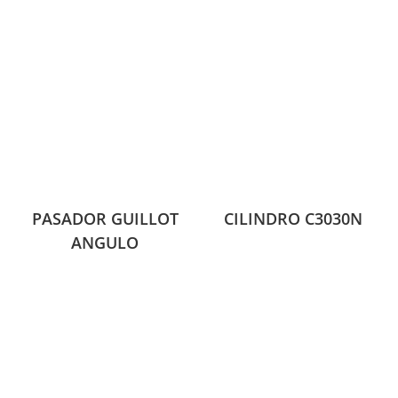
PASADOR GUILLOT
CILINDRO C3030N
ANGULO