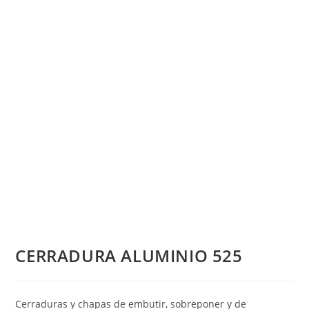
CERRADURA ALUMINIO 525
Cerraduras y chapas de embutir, sobreponer y de