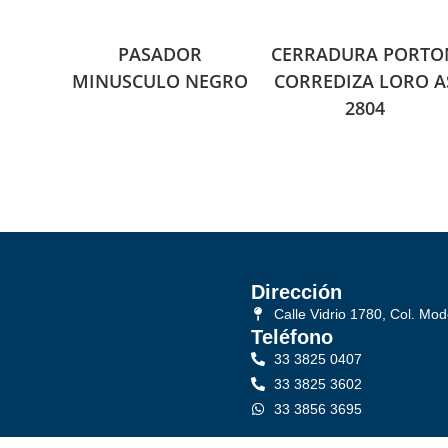
PASADOR
CERRADURA PORTO
MINUSCULO NEGRO
CORREDIZA LORO A
2804
Dirección
Calle Vidrio 1780, Col. Mod
Teléfono
33 3825 0407
33 3825 3602
33 3856 3695