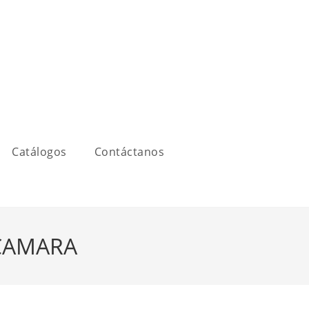
Catálogos
Contáctanos
CAMARA