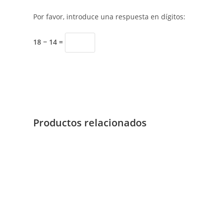
Por favor, introduce una respuesta en dígitos:
18 − 14 =
Productos relacionados