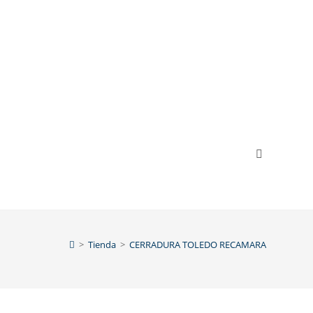
>
Tienda
>
CERRADURA TOLEDO RECAMARA