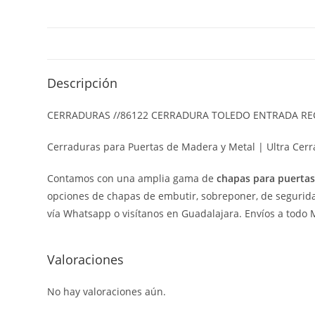
Descripción
CERRADURAS //86122 CERRADURA TOLEDO ENTRADA REC
Cerraduras para Puertas de Madera y Metal | Ultra Cerr
Contamos con una amplia gama de
chapas para puerta
opciones de chapas de embutir, sobreponer, de seguridad
vía Whatsapp o visítanos en Guadalajara. Envíos a todo 
Valoraciones
No hay valoraciones aún.