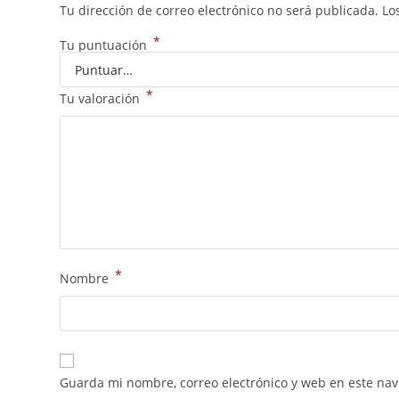
Tu dirección de correo electrónico no será publicada.
Lo
*
Tu puntuación
*
Tu valoración
*
Nombre
Guarda mi nombre, correo electrónico y web en este na