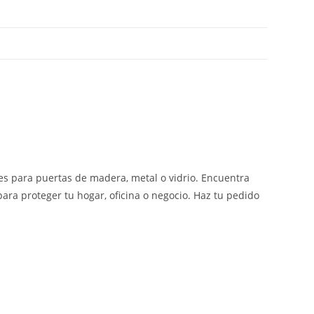
es para puertas de madera, metal o vidrio. Encuentra
ara proteger tu hogar, oficina o negocio. Haz tu pedido