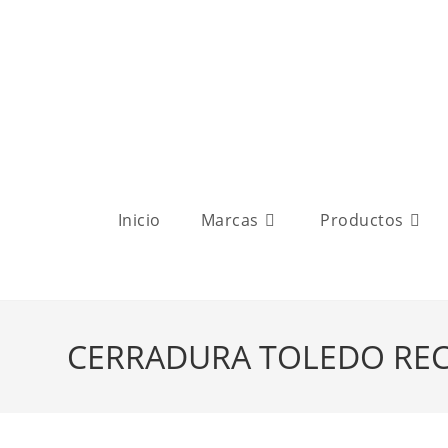
Inicio
Marcas
Productos
CERRADURA TOLEDO RE