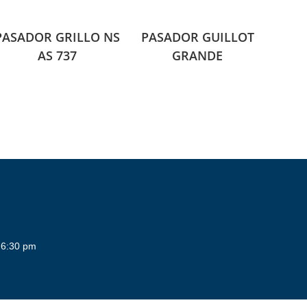
PASADOR GRILLO NS
PASADOR GUILLOT
AS 737
GRANDE
 6:30 pm