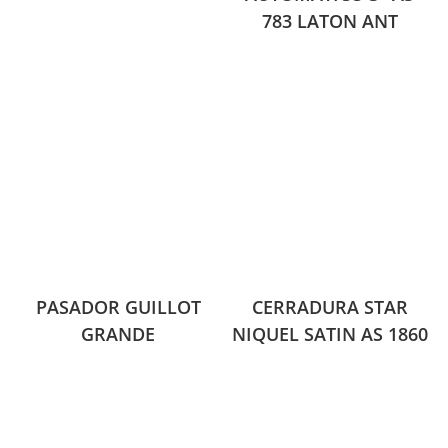
783 LATON ANT
PASADOR GUILLOT
CERRADURA STAR
GRANDE
NIQUEL SATIN AS 1860