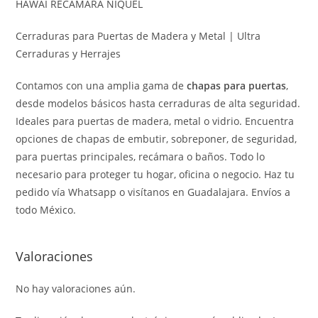
HAWAI RECAMARA NIQUEL
Cerraduras para Puertas de Madera y Metal | Ultra
Cerraduras y Herrajes
Contamos con una amplia gama de
chapas para puertas
,
desde modelos básicos hasta cerraduras de alta seguridad.
Ideales para puertas de madera, metal o vidrio. Encuentra
opciones de chapas de embutir, sobreponer, de seguridad,
para puertas principales, recámara o baños. Todo lo
necesario para proteger tu hogar, oficina o negocio. Haz tu
pedido vía Whatsapp o visítanos en Guadalajara. Envíos a
todo México.
Valoraciones
No hay valoraciones aún.