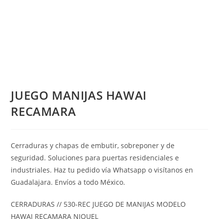
JUEGO MANIJAS HAWAI
RECAMARA
Cerraduras y chapas de embutir, sobreponer y de
seguridad. Soluciones para puertas residenciales e
industriales. Haz tu pedido vía Whatsapp o visítanos en
Guadalajara. Envíos a todo México.
CERRADURAS // 530-REC JUEGO DE MANIJAS MODELO
HAWAI RECAMARA NIQUEL