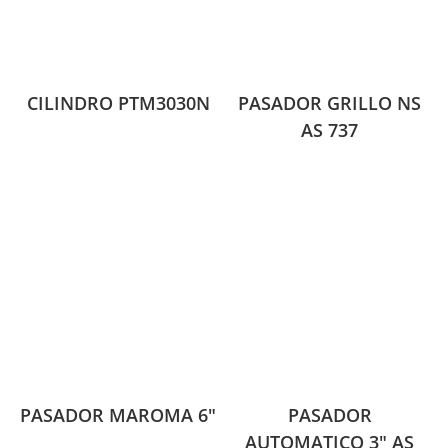
CILINDRO PTM3030N
PASADOR GRILLO NS
AS 737
PASADOR MAROMA 6″
PASADOR
AUTOMATICO 3″ AS