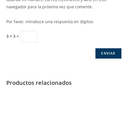
navegador para la próxima vez que comente.
Por favor, introduce una respuesta en dígitos:
3 × 3 =
Productos relacionados