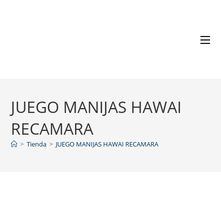
JUEGO MANIJAS HAWAI
RECAMARA
>
Tienda
>
JUEGO MANIJAS HAWAI RECAMARA