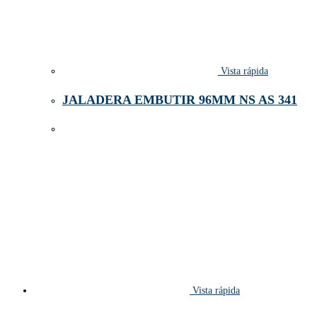
Vista rápida
JALADERA EMBUTIR 96MM NS AS 341
Vista rápida