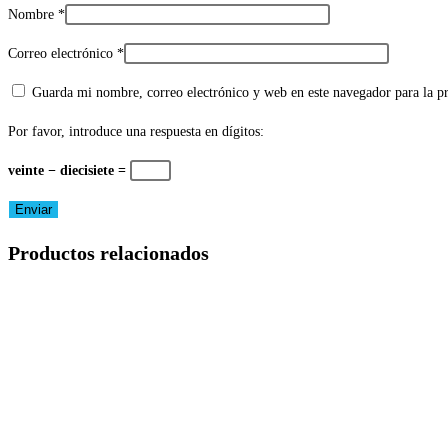
Nombre
*
Correo electrónico
*
Guarda mi nombre, correo electrónico y web en este navegador para la 
Por favor, introduce una respuesta en dígitos:
veinte − diecisiete =
Productos relacionados