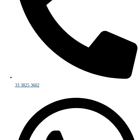
33 3825 3602