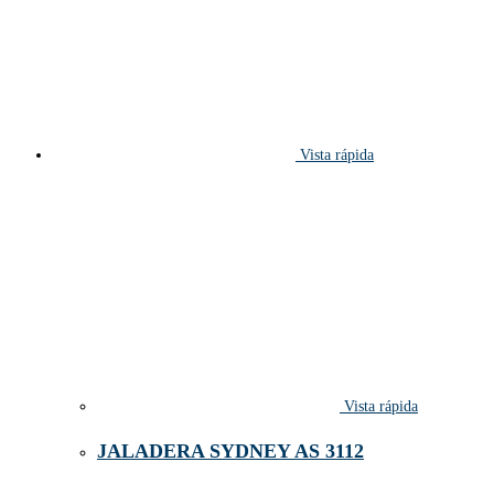
Vista rápida
Vista rápida
JALADERA SYDNEY AS 3112