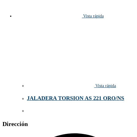
Vista rápida
Vista rápida
JALADERA TORSION AS 221 ORO/NS
Dirección