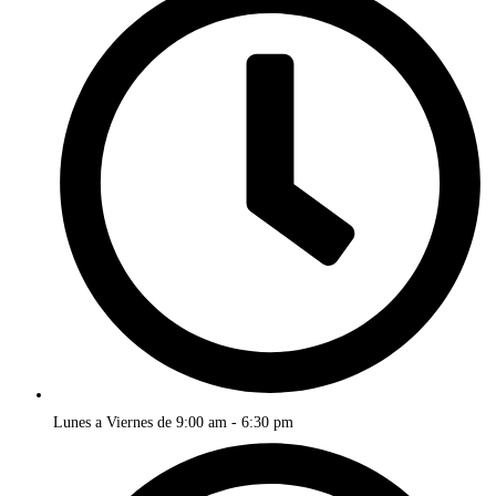
Lunes a Viernes de 9:00 am - 6:30 pm