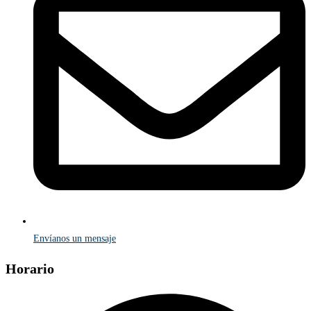
Envíanos un mensaje
Horario