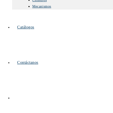
Cilindros
Mecanismos
Catálogos
Contáctanos