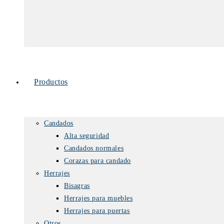
Productos
Candados
Alta seguridad
Candados normales
Corazas para candado
Herrajes
Bisagras
Herrajes para muebles
Herrajes para puertas
Otros