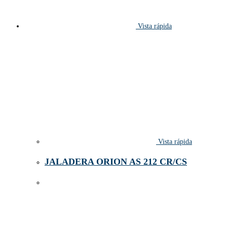
Vista rápida
Vista rápida
JALADERA ORION AS 212 CR/CS