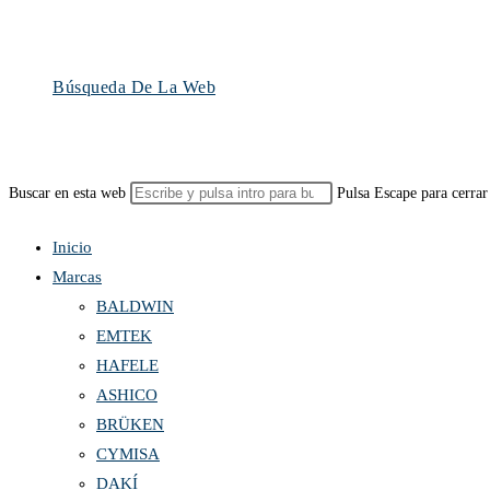
Búsqueda De La Web
Buscar en esta web
Pulsa Escape para cerrar
Inicio
Marcas
BALDWIN
EMTEK
HAFELE
ASHICO
BRÜKEN
CYMISA
DAKÍ