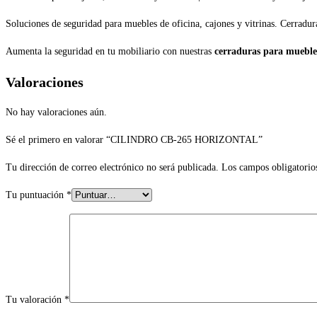
Soluciones de seguridad para muebles de oficina, cajones y vitrinas. Cerradura
Aumenta la seguridad en tu mobiliario con nuestras
cerraduras para mueble
Valoraciones
No hay valoraciones aún.
Sé el primero en valorar “CILINDRO CB-265 HORIZONTAL”
Tu dirección de correo electrónico no será publicada.
Los campos obligatorio
Tu puntuación
*
Tu valoración
*