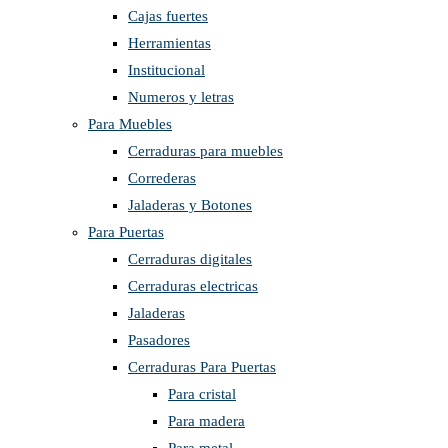
Cajas fuertes
Herramientas
Institucional
Numeros y letras
Para Muebles
Cerraduras para muebles
Correderas
Jaladeras y Botones
Para Puertas
Cerraduras digitales
Cerraduras electricas
Jaladeras
Pasadores
Cerraduras Para Puertas
Para cristal
Para madera