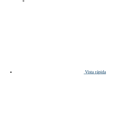
Vista rápida