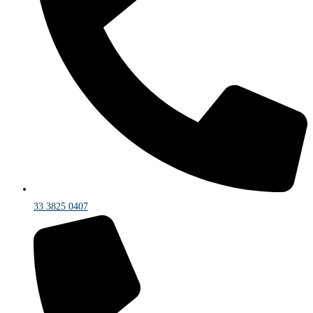
33 3825 0407