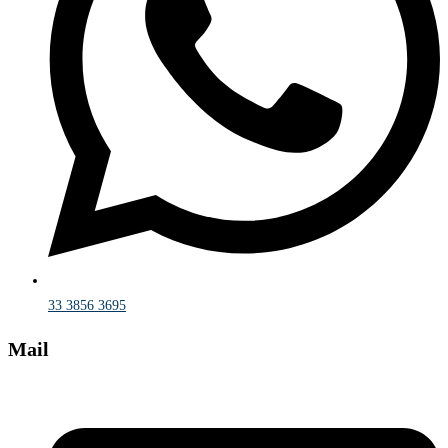
33 3856 3695
Mail