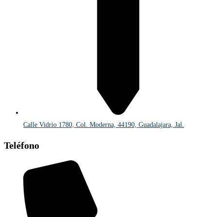
Calle Vidrio 1780, Col. Moderna, 44190, Guadalajara, Jal.
Teléfono