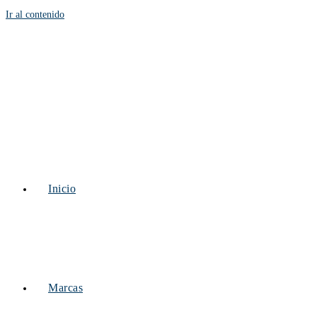
Ir al contenido
Inicio
Marcas