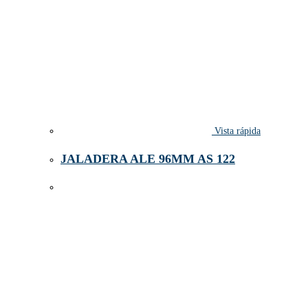
Vista rápida
JALADERA ALE 96MM AS 122