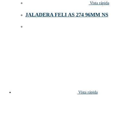
Vista rápida
JALADERA FELI AS 274 96MM NS
Vista rápida