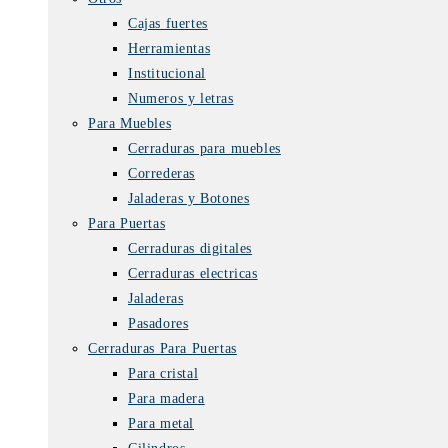
Cajas fuertes
Herramientas
Institucional
Numeros y letras
Para Muebles
Cerraduras para muebles
Correderas
Jaladeras y Botones
Para Puertas
Cerraduras digitales
Cerraduras electricas
Jaladeras
Pasadores
Cerraduras Para Puertas
Para cristal
Para madera
Para metal