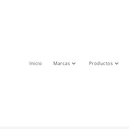
Inicio
Marcas
Productos