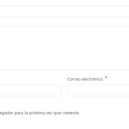
*
Correo electrónico
vegador para la próxima vez que comente.