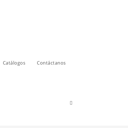
Catálogos
Contáctanos