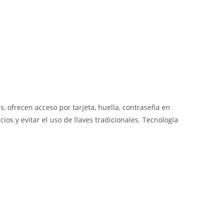
, ofrecen acceso por tarjeta, huella, contraseña en
os y evitar el uso de llaves tradicionales. Tecnología