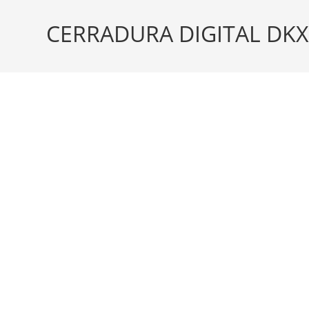
CERRADURA DIGITAL DKX