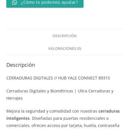
¿Cómo te podemos ayudar?
DESCRIPCIÓN
VALORACIONES (0)
Descripción
CERRADURAS DIGITALES // HUB YALE CONNECT 89315
Cerraduras Digitales y Biométricas | Ultra Cerraduras y
Herrajes
Mejora la seguridad y comodidad con nuestras
cerraduras
inteligentes
. Diseñadas para puertas residenciales o
comerciales, ofrecen acceso por tarjeta, huella, contraseña