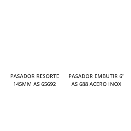
PASADOR RESORTE
PASADOR EMBUTIR 6″
145MM AS 65692
AS 688 ACERO INOX