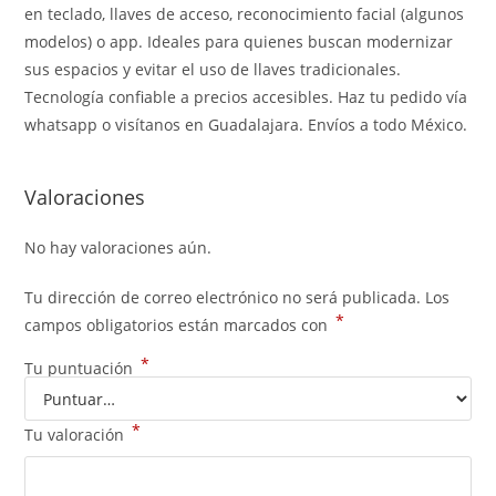
en teclado, llaves de acceso, reconocimiento facial (algunos
modelos) o app. Ideales para quienes buscan modernizar
sus espacios y evitar el uso de llaves tradicionales.
Tecnología confiable a precios accesibles. Haz tu pedido vía
whatsapp o visítanos en Guadalajara. Envíos a todo México.
Valoraciones
No hay valoraciones aún.
Tu dirección de correo electrónico no será publicada.
Los
*
campos obligatorios están marcados con
*
Tu puntuación
*
Tu valoración