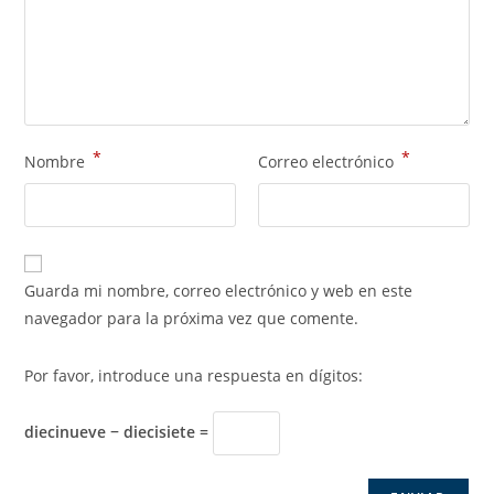
*
*
Nombre
Correo electrónico
Guarda mi nombre, correo electrónico y web en este
navegador para la próxima vez que comente.
Por favor, introduce una respuesta en dígitos:
diecinueve − diecisiete =