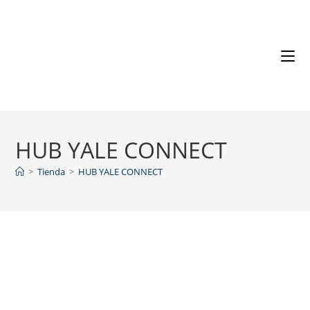
HUB YALE CONNECT
>
Tienda
>
HUB YALE CONNECT