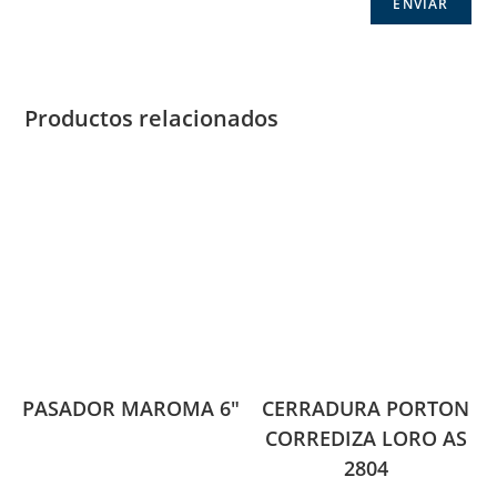
Productos relacionados
PASADOR MAROMA 6″
CERRADURA PORTON
CORREDIZA LORO AS
2804