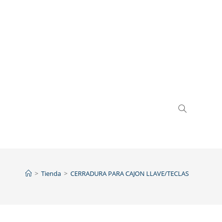
>
Tienda
>
CERRADURA PARA CAJON LLAVE/TECLAS