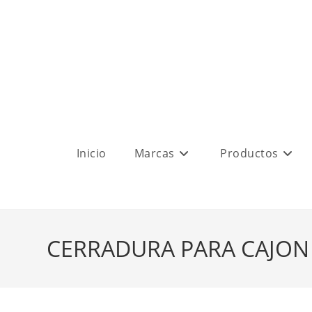
Inicio
Marcas
Productos
CERRADURA PARA CAJON