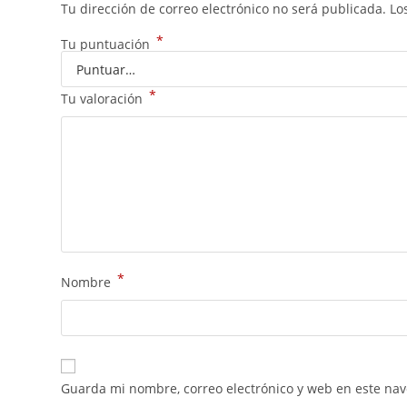
Tu dirección de correo electrónico no será publicada.
Lo
*
Tu puntuación
*
Tu valoración
*
Nombre
Guarda mi nombre, correo electrónico y web en este na