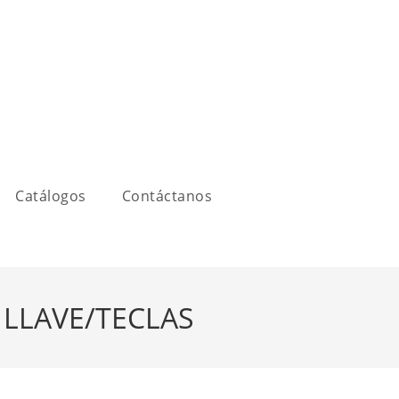
Catálogos
Contáctanos
 LLAVE/TECLAS