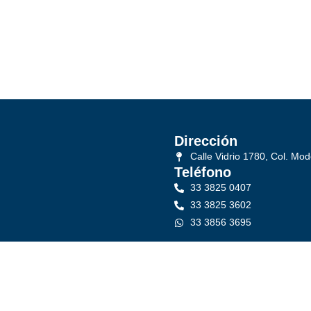
Dirección
Calle Vidrio 1780, Col. Mod
Teléfono
33 3825 0407
33 3825 3602
33 3856 3695