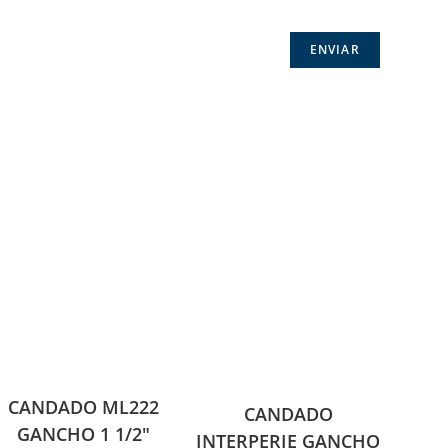
CANDADO ML222
CANDADO
GANCHO 1 1/2″
INTERPERIE GANCHO