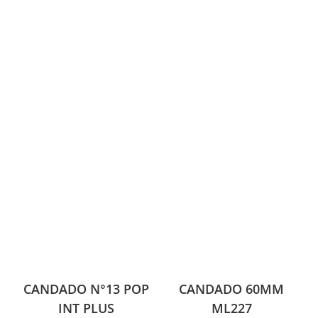
CANDADO N°13 POP
CANDADO 60MM
INT PLUS
ML227