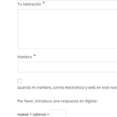
*
Tu valoración
*
Nombre
Guarda mi nombre, correo electrónico y web en este na
Por favor, introduce una respuesta en dígitos:
nueve + catorce =