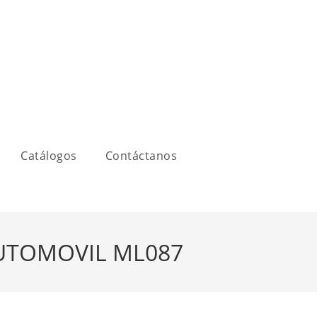
Catálogos
Contáctanos
UTOMOVIL ML087