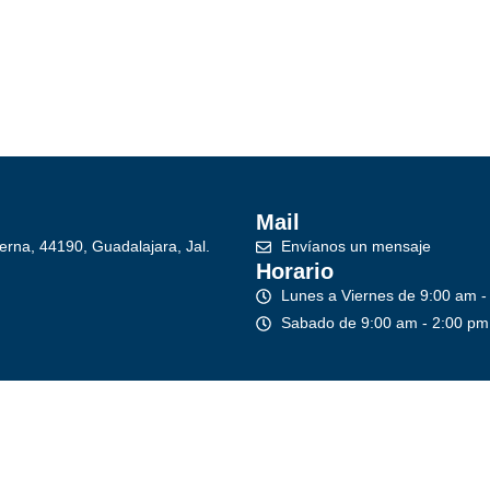
Mail
erna, 44190, Guadalajara, Jal.
Envíanos un mensaje
Horario
Lunes a Viernes de 9:00 am -
Sabado de 9:00 am - 2:00 pm