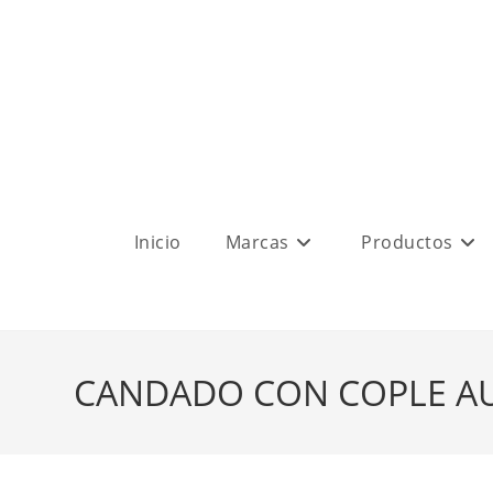
Inicio
Marcas
Productos
CANDADO CON COPLE A