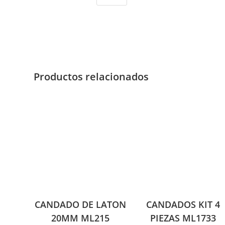
Productos relacionados
CANDADO DE LATON
CANDADOS KIT 4
20MM ML215
PIEZAS ML1733