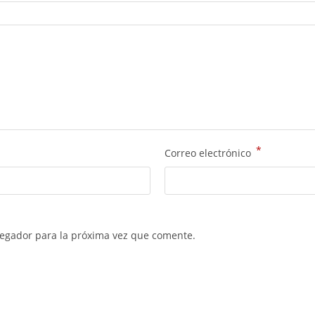
*
Correo electrónico
vegador para la próxima vez que comente.