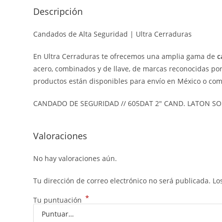
Descripción
Candados de Alta Seguridad | Ultra Cerraduras
En Ultra Cerraduras te ofrecemos una amplia gama de
c
acero, combinados y de llave, de marcas reconocidas por
productos están disponibles para envío en México o comp
CANDADO DE SEGURIDAD // 605DAT 2″ CAND. LATON SO
Valoraciones
No hay valoraciones aún.
Tu dirección de correo electrónico no será publicada.
Lo
*
Tu puntuación