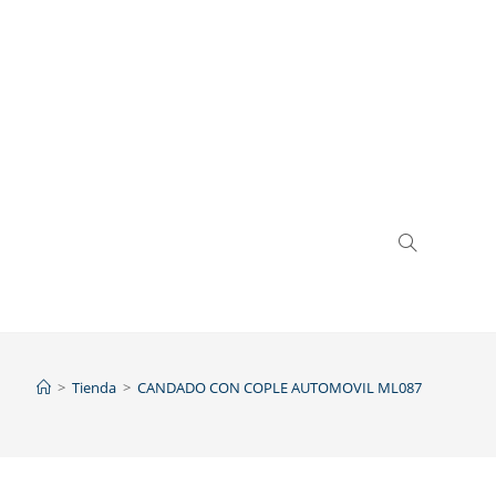
>
Tienda
>
CANDADO CON COPLE AUTOMOVIL ML087