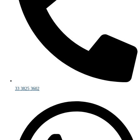
33 3825 3602