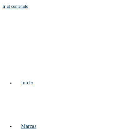
Ir al contenido
Inicio
Marcas