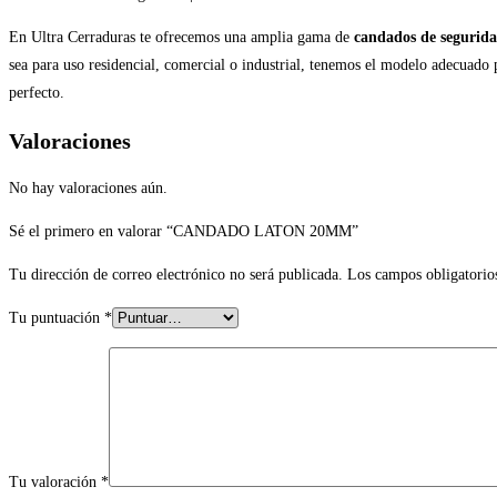
En Ultra Cerraduras te ofrecemos una amplia gama de
candados de segurid
sea para uso residencial, comercial o industrial, tenemos el modelo adecuado 
perfecto.
Valoraciones
No hay valoraciones aún.
Sé el primero en valorar “CANDADO LATON 20MM”
Tu dirección de correo electrónico no será publicada.
Los campos obligatorio
Tu puntuación
*
Tu valoración
*