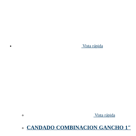
Vista rápida
Vista rápida
CANDADO COMBINACION GANCHO 1″