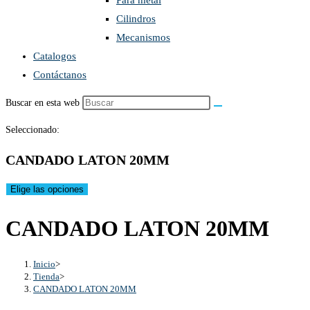
Para metal
Cilindros
Mecanismos
Catalogos
Contáctanos
Buscar en esta web
Seleccionado:
CANDADO LATON 20MM
Elige las opciones
CANDADO LATON 20MM
Inicio
>
Tienda
>
CANDADO LATON 20MM