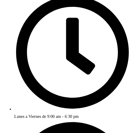
Lunes a Viernes de 9:00 am - 6:30 pm