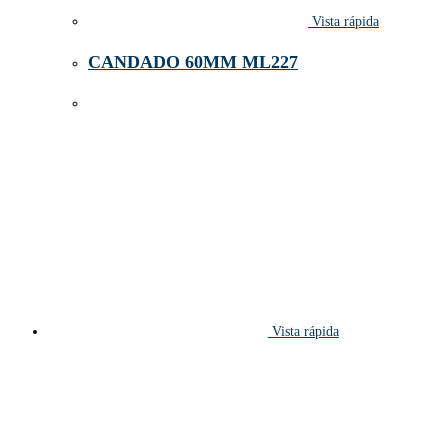
Vista rápida
CANDADO 60MM ML227
Vista rápida