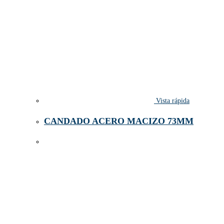
Vista rápida
CANDADO ACERO MACIZO 73MM