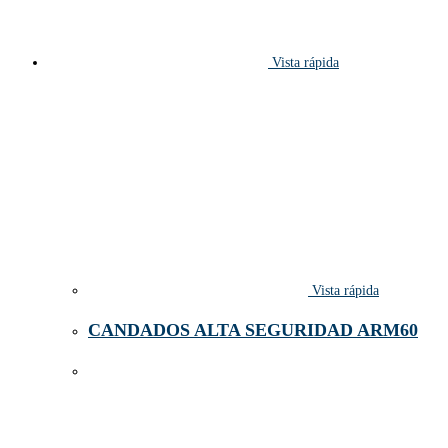
Vista rápida
Vista rápida
CANDADOS ALTA SEGURIDAD ARM60