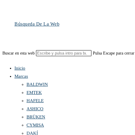
Búsqueda De La Web
Buscar en esta web
Pulsa Escape para cerrar
Inicio
Marcas
BALDWIN
EMTEK
HAFELE
ASHICO
BRÜKEN
CYMISA
DAKÍ