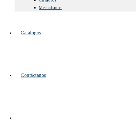
Cilindros
Mecanismos
Catálogos
Contáctanos