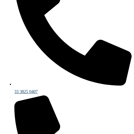
33 3825 0407