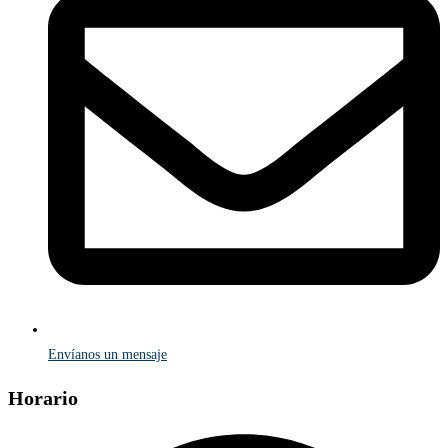
Envíanos un mensaje
Horario