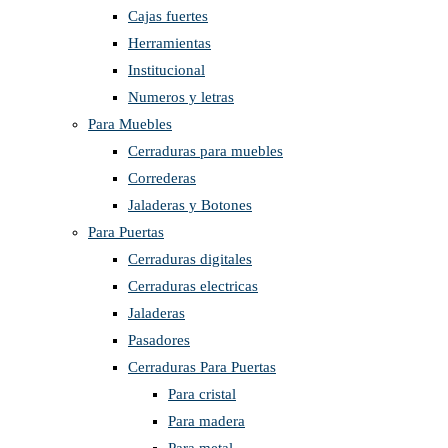
Cajas fuertes
Herramientas
Institucional
Numeros y letras
Para Muebles
Cerraduras para muebles
Correderas
Jaladeras y Botones
Para Puertas
Cerraduras digitales
Cerraduras electricas
Jaladeras
Pasadores
Cerraduras Para Puertas
Para cristal
Para madera