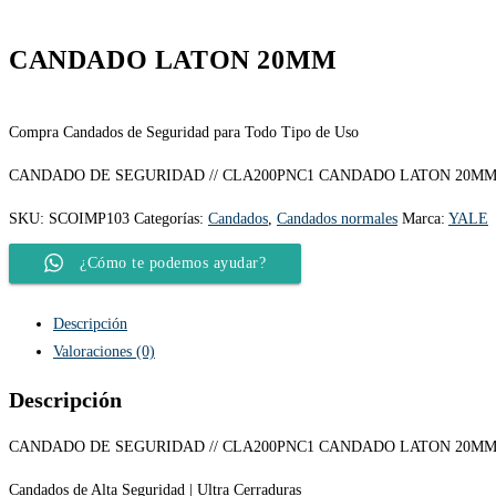
CANDADO LATON 20MM
Compra Candados de Seguridad para Todo Tipo de Uso
CANDADO DE SEGURIDAD // CLA200PNC1 CANDADO LATON 20MM
SKU:
SCOIMP103
Categorías:
Candados
,
Candados normales
Marca:
YALE
¿Cómo te podemos ayudar?
Descripción
Valoraciones (0)
Descripción
CANDADO DE SEGURIDAD // CLA200PNC1 CANDADO LATON 20MM
Candados de Alta Seguridad | Ultra Cerraduras