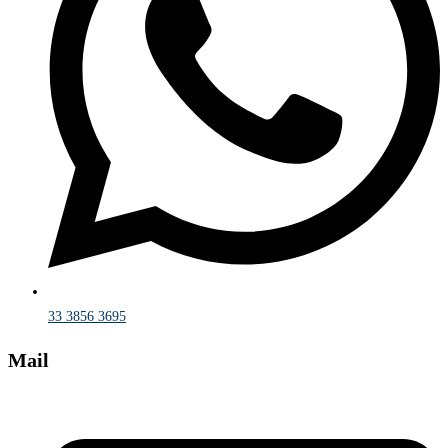
33 3856 3695
Mail