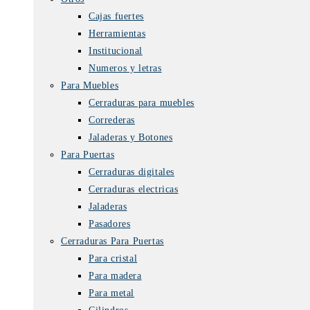
Cajas fuertes
Herramientas
Institucional
Numeros y letras
Para Muebles
Cerraduras para muebles
Correderas
Jaladeras y Botones
Para Puertas
Cerraduras digitales
Cerraduras electricas
Jaladeras
Pasadores
Cerraduras Para Puertas
Para cristal
Para madera
Para metal