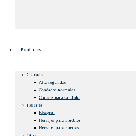
Productos
Candados
Alta seguridad
Candados normales
Corazas para candado
Herrajes
Bisagras
Herrajes para muebles
Herrajes para puertas
Otros