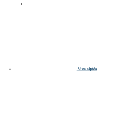
Vista rápida