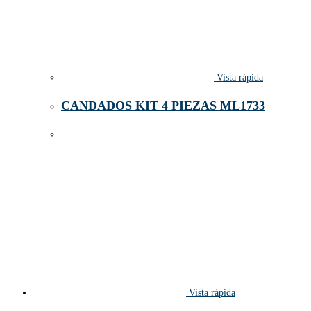
Vista rápida
CANDADOS KIT 4 PIEZAS ML1733
Vista rápida