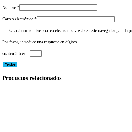
Nombre
*
Correo electrónico
*
Guarda mi nombre, correo electrónico y web en este navegador para la 
Por favor, introduce una respuesta en dígitos:
cuatro × tres =
Productos relacionados