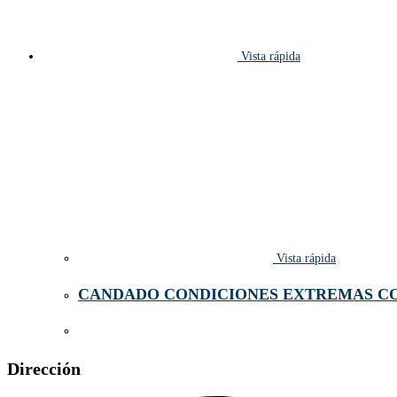
Vista rápida
Vista rápida
CANDADO CONDICIONES EXTREMAS CO
Dirección