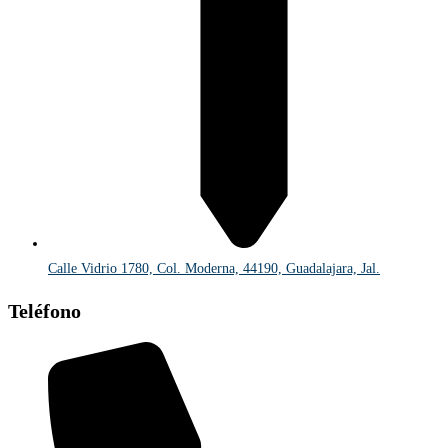
Calle Vidrio 1780, Col. Moderna, 44190, Guadalajara, Jal.
Teléfono