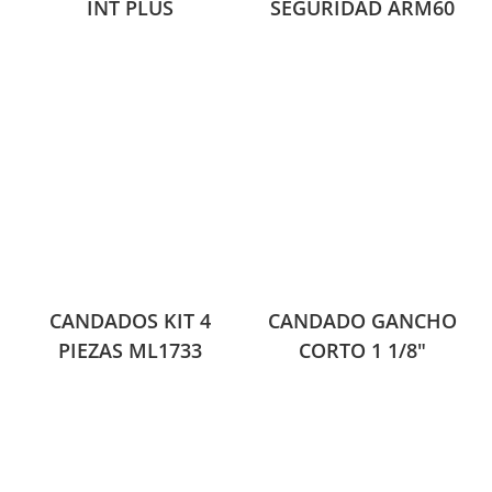
INT PLUS
SEGURIDAD ARM60
CANDADOS KIT 4
CANDADO GANCHO
PIEZAS ML1733
CORTO 1 1/8″