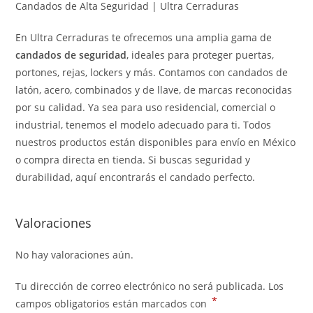
Candados de Alta Seguridad | Ultra Cerraduras
En Ultra Cerraduras te ofrecemos una amplia gama de
candados de seguridad
, ideales para proteger puertas,
portones, rejas, lockers y más. Contamos con candados de
latón, acero, combinados y de llave, de marcas reconocidas
por su calidad. Ya sea para uso residencial, comercial o
industrial, tenemos el modelo adecuado para ti. Todos
nuestros productos están disponibles para envío en México
o compra directa en tienda. Si buscas seguridad y
durabilidad, aquí encontrarás el candado perfecto.
Valoraciones
No hay valoraciones aún.
Tu dirección de correo electrónico no será publicada.
Los
*
campos obligatorios están marcados con