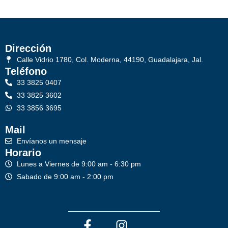
Dirección
Calle Vidrio 1780, Col. Moderna, 44190, Guadalajara, Jal.
Teléfono
33 3825 0407
33 3825 3602
33 3856 3695
Mail
Envíanos un mensaje
Horario
Lunes a Viernes de 9:00 am - 6:30 pm
Sabado de 9:00 am - 2:00 pm