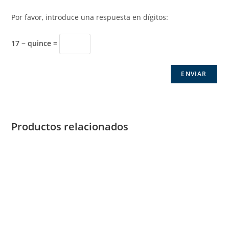
Por favor, introduce una respuesta en dígitos:
17 − quince =
Productos relacionados