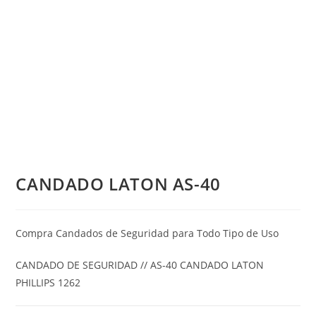
CANDADO LATON AS-40
Compra Candados de Seguridad para Todo Tipo de Uso
CANDADO DE SEGURIDAD // AS-40 CANDADO LATON
PHILLIPS 1262