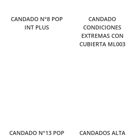
CANDADO N°8 POP
CANDADO
INT PLUS
CONDICIONES
EXTREMAS CON
CUBIERTA ML003
CANDADO N°13 POP
CANDADOS ALTA