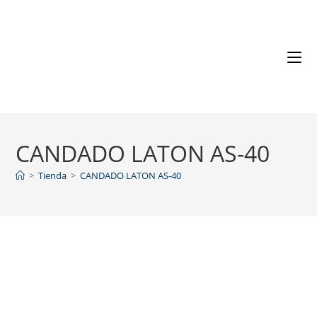
CANDADO LATON AS-40
>
Tienda
>
CANDADO LATON AS-40