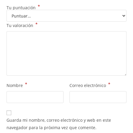
*
Tu puntuación
*
Tu valoración
*
*
Nombre
Correo electrónico
Guarda mi nombre, correo electrónico y web en este
navegador para la próxima vez que comente.