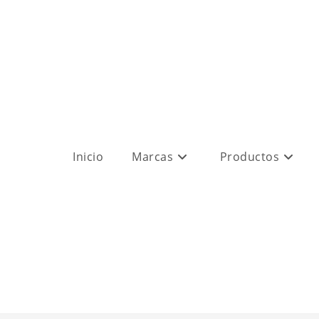
Inicio
Marcas
Productos