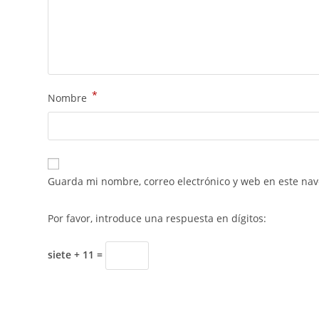
*
Nombre
Guarda mi nombre, correo electrónico y web en este na
Por favor, introduce una respuesta en dígitos:
siete + 11 =