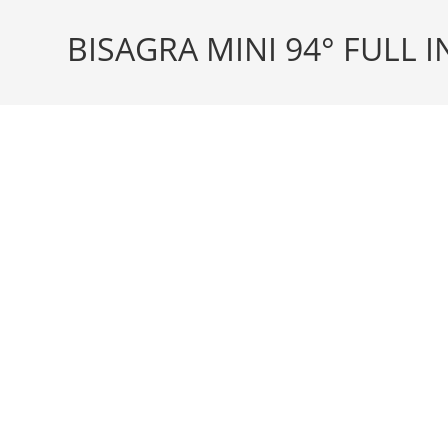
BISAGRA MINI 94° FULL I