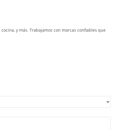
e cocina, y más. Trabajamos con marcas confiables que