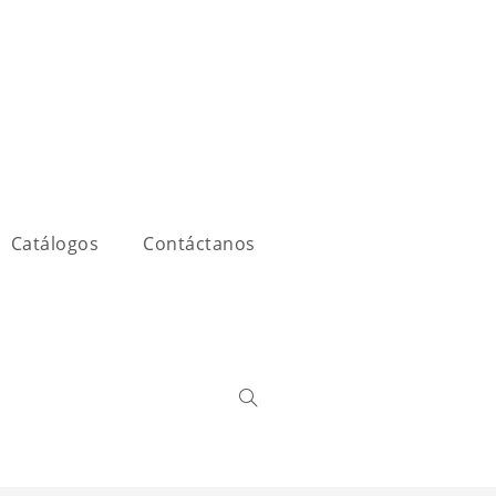
Catálogos
Contáctanos