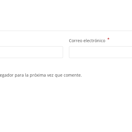
*
Correo electrónico
vegador para la próxima vez que comente.