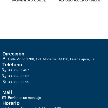
Dirección
Calle Vidrio 1780, Col. Moderna, 44190, Guadalajara, Jal.
Teléfono
33 3825 0407
33 3825 3602
33 3856 3695
Mail
Envíanos un mensaje
Horario