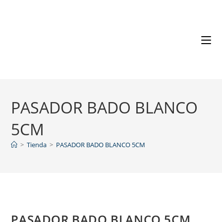
PASADOR BADO BLANCO
5CM
>
Tienda
>
PASADOR BADO BLANCO 5CM
PASADOR BADO BLANCO 5CM