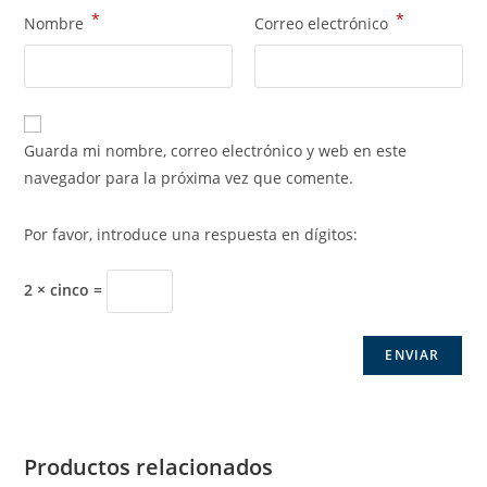
*
*
Nombre
Correo electrónico
Guarda mi nombre, correo electrónico y web en este
navegador para la próxima vez que comente.
Por favor, introduce una respuesta en dígitos:
2 × cinco =
Productos relacionados