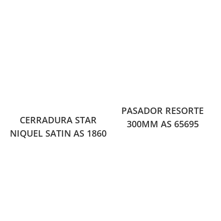
PASADOR RESORTE
CERRADURA STAR
300MM AS 65695
NIQUEL SATIN AS 1860