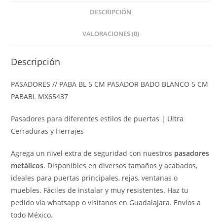
DESCRIPCIÓN
VALORACIONES (0)
Descripción
PASADORES // PABA BL 5 CM PASADOR BADO BLANCO 5 CM
PABABL MX65437
Pasadores para diferentes estilos de puertas | Ultra
Cerraduras y Herrajes
Agrega un nivel extra de seguridad con nuestros
pasadores
metálicos
. Disponibles en diversos tamaños y acabados,
ideales para puertas principales, rejas, ventanas o
muebles. Fáciles de instalar y muy resistentes. Haz tu
pedido vía whatsapp o visítanos en Guadalajara. Envíos a
todo México.