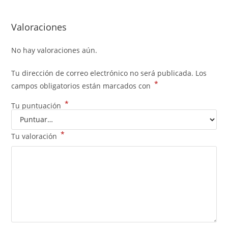
Valoraciones
No hay valoraciones aún.
Tu dirección de correo electrónico no será publicada.
Los
*
campos obligatorios están marcados con
*
Tu puntuación
*
Tu valoración