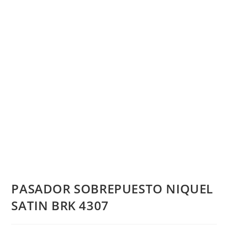
PASADOR SOBREPUESTO NIQUEL
SATIN BRK 4307