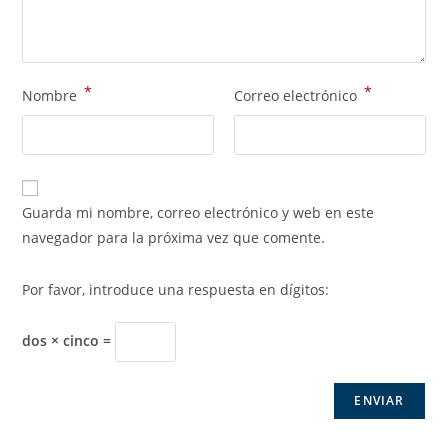
*
*
Nombre
Correo electrónico
Guarda mi nombre, correo electrónico y web en este
navegador para la próxima vez que comente.
Por favor, introduce una respuesta en dígitos:
dos × cinco =