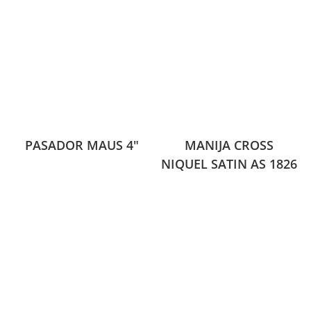
PASADOR MAUS 4″
MANIJA CROSS
NIQUEL SATIN AS 1826