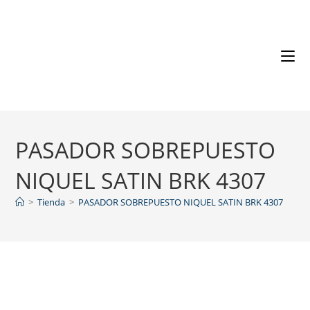
PASADOR SOBREPUESTO
NIQUEL SATIN BRK 4307
>
Tienda
>
PASADOR SOBREPUESTO NIQUEL SATIN BRK 4307