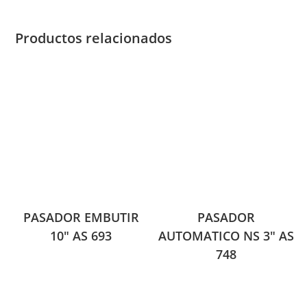
Productos relacionados
PASADOR EMBUTIR
PASADOR
10″ AS 693
AUTOMATICO NS 3″ AS
748