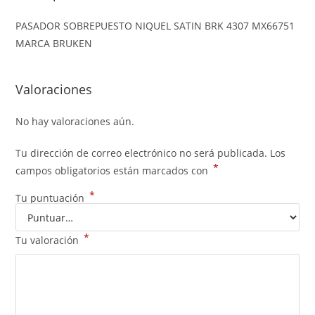
PASADOR SOBREPUESTO NIQUEL SATIN BRK 4307 MX66751
MARCA BRUKEN
Valoraciones
No hay valoraciones aún.
Tu dirección de correo electrónico no será publicada.
Los
*
campos obligatorios están marcados con
*
Tu puntuación
*
Tu valoración