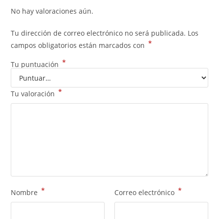
No hay valoraciones aún.
Tu dirección de correo electrónico no será publicada.
Los
*
campos obligatorios están marcados con
*
Tu puntuación
*
Tu valoración
*
*
Nombre
Correo electrónico