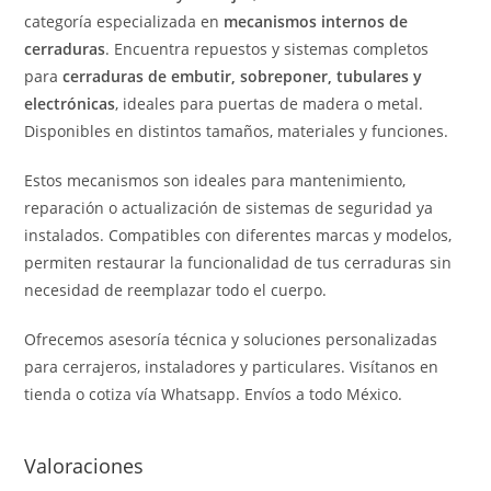
categoría especializada en
mecanismos internos de
cerraduras
. Encuentra repuestos y sistemas completos
para
cerraduras de embutir, sobreponer, tubulares y
electrónicas
, ideales para puertas de madera o metal.
Disponibles en distintos tamaños, materiales y funciones.
Estos mecanismos son ideales para mantenimiento,
reparación o actualización de sistemas de seguridad ya
instalados. Compatibles con diferentes marcas y modelos,
permiten restaurar la funcionalidad de tus cerraduras sin
necesidad de reemplazar todo el cuerpo.
Ofrecemos asesoría técnica y soluciones personalizadas
para cerrajeros, instaladores y particulares. Visítanos en
tienda o cotiza vía Whatsapp. Envíos a todo México.
Valoraciones