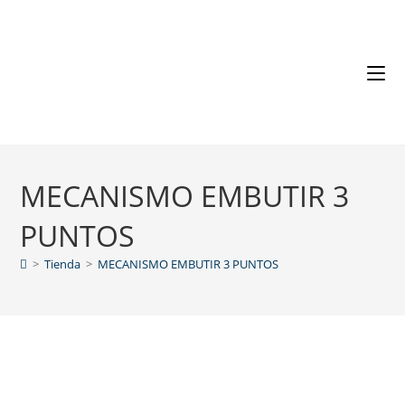
MECANISMO EMBUTIR 3
PUNTOS
>
Tienda
>
MECANISMO EMBUTIR 3 PUNTOS