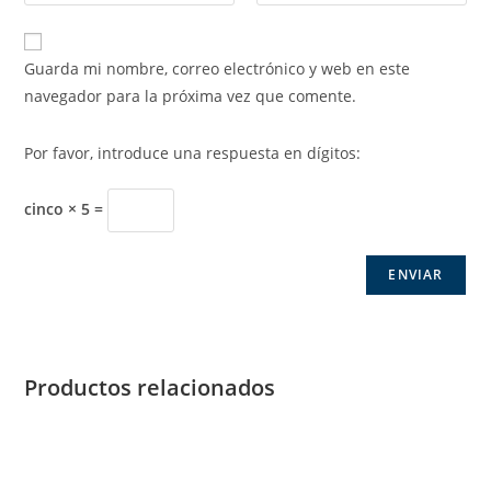
Guarda mi nombre, correo electrónico y web en este
navegador para la próxima vez que comente.
Por favor, introduce una respuesta en dígitos:
cinco × 5 =
Productos relacionados