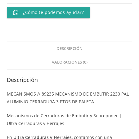
¿Cómo te podemos ayudar?
DESCRIPCIÓN
VALORACIONES (0)
Descripción
MECANISMOS // 89235 MECANISMO DE EMBUTIR 2230 PAL
ALUMINIO CERRADURA 3 PTOS DE PALETA
Mecanismos de Cerraduras de Embutir y Sobreponer |
Ultra Cerraduras y Herrajes
En
Ultra Cerraduras y Herrajes
, contamos con una