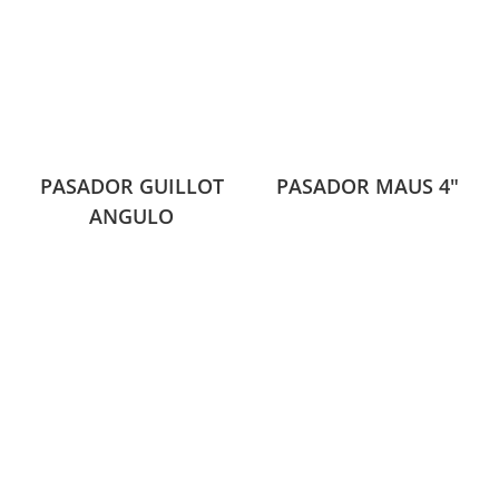
PASADOR GUILLOT
PASADOR MAUS 4″
ANGULO