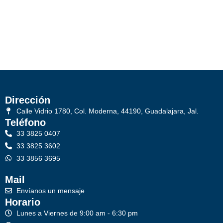
Dirección
Calle Vidrio 1780, Col. Moderna, 44190, Guadalajara, Jal.
Teléfono
33 3825 0407
33 3825 3602
33 3856 3695
Mail
Envíanos un mensaje
Horario
Lunes a Viernes de 9:00 am - 6:30 pm