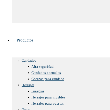
Productos
Candados
Alta seguridad
Candados normales
Corazas para candado
Herrajes
Bisagras
Herrajes para muebles
Herrajes para puertas
Otros