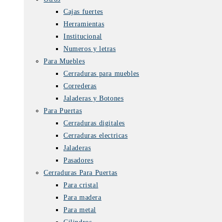
Cajas fuertes
Herramientas
Institucional
Numeros y letras
Para Muebles
Cerraduras para muebles
Correderas
Jaladeras y Botones
Para Puertas
Cerraduras digitales
Cerraduras electricas
Jaladeras
Pasadores
Cerraduras Para Puertas
Para cristal
Para madera
Para metal