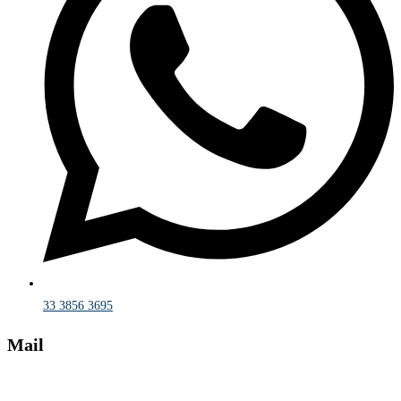
33 3856 3695
Mail