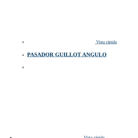
Vista rápida
PASADOR GUILLOT ANGULO
Vista rápida