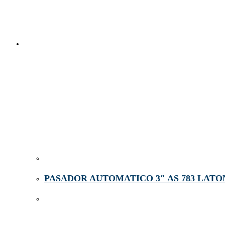
PASADOR AUTOMATICO 3″ AS 783 LATO