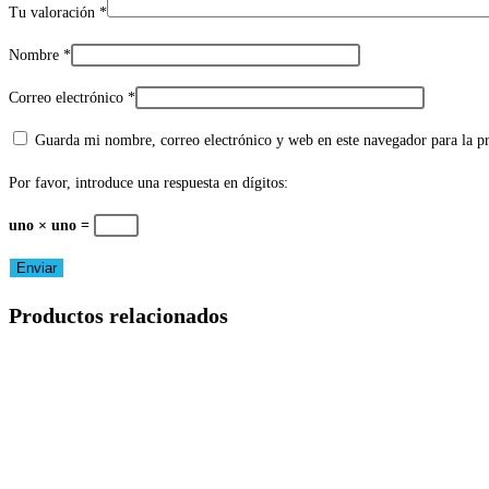
Tu valoración
*
Nombre
*
Correo electrónico
*
Guarda mi nombre, correo electrónico y web en este navegador para la 
Por favor, introduce una respuesta en dígitos:
uno × uno =
Productos relacionados