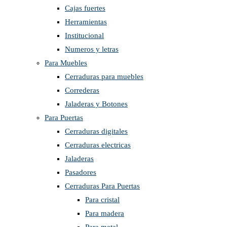
Cajas fuertes
Herramientas
Institucional
Numeros y letras
Para Muebles
Cerraduras para muebles
Correderas
Jaladeras y Botones
Para Puertas
Cerraduras digitales
Cerraduras electricas
Jaladeras
Pasadores
Cerraduras Para Puertas
Para cristal
Para madera