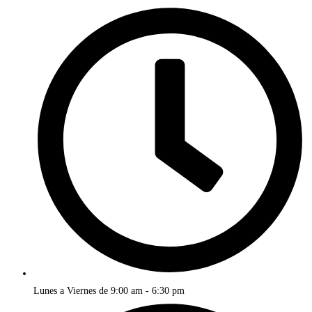
Lunes a Viernes de 9:00 am - 6:30 pm