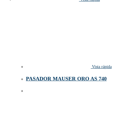
Vista rápida
PASADOR MAUSER ORO AS 740