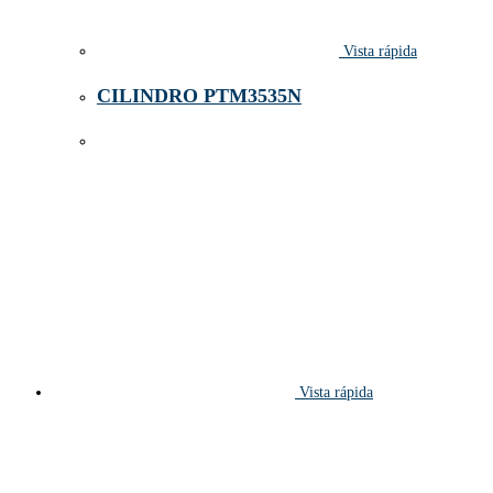
Vista rápida
CILINDRO PTM3535N
Vista rápida