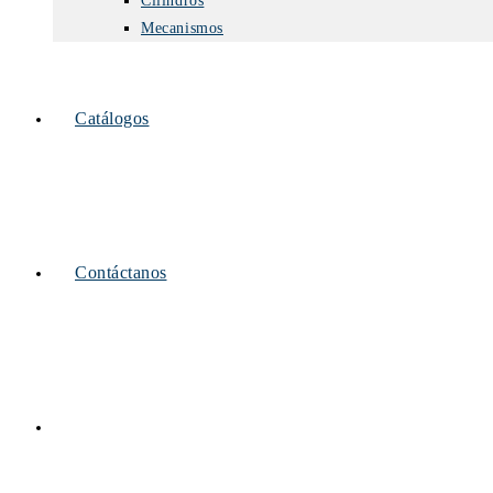
Cilindros
Mecanismos
Catálogos
Contáctanos