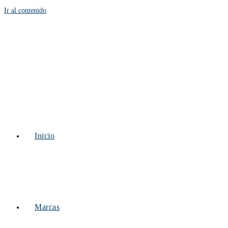
Ir al contenido
Inicio
Marcas