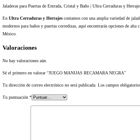
Jaladeras para Puertas de Entrada, Cristal y Baño | Ultra Cerraduras y Herraje
En
Ultra Cerraduras y Herrajes
contamos con una amplia variedad de jaladera
modernos para baños y puertas corredizas, aquí encontrarás opciones de alta c
México.
Valoraciones
No hay valoraciones aún.
Sé el primero en valorar “JUEGO MANIJAS RECAMARA NEGRA”
Tu dirección de correo electrónico no será publicada.
Los campos obligatorio
Tu puntuación
*