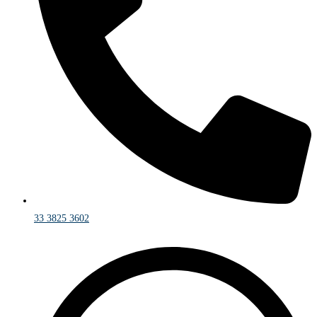
33 3825 3602