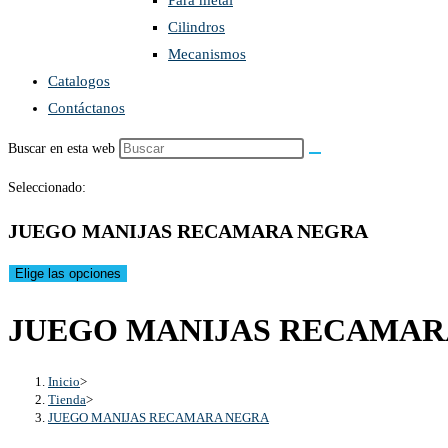
Para metal
Cilindros
Mecanismos
Catalogos
Contáctanos
Buscar en esta web
Seleccionado:
JUEGO MANIJAS RECAMARA NEGRA
Elige las opciones
JUEGO MANIJAS RECAMAR
Inicio
>
Tienda
>
JUEGO MANIJAS RECAMARA NEGRA