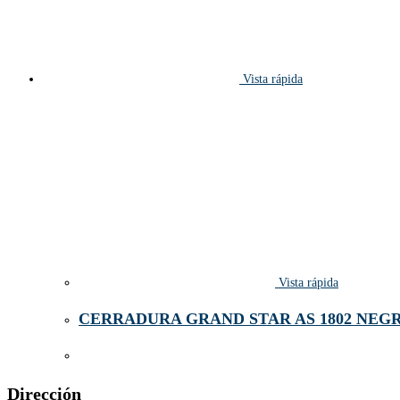
Vista rápida
Vista rápida
CERRADURA GRAND STAR AS 1802 NEG
Dirección