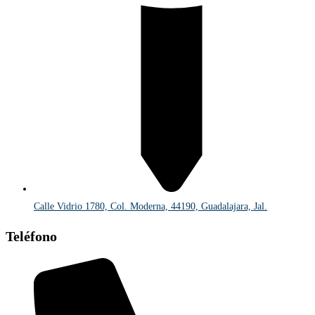
Calle Vidrio 1780, Col. Moderna, 44190, Guadalajara, Jal.
Teléfono