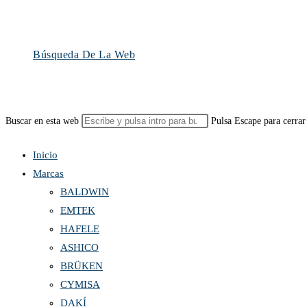
Búsqueda De La Web
Buscar en esta web
Pulsa Escape para cerrar
Inicio
Marcas
BALDWIN
EMTEK
HAFELE
ASHICO
BRÜKEN
CYMISA
DAKÍ