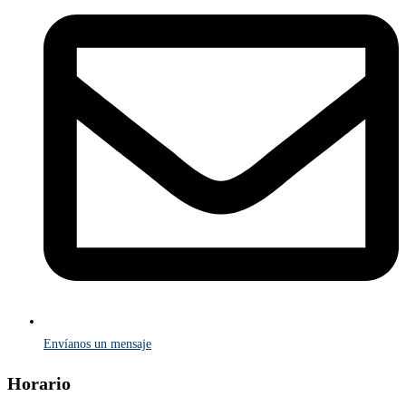
Envíanos un mensaje
Horario