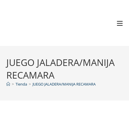
JUEGO JALADERA/MANIJA
RECAMARA
>
Tienda
>
JUEGO JALADERA/MANIJA RECAMARA