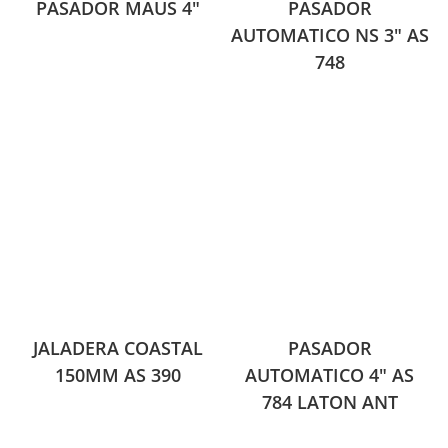
PASADOR MAUS 4″
PASADOR
AUTOMATICO NS 3″ AS
748
JALADERA COASTAL
PASADOR
150MM AS 390
AUTOMATICO 4″ AS
784 LATON ANT