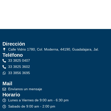
Dirección
Calle Vidrio 1780, Col. Moderna, 44190, Guadalajara, Jal.
Teléfono
33 3825 0407
33 3825 3602
33 3856 3695
Mail
Envíanos un mensaje
Horario
Lunes a Viernes de 9:00 am - 6:30 pm
Sabado de 9:00 am - 2:00 pm