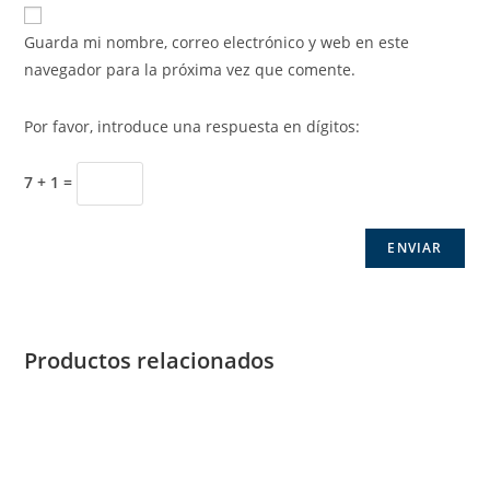
Guarda mi nombre, correo electrónico y web en este
navegador para la próxima vez que comente.
Por favor, introduce una respuesta en dígitos:
7 + 1 =
Productos relacionados