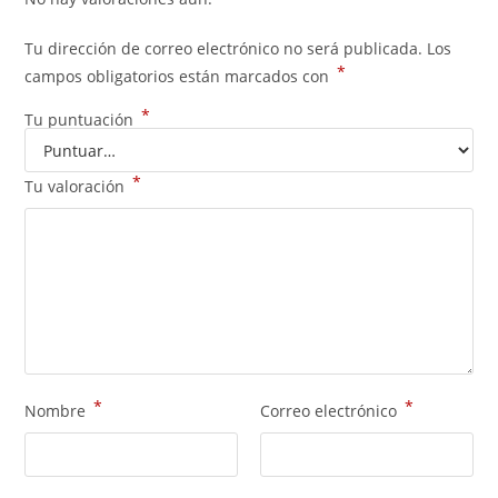
Tu dirección de correo electrónico no será publicada.
Los
*
campos obligatorios están marcados con
*
Tu puntuación
*
Tu valoración
*
*
Nombre
Correo electrónico