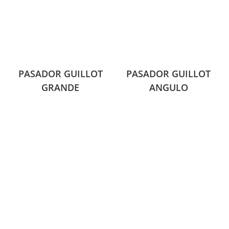
PASADOR GUILLOT
PASADOR GUILLOT
GRANDE
ANGULO