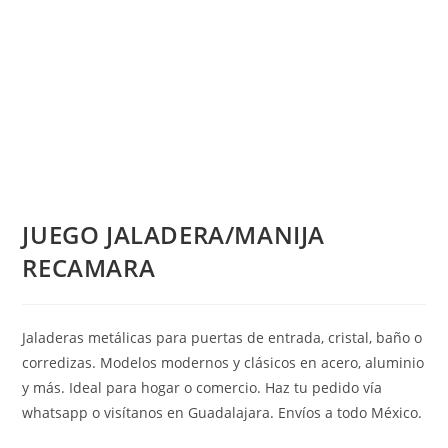
JUEGO JALADERA/MANIJA
RECAMARA
Jaladeras metálicas para puertas de entrada, cristal, baño o
corredizas. Modelos modernos y clásicos en acero, aluminio
y más. Ideal para hogar o comercio. Haz tu pedido vía
whatsapp o visítanos en Guadalajara. Envíos a todo México.