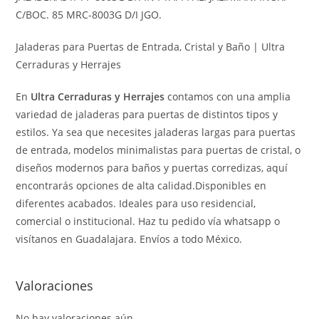
C/BOC. 85 MRC-8003G D/I JGO.
Jaladeras para Puertas de Entrada, Cristal y Baño | Ultra
Cerraduras y Herrajes
En
Ultra Cerraduras y Herrajes
contamos con una amplia
variedad de jaladeras para puertas de distintos tipos y
estilos. Ya sea que necesites jaladeras largas para puertas
de entrada, modelos minimalistas para puertas de cristal, o
diseños modernos para baños y puertas corredizas, aquí
encontrarás opciones de alta calidad.Disponibles en
diferentes acabados. Ideales para uso residencial,
comercial o institucional. Haz tu pedido vía whatsapp o
visítanos en Guadalajara. Envíos a todo México.
Valoraciones
No hay valoraciones aún.