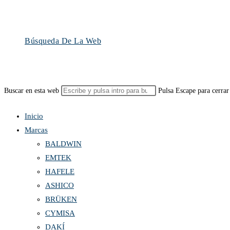
Búsqueda De La Web
Buscar en esta web
Pulsa Escape para cerrar
Inicio
Marcas
BALDWIN
EMTEK
HAFELE
ASHICO
BRÜKEN
CYMISA
DAKÍ