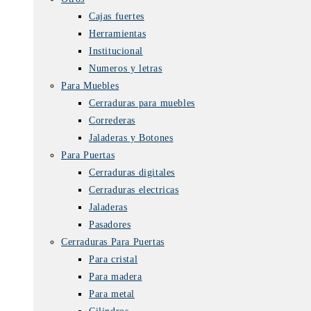
Cajas fuertes
Herramientas
Institucional
Numeros y letras
Para Muebles
Cerraduras para muebles
Correderas
Jaladeras y Botones
Para Puertas
Cerraduras digitales
Cerraduras electricas
Jaladeras
Pasadores
Cerraduras Para Puertas
Para cristal
Para madera
Para metal