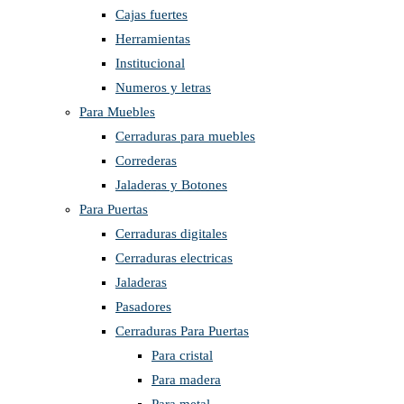
Cajas fuertes
Herramientas
Institucional
Numeros y letras
Para Muebles
Cerraduras para muebles
Correderas
Jaladeras y Botones
Para Puertas
Cerraduras digitales
Cerraduras electricas
Jaladeras
Pasadores
Cerraduras Para Puertas
Para cristal
Para madera