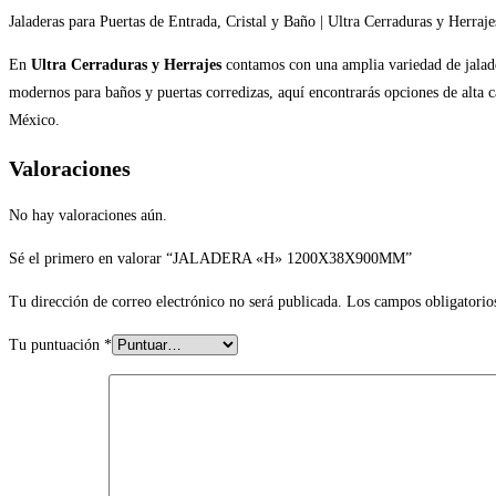
Jaladeras para Puertas de Entrada, Cristal y Baño | Ultra Cerraduras y Herraje
En
Ultra Cerraduras y Herrajes
contamos con una amplia variedad de jaladera
modernos para baños y puertas corredizas, aquí encontrarás opciones de alta c
México.
Valoraciones
No hay valoraciones aún.
Sé el primero en valorar “JALADERA «H» 1200X38X900MM”
Tu dirección de correo electrónico no será publicada.
Los campos obligatorio
Tu puntuación
*