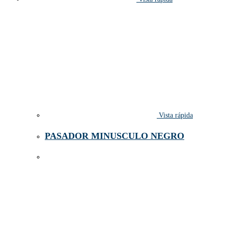
Vista rápida
PASADOR MINUSCULO NEGRO