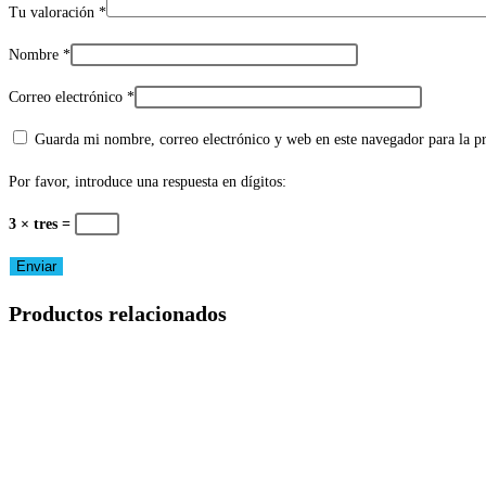
Tu valoración
*
Nombre
*
Correo electrónico
*
Guarda mi nombre, correo electrónico y web en este navegador para la 
Por favor, introduce una respuesta en dígitos:
3 × tres =
Productos relacionados