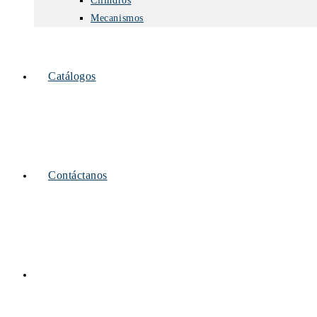
Cilindros
Mecanismos
Catálogos
Contáctanos