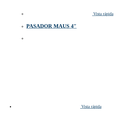
Vista rápida
PASADOR MAUS 4″
Vista rápida