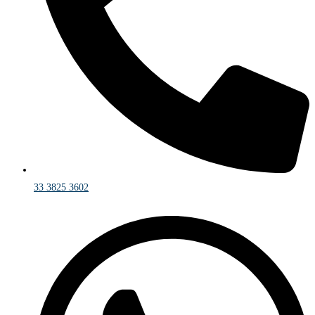
33 3825 3602