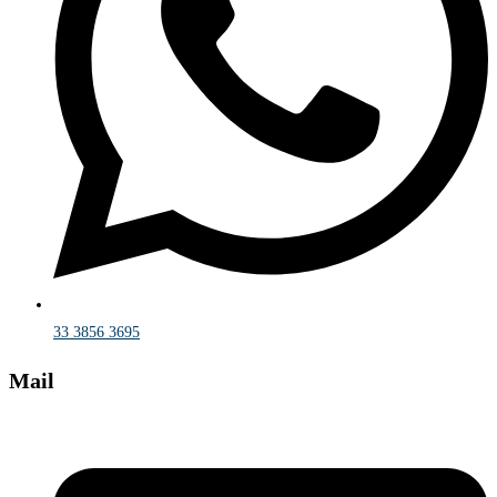
33 3856 3695
Mail