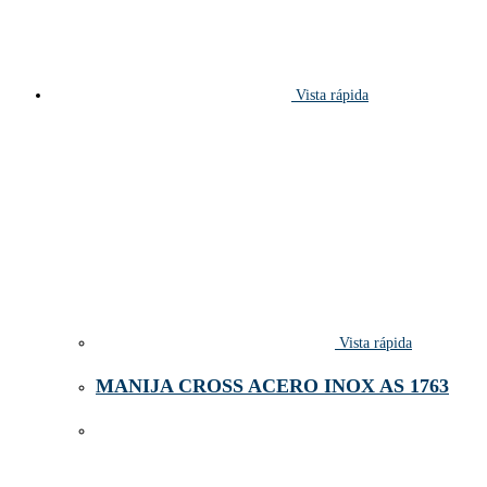
Vista rápida
Vista rápida
MANIJA CROSS ACERO INOX AS 1763