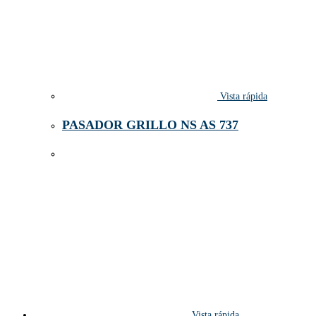
Vista rápida
PASADOR GRILLO NS AS 737
Vista rápida