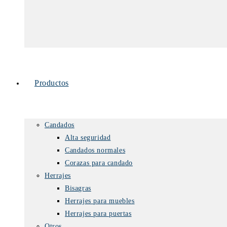
Productos
Candados
Alta seguridad
Candados normales
Corazas para candado
Herrajes
Bisagras
Herrajes para muebles
Herrajes para puertas
Otros