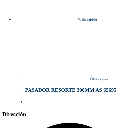
Vista rápida
Vista rápida
PASADOR RESORTE 300MM AS 65695
Dirección