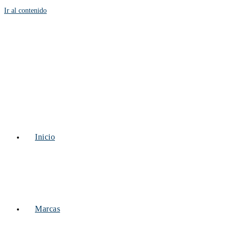
Ir al contenido
Inicio
Marcas