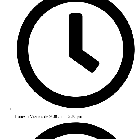
Lunes a Viernes de 9:00 am - 6:30 pm