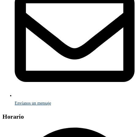
Envíanos un mensaje
Horario