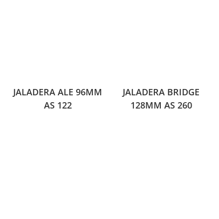
JALADERA ALE 96MM
JALADERA BRIDGE
AS 122
128MM AS 260