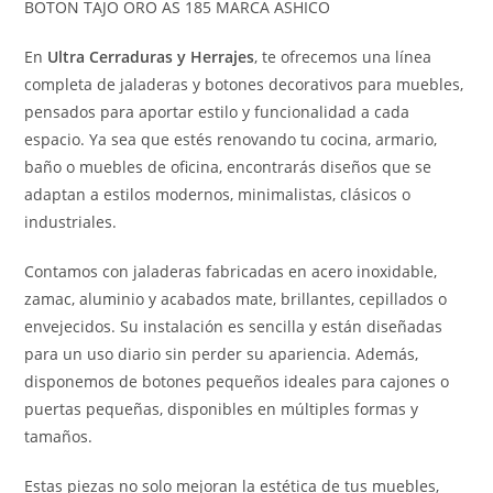
BOTON TAJO ORO AS 185 MARCA ASHICO
En
Ultra Cerraduras y Herrajes
, te ofrecemos una línea
completa de jaladeras y botones decorativos para muebles,
pensados para aportar estilo y funcionalidad a cada
espacio. Ya sea que estés renovando tu cocina, armario,
baño o muebles de oficina, encontrarás diseños que se
adaptan a estilos modernos, minimalistas, clásicos o
industriales.
Contamos con jaladeras fabricadas en acero inoxidable,
zamac, aluminio y acabados mate, brillantes, cepillados o
envejecidos. Su instalación es sencilla y están diseñadas
para un uso diario sin perder su apariencia. Además,
disponemos de botones pequeños ideales para cajones o
puertas pequeñas, disponibles en múltiples formas y
tamaños.
Estas piezas no solo mejoran la estética de tus muebles,