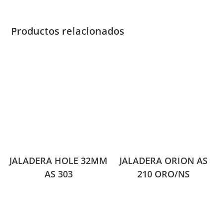
Productos relacionados
JALADERA HOLE 32MM
JALADERA ORION AS
AS 303
210 ORO/NS