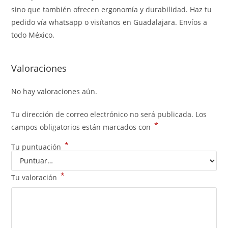
sino que también ofrecen ergonomía y durabilidad. Haz tu
pedido vía whatsapp o visítanos en Guadalajara. Envíos a
todo México.
Valoraciones
No hay valoraciones aún.
Tu dirección de correo electrónico no será publicada.
Los
*
campos obligatorios están marcados con
*
Tu puntuación
*
Tu valoración