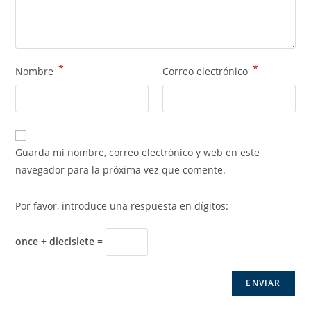
*
*
Nombre
Correo electrónico
Guarda mi nombre, correo electrónico y web en este
navegador para la próxima vez que comente.
Por favor, introduce una respuesta en dígitos:
once + diecisiete =