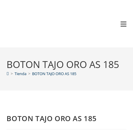
BOTON TAJO ORO AS 185
>
Tienda
>
BOTON TAJO ORO AS 185
BOTON TAJO ORO AS 185