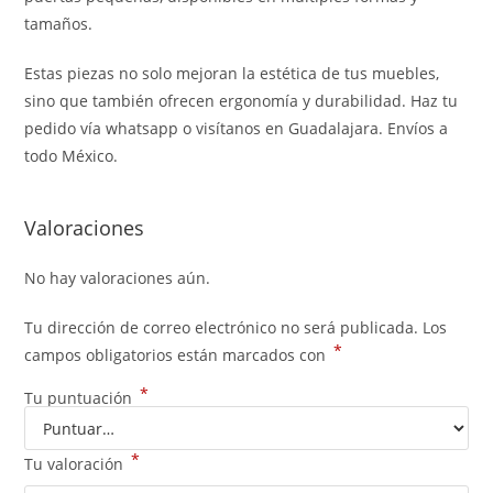
tamaños.
Estas piezas no solo mejoran la estética de tus muebles,
sino que también ofrecen ergonomía y durabilidad. Haz tu
pedido vía whatsapp o visítanos en Guadalajara. Envíos a
todo México.
Valoraciones
No hay valoraciones aún.
Tu dirección de correo electrónico no será publicada.
Los
*
campos obligatorios están marcados con
*
Tu puntuación
*
Tu valoración