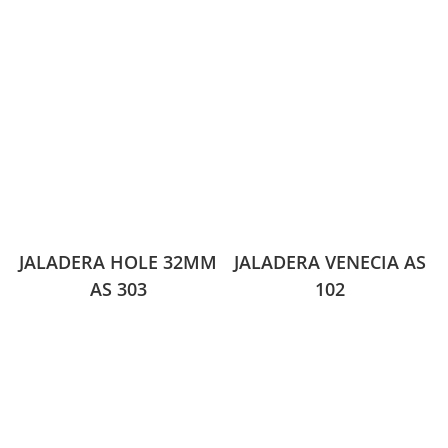
JALADERA HOLE 32MM
JALADERA VENECIA AS
AS 303
102