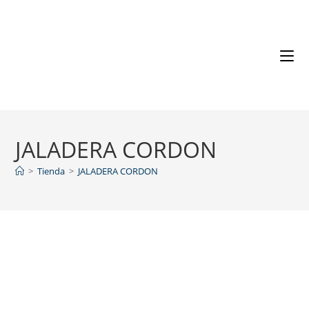
JALADERA CORDON
>
Tienda
>
JALADERA CORDON