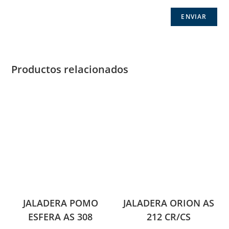
Productos relacionados
JALADERA POMO
JALADERA ORION AS
ESFERA AS 308
212 CR/CS