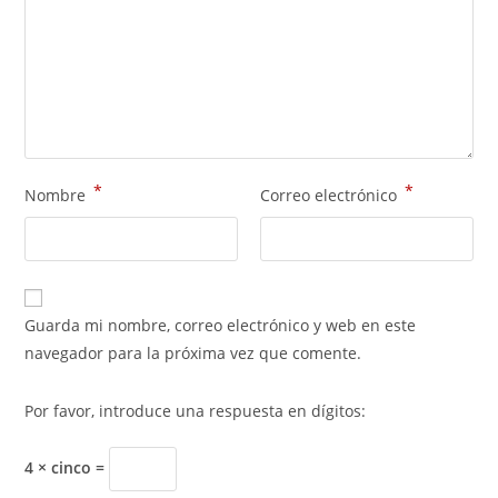
*
*
Nombre
Correo electrónico
Guarda mi nombre, correo electrónico y web en este
navegador para la próxima vez que comente.
Por favor, introduce una respuesta en dígitos:
4 × cinco =