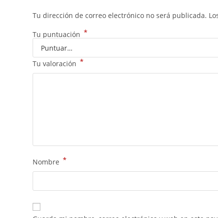
Tu dirección de correo electrónico no será publicada.
Lo
*
Tu puntuación
*
Tu valoración
*
Nombre