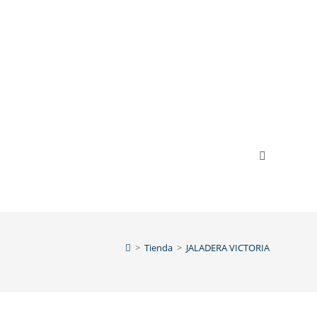
>
Tienda
>
JALADERA VICTORIA