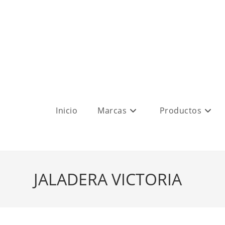
Inicio
Marcas
Productos
JALADERA VICTORIA