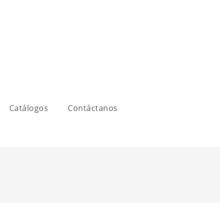
Catálogos
Contáctanos