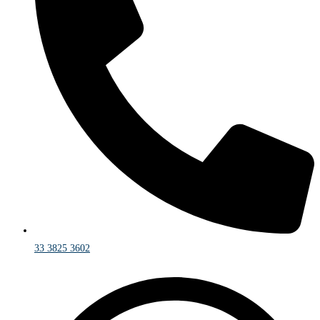
33 3825 3602