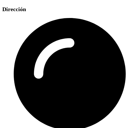
Dirección