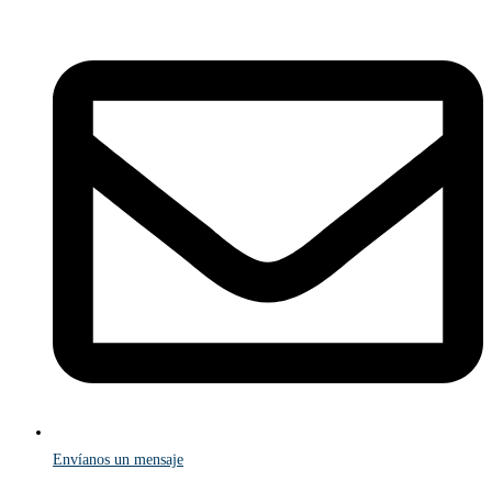
Envíanos un mensaje