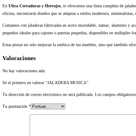
En
Ultra Cerraduras y Herrajes
, te ofrecemos una línea completa de jalade
oficina, encontrarás diseños que se adaptan a estilos modernos, minimalistas, c
Contamos con jaladeras fabricadas en acero inoxidable, zamac, aluminio y acab
pequeños ideales para cajones o puertas pequeñas, disponibles en múltiples f
Estas piezas no solo mejoran la estética de tus muebles, sino que también of
Valoraciones
No hay valoraciones aún.
Sé el primero en valorar “JALADERA MUSICA”
Tu dirección de correo electrónico no será publicada.
Los campos obligatorio
Tu puntuación
*