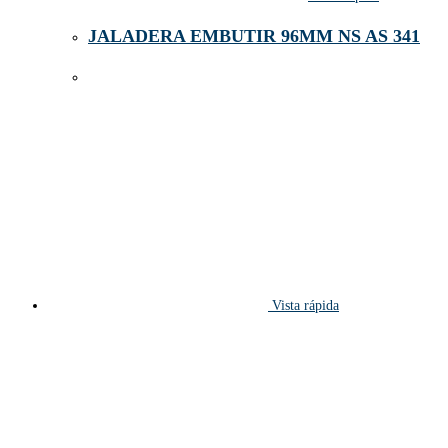
JALADERA EMBUTIR 96MM NS AS 341
Vista rápida