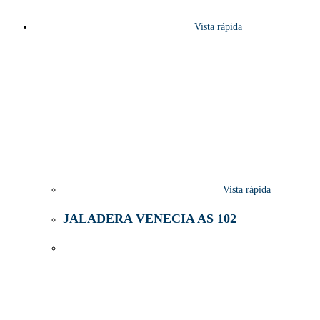
Vista rápida
Vista rápida
JALADERA VENECIA AS 102