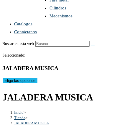
Para metal
Cilindros
Mecanismos
Catalogos
Contáctanos
Buscar en esta web
Seleccionado:
JALADERA MUSICA
Elige las opciones
JALADERA MUSICA
Inicio
>
Tienda
>
JALADERA MUSICA