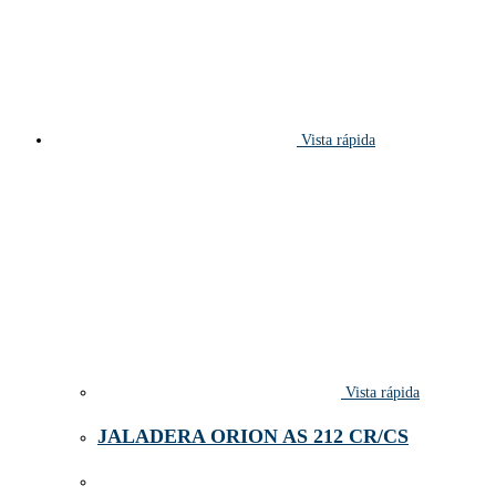
Vista rápida
Vista rápida
JALADERA ORION AS 212 CR/CS