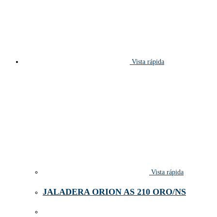
Vista rápida
Vista rápida
JALADERA ORION AS 210 ORO/NS