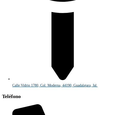
Calle Vidrio 1780, Col. Moderna, 44190, Guadalajara, Jal.
Teléfono