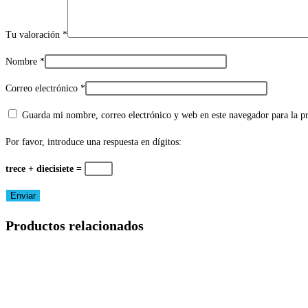
Tu valoración
*
Nombre
*
Correo electrónico
*
Guarda mi nombre, correo electrónico y web en este navegador para la 
Por favor, introduce una respuesta en dígitos:
trece + diecisiete =
Productos relacionados