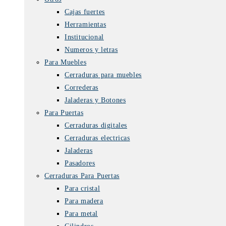
Cajas fuertes
Herramientas
Institucional
Numeros y letras
Para Muebles
Cerraduras para muebles
Correderas
Jaladeras y Botones
Para Puertas
Cerraduras digitales
Cerraduras electricas
Jaladeras
Pasadores
Cerraduras Para Puertas
Para cristal
Para madera
Para metal