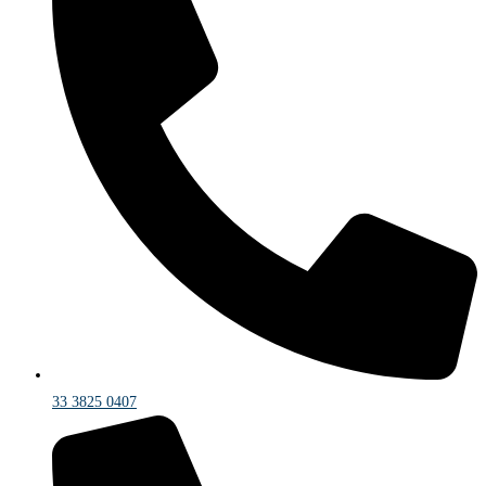
33 3825 0407