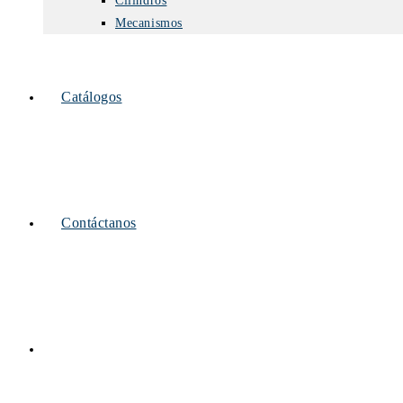
Cilindros
Mecanismos
Catálogos
Contáctanos