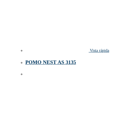
Vista rápida
POMO NEST AS 3135