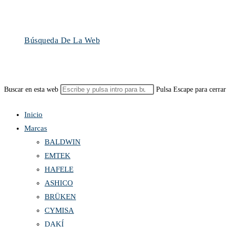
Búsqueda De La Web
Buscar en esta web
Pulsa Escape para cerrar
Inicio
Marcas
BALDWIN
EMTEK
HAFELE
ASHICO
BRÜKEN
CYMISA
DAKÍ