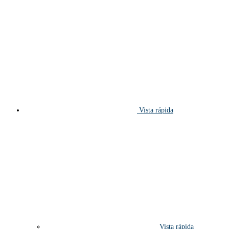
Vista rápida
Vista rápida