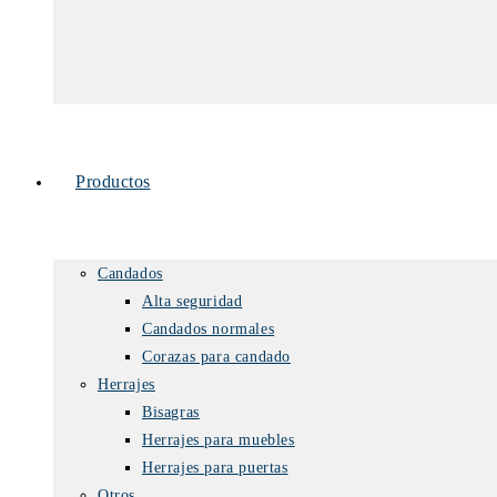
Productos
Candados
Alta seguridad
Candados normales
Corazas para candado
Herrajes
Bisagras
Herrajes para muebles
Herrajes para puertas
Otros