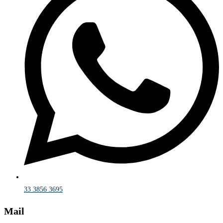
33 3856 3695
Mail