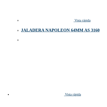
Vista rápida
JALADERA NAPOLEON 64MM AS 3160
Vista rápida