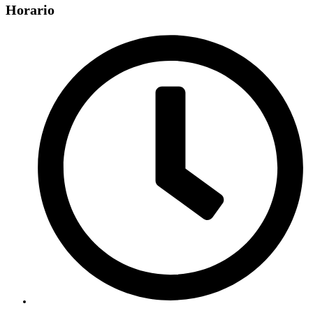
Horario