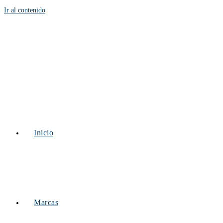
Ir al contenido
Inicio
Marcas