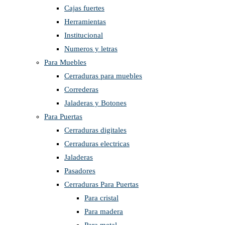
Cajas fuertes
Herramientas
Institucional
Numeros y letras
Para Muebles
Cerraduras para muebles
Correderas
Jaladeras y Botones
Para Puertas
Cerraduras digitales
Cerraduras electricas
Jaladeras
Pasadores
Cerraduras Para Puertas
Para cristal
Para madera