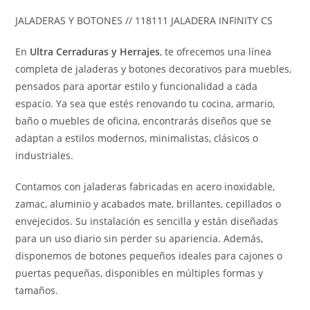
JALADERAS Y BOTONES // 118111 JALADERA INFINITY CS
En
Ultra Cerraduras y Herrajes
, te ofrecemos una línea
completa de jaladeras y botones decorativos para muebles,
pensados para aportar estilo y funcionalidad a cada
espacio. Ya sea que estés renovando tu cocina, armario,
baño o muebles de oficina, encontrarás diseños que se
adaptan a estilos modernos, minimalistas, clásicos o
industriales.
Contamos con jaladeras fabricadas en acero inoxidable,
zamac, aluminio y acabados mate, brillantes, cepillados o
envejecidos. Su instalación es sencilla y están diseñadas
para un uso diario sin perder su apariencia. Además,
disponemos de botones pequeños ideales para cajones o
puertas pequeñas, disponibles en múltiples formas y
tamaños.