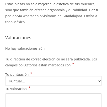
Estas piezas no solo mejoran la estética de tus muebles,
sino que también ofrecen ergonomía y durabilidad. Haz tu
pedido vía whatsapp o visítanos en Guadalajara. Envíos a
todo México.
Valoraciones
No hay valoraciones aún.
Tu dirección de correo electrónico no será publicada.
Los
*
campos obligatorios están marcados con
*
Tu puntuación
*
Tu valoración