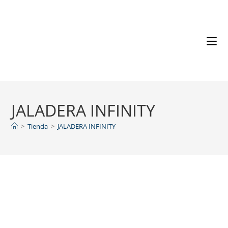
JALADERA INFINITY
>
Tienda
>
JALADERA INFINITY