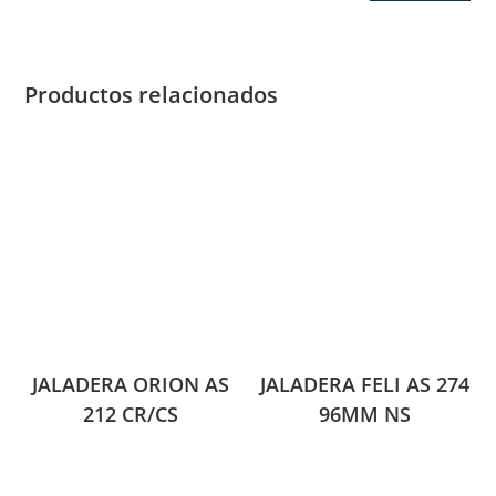
Productos relacionados
JALADERA ORION AS
JALADERA FELI AS 274
212 CR/CS
96MM NS