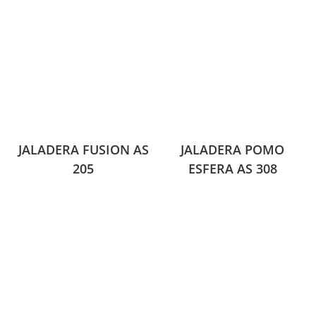
JALADERA FUSION AS
JALADERA POMO
205
ESFERA AS 308