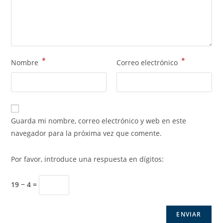
*
*
Nombre
Correo electrónico
Guarda mi nombre, correo electrónico y web en este
navegador para la próxima vez que comente.
Por favor, introduce una respuesta en dígitos:
19 − 4 =