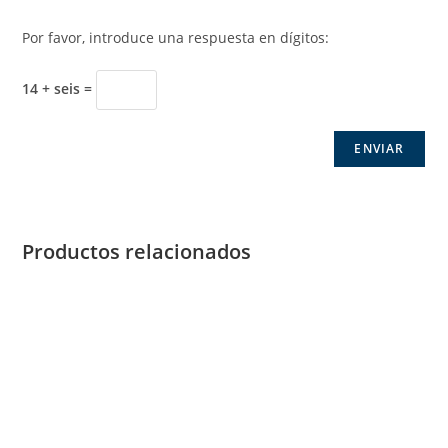
Por favor, introduce una respuesta en dígitos:
14 + seis =
Productos relacionados