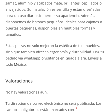
zamac, aluminio y acabados mate, brillantes, cepillados o
envejecidos. Su instalación es sencilla y están diseñadas
para un uso diario sin perder su apariencia. Además,
disponemos de botones pequeños ideales para cajones o
puertas pequeñas, disponibles en múltiples formas y
tamaños.
Estas piezas no solo mejoran la estética de tus muebles,
sino que también ofrecen ergonomía y durabilidad. Haz tu
pedido vía whatsapp o visítanos en Guadalajara. Envíos a
todo México.
Valoraciones
No hay valoraciones aún.
Tu dirección de correo electrónico no será publicada.
Los
*
campos obligatorios están marcados con