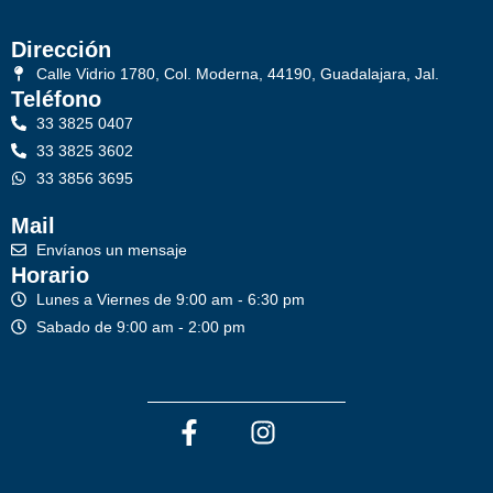
Dirección
Calle Vidrio 1780, Col. Moderna, 44190, Guadalajara, Jal.
Teléfono
33 3825 0407
33 3825 3602
33 3856 3695
Mail
Envíanos un mensaje
Horario
Lunes a Viernes de 9:00 am - 6:30 pm
Sabado de 9:00 am - 2:00 pm