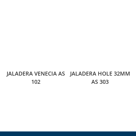
JALADERA VENECIA AS
JALADERA HOLE 32MM
102
AS 303