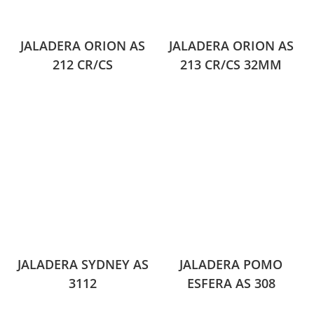
JALADERA ORION AS
JALADERA ORION AS
212 CR/CS
213 CR/CS 32MM
JALADERA SYDNEY AS
JALADERA POMO
3112
ESFERA AS 308