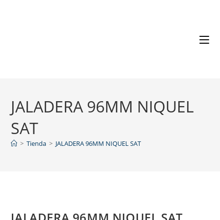
JALADERA 96MM NIQUEL
SAT
>
Tienda
>
JALADERA 96MM NIQUEL SAT
JALADERA 96MM NIQUEL SAT