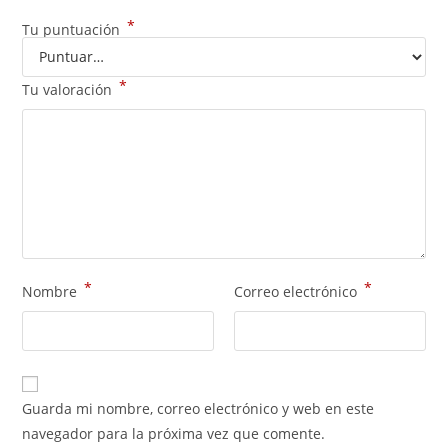
*
Tu puntuación
*
Tu valoración
*
*
Nombre
Correo electrónico
Guarda mi nombre, correo electrónico y web en este
navegador para la próxima vez que comente.