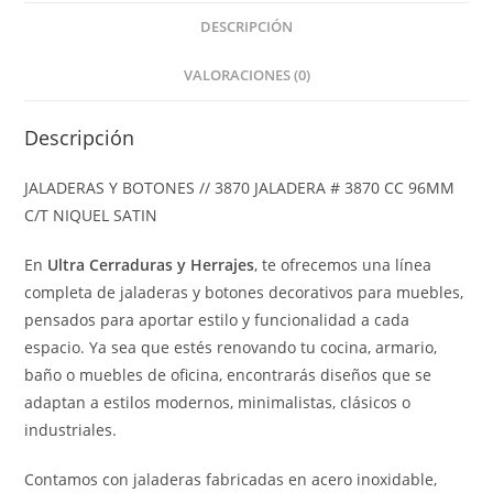
DESCRIPCIÓN
VALORACIONES (0)
Descripción
JALADERAS Y BOTONES // 3870 JALADERA # 3870 CC 96MM
C/T NIQUEL SATIN
En
Ultra Cerraduras y Herrajes
, te ofrecemos una línea
completa de jaladeras y botones decorativos para muebles,
pensados para aportar estilo y funcionalidad a cada
espacio. Ya sea que estés renovando tu cocina, armario,
baño o muebles de oficina, encontrarás diseños que se
adaptan a estilos modernos, minimalistas, clásicos o
industriales.
Contamos con jaladeras fabricadas en acero inoxidable,