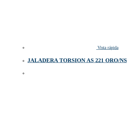
Vista rápida
JALADERA TORSION AS 221 ORO/NS