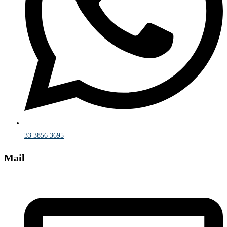
33 3856 3695
Mail