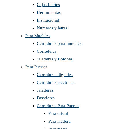
Cajas fuertes
Herramientas
Institucional
Numeros y letras
Para Muebles
Cerraduras para muebles
Correderas
Jaladeras y Botones
Para Puertas
Cerraduras digitales
Cerraduras electricas
Jaladeras
Pasadores
Cerraduras Para Puertas
Para cristal
Para madera