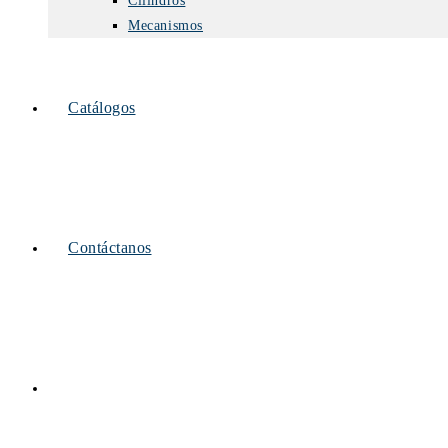
Cilindros
Mecanismos
Catálogos
Contáctanos