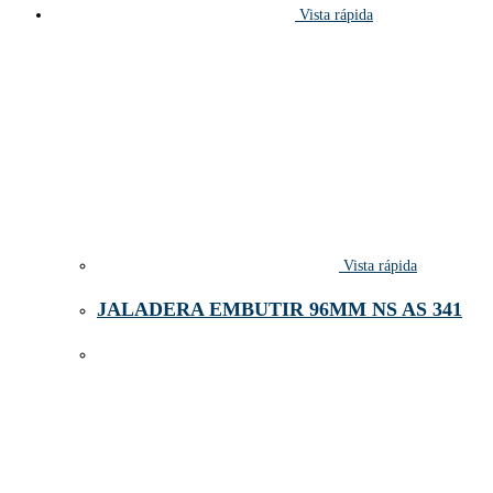
Vista rápida
Vista rápida
JALADERA EMBUTIR 96MM NS AS 341