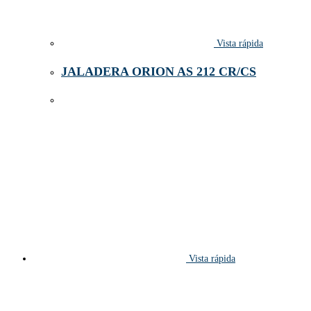
Vista rápida
JALADERA ORION AS 212 CR/CS
Vista rápida