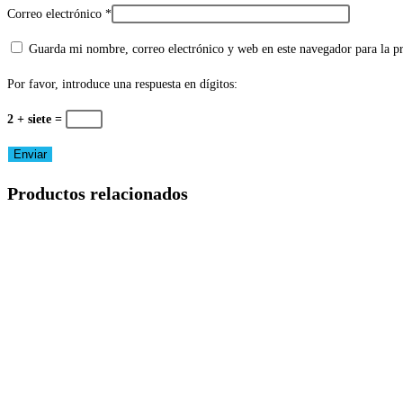
Correo electrónico
*
Guarda mi nombre, correo electrónico y web en este navegador para la 
Por favor, introduce una respuesta en dígitos:
2 + siete =
Productos relacionados