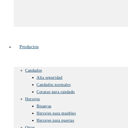
Productos
Candados
Alta seguridad
Candados normales
Corazas para candado
Herrajes
Bisagras
Herrajes para muebles
Herrajes para puertas
Otros