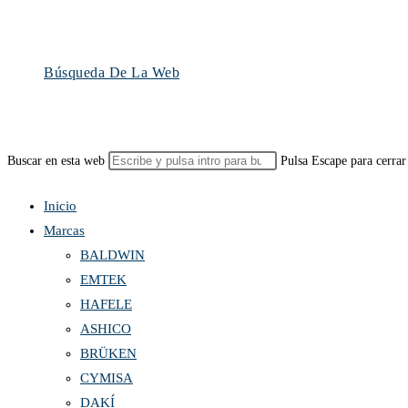
Búsqueda De La Web
Buscar en esta web
Pulsa Escape para cerrar
Inicio
Marcas
BALDWIN
EMTEK
HAFELE
ASHICO
BRÜKEN
CYMISA
DAKÍ