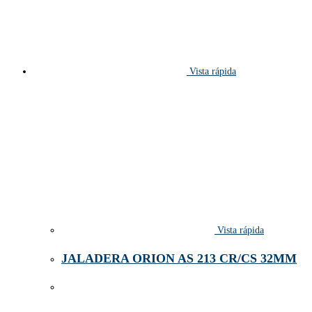
Vista rápida
Vista rápida
JALADERA ORION AS 213 CR/CS 32MM