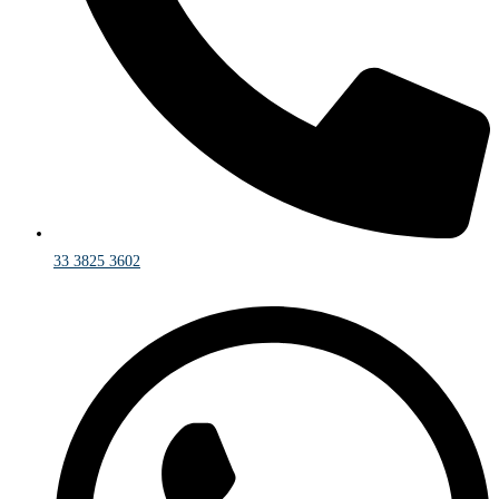
33 3825 3602