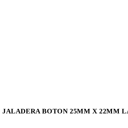
JALADERA BOTON 25MM X 22MM L