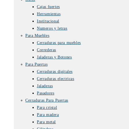
Cajas fuertes
Herramientas
Institucional
Numeros y letras
Para Muebles
Cerraduras para muebles
Correderas
Jaladeras y Botones
Para Puertas
Cerraduras digitales
Cerraduras electricas
Jaladeras
Pasadores
Cerraduras Para Puertas
Para cristal
Para madera
Para metal