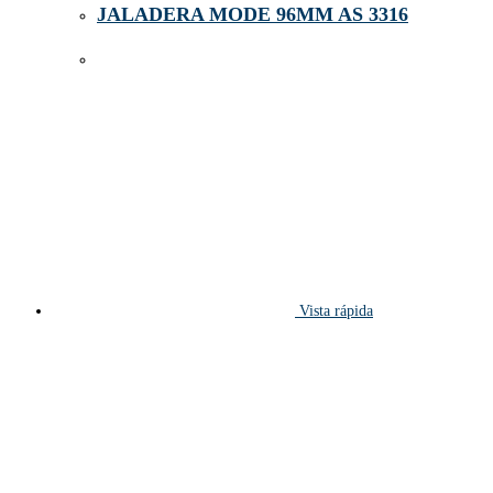
JALADERA MODE 96MM AS 3316
Vista rápida