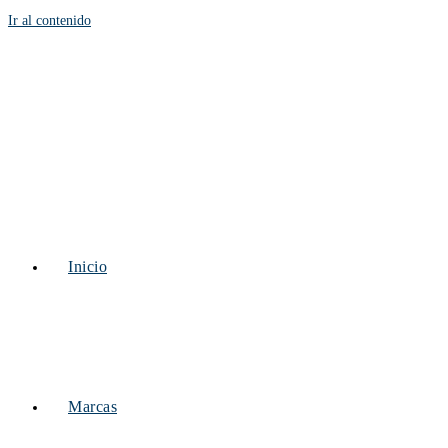
Ir al contenido
Inicio
Marcas