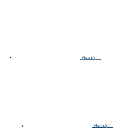
Vista rápida
Vista rápida