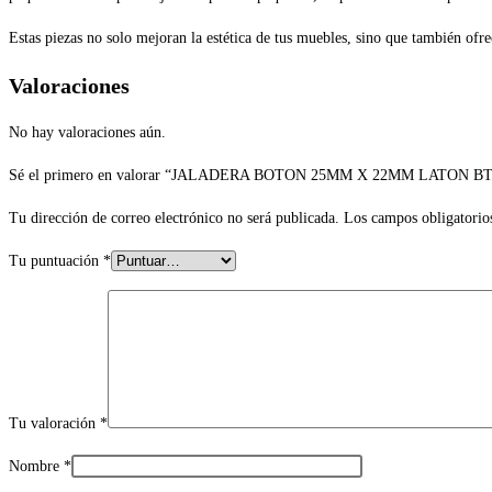
Estas piezas no solo mejoran la estética de tus muebles, sino que también of
Valoraciones
No hay valoraciones aún.
Sé el primero en valorar “JALADERA BOTON 25MM X 22MM LATON B
Tu dirección de correo electrónico no será publicada.
Los campos obligatorio
Tu puntuación
*
Tu valoración
*
Nombre
*