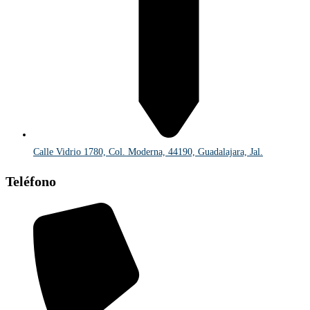
Calle Vidrio 1780, Col. Moderna, 44190, Guadalajara, Jal.
Teléfono