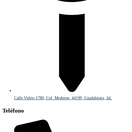
Calle Vidrio 1780, Col. Moderna, 44190, Guadalajara, Jal.
Teléfono