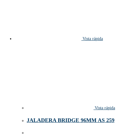
Vista rápida
Vista rápida
JALADERA BRIDGE 96MM AS 259