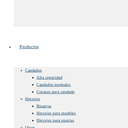
Productos
Candados
Alta seguridad
Candados normales
Corazas para candado
Herrajes
Bisagras
Herrajes para muebles
Herrajes para puertas
Otros