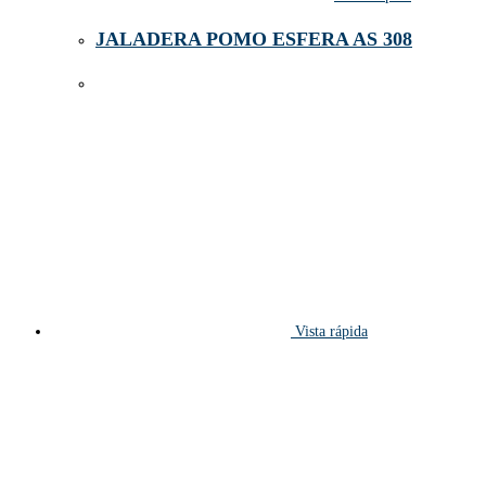
JALADERA POMO ESFERA AS 308
Vista rápida