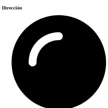
Dirección