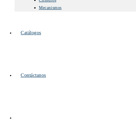
Cilindros
Mecanismos
Catálogos
Contáctanos