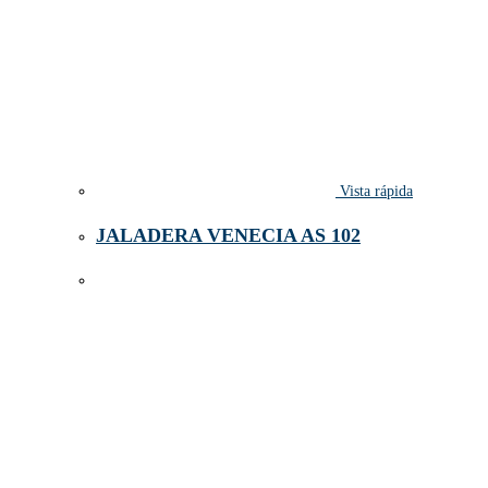
Vista rápida
JALADERA VENECIA AS 102