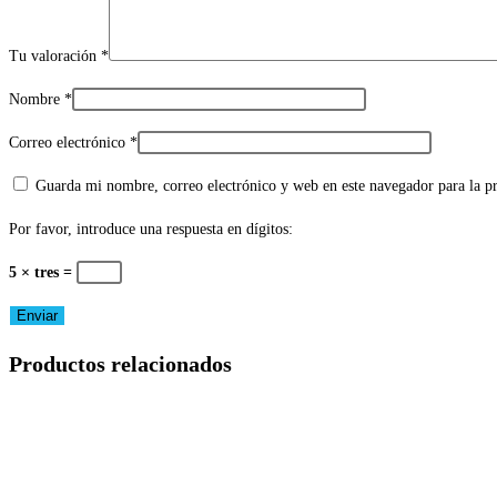
Tu valoración
*
Nombre
*
Correo electrónico
*
Guarda mi nombre, correo electrónico y web en este navegador para la 
Por favor, introduce una respuesta en dígitos:
5 × tres =
Productos relacionados