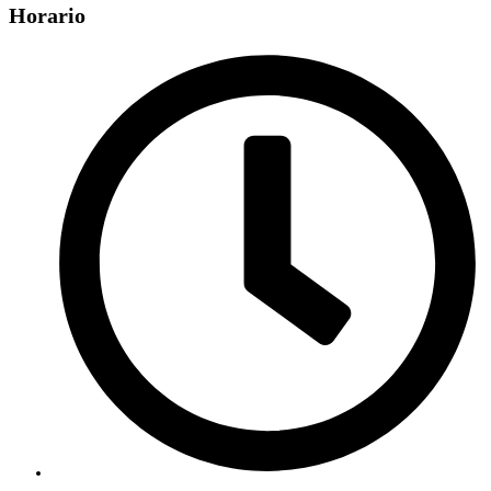
Horario