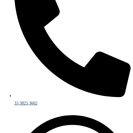
33 3825 3602