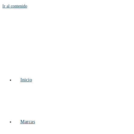
Ir al contenido
Inicio
Marcas