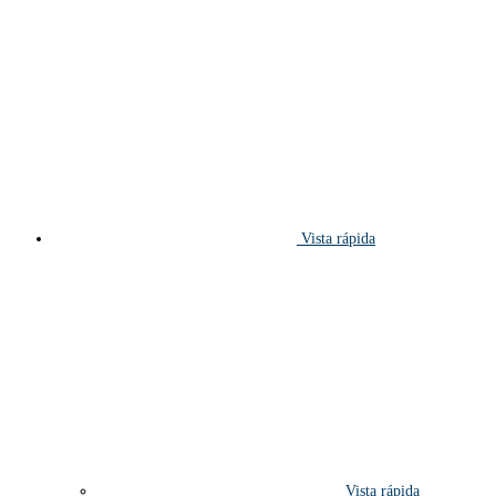
Vista rápida
Vista rápida