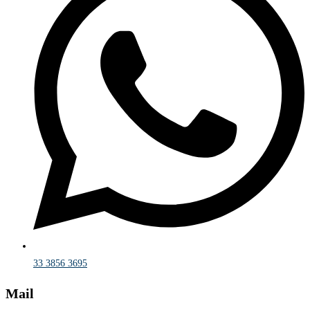
33 3856 3695
Mail