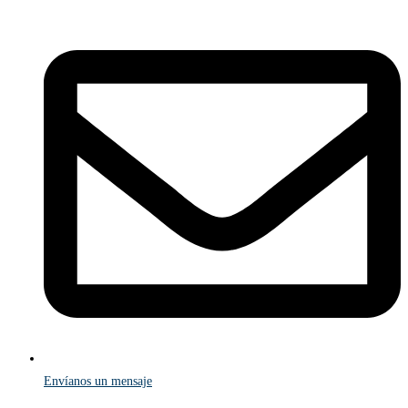
Envíanos un mensaje