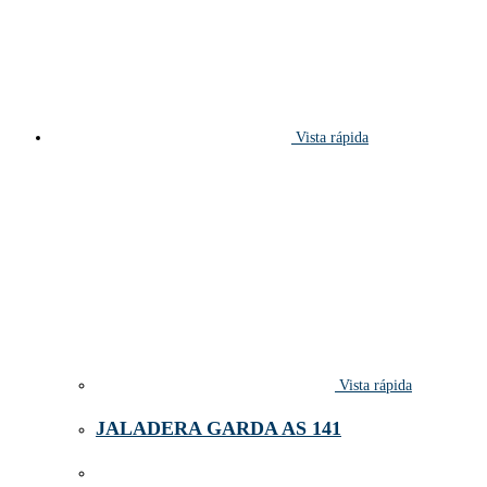
Vista rápida
Vista rápida
JALADERA GARDA AS 141