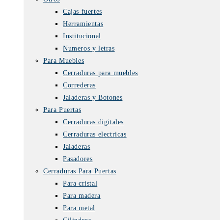
Cajas fuertes
Herramientas
Institucional
Numeros y letras
Para Muebles
Cerraduras para muebles
Correderas
Jaladeras y Botones
Para Puertas
Cerraduras digitales
Cerraduras electricas
Jaladeras
Pasadores
Cerraduras Para Puertas
Para cristal
Para madera
Para metal