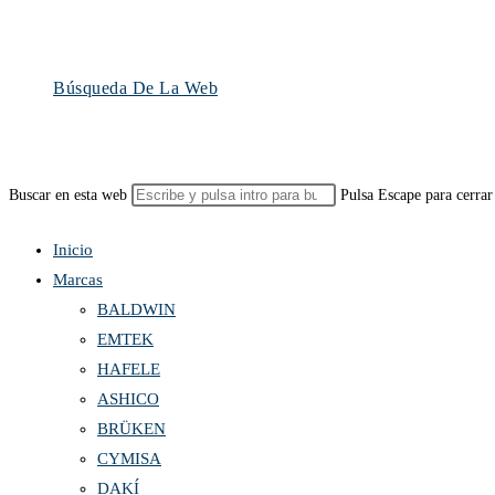
Búsqueda De La Web
Buscar en esta web
Pulsa Escape para cerrar
Inicio
Marcas
BALDWIN
EMTEK
HAFELE
ASHICO
BRÜKEN
CYMISA
DAKÍ