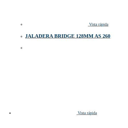
Vista rápida
JALADERA BRIDGE 128MM AS 260
Vista rápida