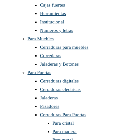
Cajas fuertes
Herramientas
Institucional
Numeros y letras
Para Muebles
Cerraduras para muebles
Correderas
Jaladeras y Botones
Para Puertas
Cerraduras digitales
Cerraduras electricas
Jaladeras
Pasadores
Cerraduras Para Puertas
Para cristal
Para madera