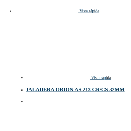
Vista rápida
Vista rápida
JALADERA ORION AS 213 CR/CS 32MM