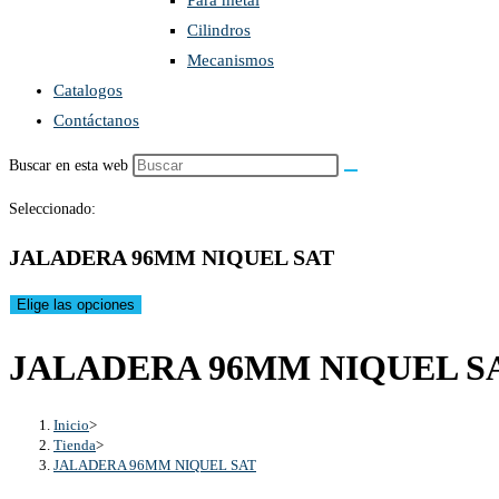
Para metal
Cilindros
Mecanismos
Catalogos
Contáctanos
Buscar en esta web
Seleccionado:
JALADERA 96MM NIQUEL SAT
Elige las opciones
JALADERA 96MM NIQUEL S
Inicio
>
Tienda
>
JALADERA 96MM NIQUEL SAT