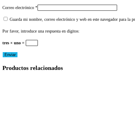
Correo electrónico
*
Guarda mi nombre, correo electrónico y web en este navegador para la 
Por favor, introduce una respuesta en dígitos:
tres × uno =
Productos relacionados