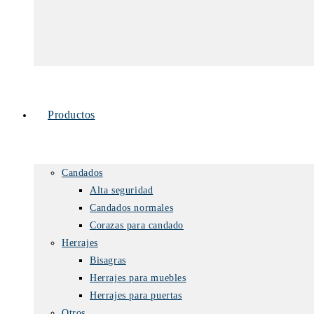
Productos
Candados
Alta seguridad
Candados normales
Corazas para candado
Herrajes
Bisagras
Herrajes para muebles
Herrajes para puertas
Otros