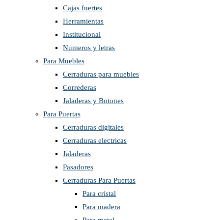
Cajas fuertes
Herramientas
Institucional
Numeros y letras
Para Muebles
Cerraduras para muebles
Correderas
Jaladeras y Botones
Para Puertas
Cerraduras digitales
Cerraduras electricas
Jaladeras
Pasadores
Cerraduras Para Puertas
Para cristal
Para madera