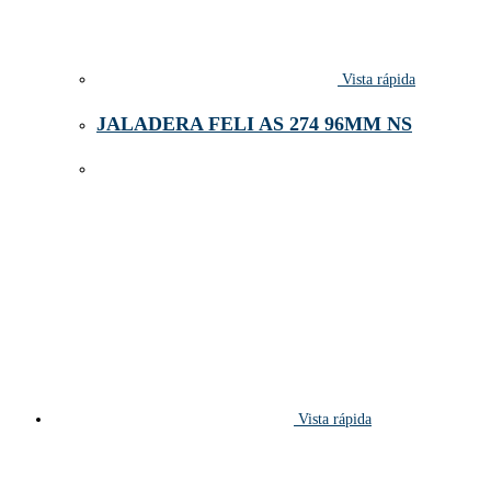
Vista rápida
JALADERA FELI AS 274 96MM NS
Vista rápida