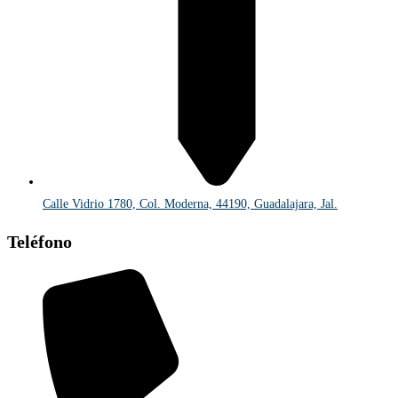
Calle Vidrio 1780, Col. Moderna, 44190, Guadalajara, Jal.
Teléfono