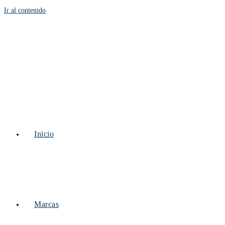
Ir al contenido
Inicio
Marcas