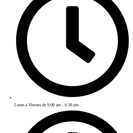
Lunes a Viernes de 9:00 am - 6:30 pm