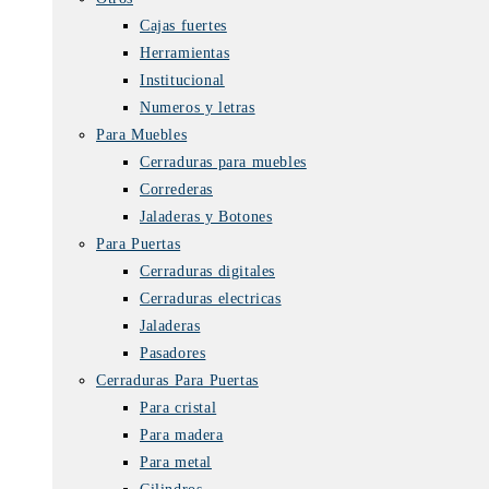
Cajas fuertes
Herramientas
Institucional
Numeros y letras
Para Muebles
Cerraduras para muebles
Correderas
Jaladeras y Botones
Para Puertas
Cerraduras digitales
Cerraduras electricas
Jaladeras
Pasadores
Cerraduras Para Puertas
Para cristal
Para madera
Para metal