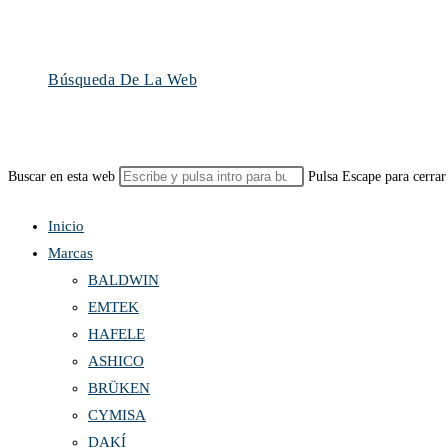
Búsqueda De La Web
Buscar en esta web
Pulsa Escape para cerrar
Inicio
Marcas
BALDWIN
EMTEK
HAFELE
ASHICO
BRÜKEN
CYMISA
DAKÍ