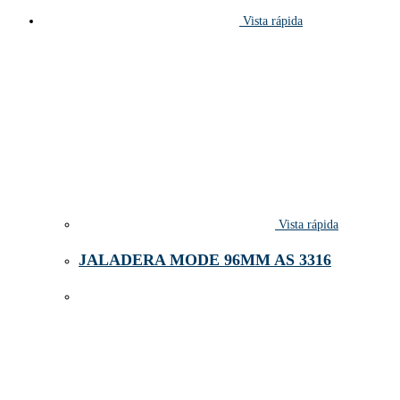
Vista rápida
Vista rápida
JALADERA MODE 96MM AS 3316