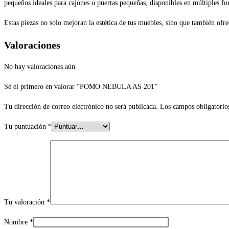
pequeños ideales para cajones o puertas pequeñas, disponibles en múltiples f
Estas piezas no solo mejoran la estética de tus muebles, sino que también of
Valoraciones
No hay valoraciones aún.
Sé el primero en valorar “POMO NEBULA AS 201”
Tu dirección de correo electrónico no será publicada.
Los campos obligatorio
Tu puntuación
*
Tu valoración
*
Nombre
*