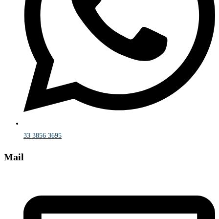
33 3856 3695
Mail