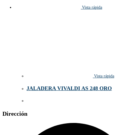
Vista rápida
Vista rápida
JALADERA VIVALDI AS 248 ORO
Dirección