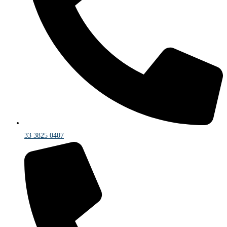
33 3825 0407