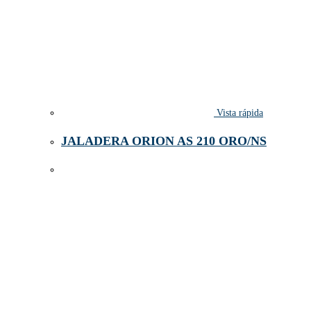
Vista rápida
JALADERA ORION AS 210 ORO/NS