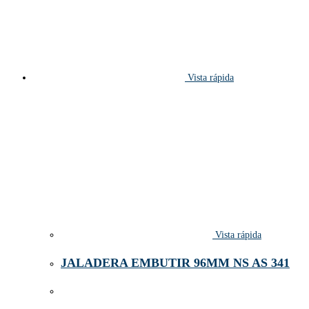
Vista rápida
Vista rápida
JALADERA EMBUTIR 96MM NS AS 341