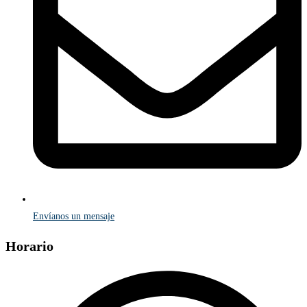
Envíanos un mensaje
Horario