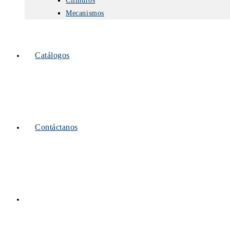
Cilindros
Mecanismos
Catálogos
Contáctanos