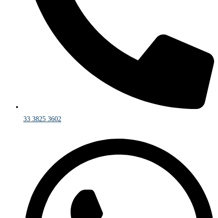
33 3825 3602