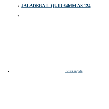
JALADERA LIQUID 64MM AS 124
Vista rápida